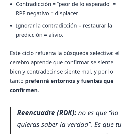
Contradicción = “peor de lo esperado” =
RPE negativo = displacer.
Ignorar la contradicción = restaurar la
predicción = alivio.
Este ciclo refuerza la búsqueda selectiva: el
cerebro aprende que confirmar se siente
bien y contradecir se siente mal, y por lo
tanto
preferirá entornos y fuentes que
confirmen
.
Reencuadre (RDK):
no es que “no
quieras saber la verdad”. Es que tu