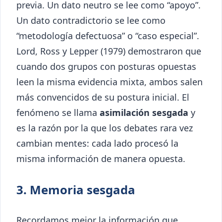
previa. Un dato neutro se lee como “apoyo”.
Un dato contradictorio se lee como
“metodología defectuosa” o “caso especial”.
Lord, Ross y Lepper (1979) demostraron que
cuando dos grupos con posturas opuestas
leen la misma evidencia mixta, ambos salen
más convencidos de su postura inicial. El
fenómeno se llama
asimilación sesgada
y
es la razón por la que los debates rara vez
cambian mentes: cada lado procesó la
misma información de manera opuesta.
3. Memoria sesgada
Recordamos mejor la información que