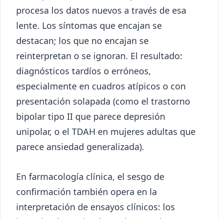
procesa los datos nuevos a través de esa
lente. Los síntomas que encajan se
destacan; los que no encajan se
reinterpretan o se ignoran. El resultado:
diagnósticos tardíos o erróneos,
especialmente en cuadros atípicos o con
presentación solapada (como el trastorno
bipolar tipo II que parece depresión
unipolar, o el TDAH en mujeres adultas que
parece ansiedad generalizada).
En farmacología clínica, el sesgo de
confirmación también opera en la
interpretación de ensayos clínicos: los