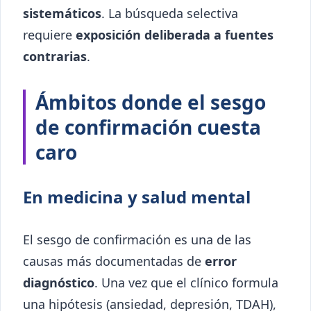
sistemáticos
. La búsqueda selectiva
requiere
exposición deliberada a fuentes
contrarias
.
Ámbitos donde el sesgo
de confirmación cuesta
caro
En medicina y salud mental
El sesgo de confirmación es una de las
causas más documentadas de
error
diagnóstico
. Una vez que el clínico formula
una hipótesis (ansiedad, depresión, TDAH),