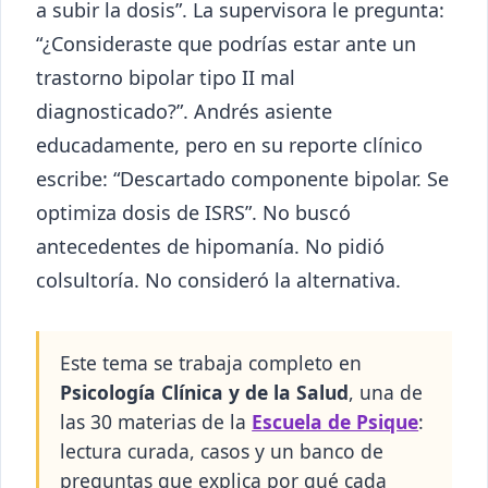
a subir la dosis”. La supervisora le pregunta:
“¿Consideraste que podrías estar ante un
trastorno bipolar tipo II mal
diagnosticado?”. Andrés asiente
educadamente, pero en su reporte clínico
escribe: “Descartado componente bipolar. Se
optimiza dosis de ISRS”. No buscó
antecedentes de hipomanía. No pidió
colsultoría. No consideró la alternativa.
Este tema se trabaja completo en
Psicología Clínica y de la Salud
, una de
las 30 materias de la
Escuela de Psique
:
lectura curada, casos y un banco de
preguntas que explica por qué cada