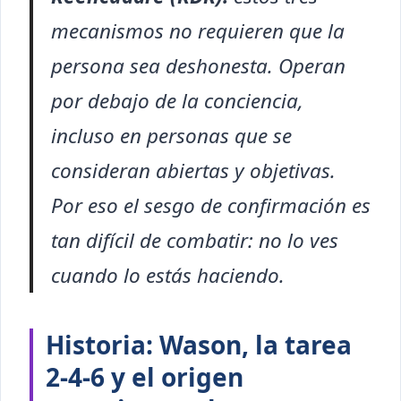
mecanismos no requieren que la
persona sea deshonesta. Operan
por debajo de la conciencia,
incluso en personas que se
consideran abiertas y objetivas.
Por eso el sesgo de confirmación es
tan difícil de combatir: no lo ves
cuando lo estás haciendo.
Historia: Wason, la tarea
2-4-6 y el origen