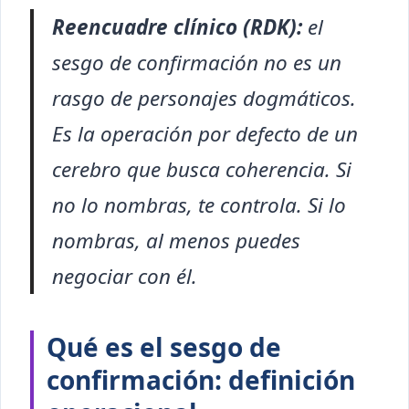
Reencuadre clínico (RDK):
el
sesgo de confirmación no es un
rasgo de personajes dogmáticos.
Es la operación por defecto de un
cerebro que busca coherencia. Si
no lo nombras, te controla. Si lo
nombras, al menos puedes
negociar con él.
Qué es el sesgo de
confirmación: definición