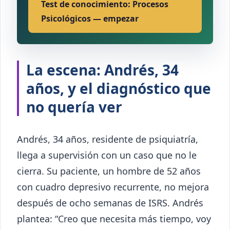
Test de conocimiento: Procesos
Psicológicos — empezar
La escena: Andrés, 34
años, y el diagnóstico que
no quería ver
Andrés, 34 años, residente de psiquiatría,
llega a supervisión con un caso que no le
cierra. Su paciente, un hombre de 52 años
con cuadro depresivo recurrente, no mejora
después de ocho semanas de ISRS. Andrés
plantea: “Creo que necesita más tiempo, voy