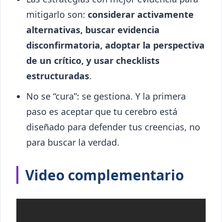
mitigarlo son:
considerar activamente
alternativas, buscar evidencia
disconfirmatoria, adoptar la perspectiva
de un crítico, y usar checklists
estructuradas
.
No se “cura”: se gestiona. Y la primera
paso es aceptar que tu cerebro está
diseñado para defender tus creencias, no
para buscar la verdad.
Video complementario