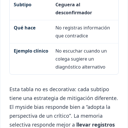
Ceguera al
desconfirmador
No registras información
que contradice
No escuchar cuando un
colega sugiere un
diagnóstico alternativo
Esta tabla no es decorativa: cada subtipo
tiene una estrategia de mitigación diferente.
El myside bias responde bien a “adopta la
perspectiva de un crítico”. La memoria
selectiva responde mejor a
llevar registros