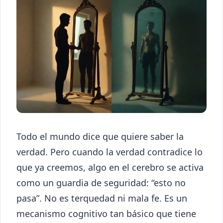
Todo el mundo dice que quiere saber la
verdad. Pero cuando la verdad contradice lo
que ya creemos, algo en el cerebro se activa
como un guardia de seguridad: “esto no
pasa”. No es terquedad ni mala fe. Es un
mecanismo cognitivo tan básico que tiene