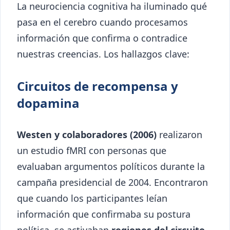
La neurociencia cognitiva ha iluminado qué
pasa en el cerebro cuando procesamos
información que confirma o contradice
nuestras creencias. Los hallazgos clave:
Circuitos de recompensa y
dopamina
Westen y colaboradores (2006)
realizaron
un estudio fMRI con personas que
evaluaban argumentos políticos durante la
campaña presidencial de 2004. Encontraron
que cuando los participantes leían
información que confirmaba su postura