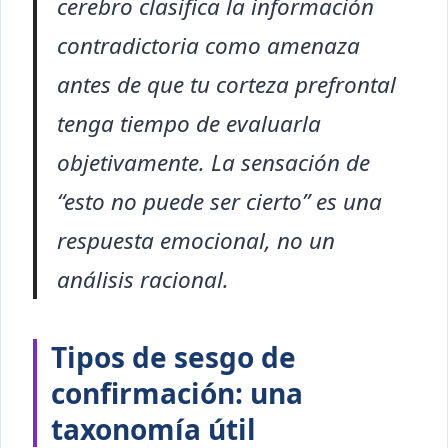
cerebro clasifica la información
contradictoria como amenaza
antes de que tu corteza prefrontal
tenga tiempo de evaluarla
objetivamente. La sensación de
“esto no puede ser cierto” es una
respuesta emocional, no un
análisis racional.
Tipos de sesgo de
confirmación: una
taxonomía útil