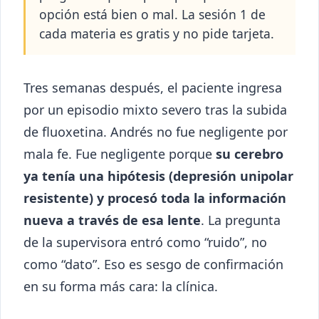
opción está bien o mal. La sesión 1 de
cada materia es gratis y no pide tarjeta.
Tres semanas después, el paciente ingresa
por un episodio mixto severo tras la subida
de fluoxetina. Andrés no fue negligente por
mala fe. Fue negligente porque
su cerebro
ya tenía una hipótesis (depresión unipolar
resistente) y procesó toda la información
nueva a través de esa lente
. La pregunta
de la supervisora entró como “ruido”, no
como “dato”. Eso es sesgo de confirmación
en su forma más cara: la clínica.