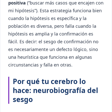
positiva
(“buscar más casos que encajen con
mi hipótesis”). Esta estrategia funciona bien
cuando la hipótesis es específica y la
población es diversa, pero falla cuando la
hipótesis es amplia y la confirmación es
fácil. Es decir: el sesgo de confirmación no
es necesariamente un defecto lógico, sino
una heurística que funciona en algunas
circunstancias y falla en otras.
Por qué tu cerebro lo
hace: neurobiografía del
sesgo