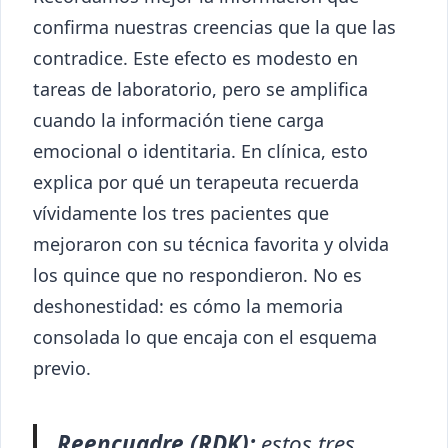
confirma nuestras creencias que la que las
contradice. Este efecto es modesto en
tareas de laboratorio, pero se amplifica
cuando la información tiene carga
emocional o identitaria. En clínica, esto
explica por qué un terapeuta recuerda
vívidamente los tres pacientes que
mejoraron con su técnica favorita y olvida
los quince que no respondieron. No es
deshonestidad: es cómo la memoria
consolada lo que encaja con el esquema
previo.
Reencuadre (RDK):
estos tres