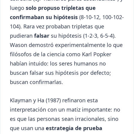
luego
solo propuso tripletas que
confirmaban su hipótesis
(8-10-12, 100-102-
104). Rara vez probaban tripletas que
pudieran
falsar
su hipótesis (1-2-3, 6-5-4).
Wason demostró experimentalmente lo que
filósofos de la ciencia como Karl Popker
habían intuido: los seres humanos no
buscan falsar sus hipótesis por defecto;
buscan confirmarlas.
Klayman y Ha (1987) refinaron esta
interpretación con un matiz importante: no
es que las personas sean irracionales, sino
que usan una
estrategia de prueba