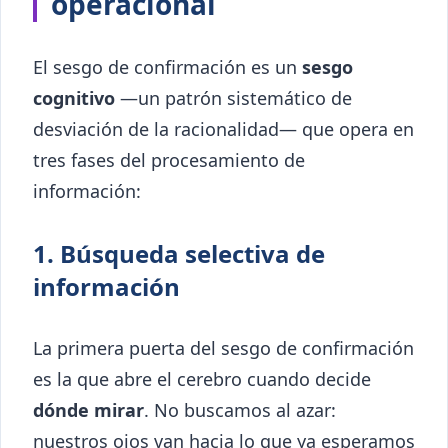
operacional
El sesgo de confirmación es un
sesgo
cognitivo
—un patrón sistemático de
desviación de la racionalidad— que opera en
tres fases del procesamiento de
información:
1. Búsqueda selectiva de
información
La primera puerta del sesgo de confirmación
es la que abre el cerebro cuando decide
dónde mirar
. No buscamos al azar:
nuestros ojos van hacia lo que ya esperamos