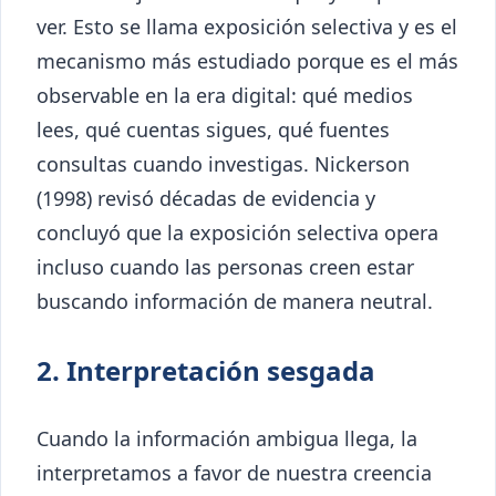
ver. Esto se llama exposición selectiva y es el
mecanismo más estudiado porque es el más
observable en la era digital: qué medios
lees, qué cuentas sigues, qué fuentes
consultas cuando investigas. Nickerson
(1998) revisó décadas de evidencia y
concluyó que la exposición selectiva opera
incluso cuando las personas creen estar
buscando información de manera neutral.
2. Interpretación sesgada
Cuando la información ambigua llega, la
interpretamos a favor de nuestra creencia