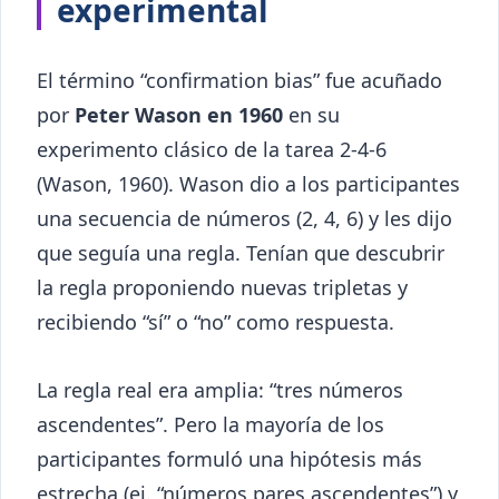
experimental
El término “confirmation bias” fue acuñado
por
Peter Wason en 1960
en su
experimento clásico de la tarea 2-4-6
(Wason, 1960). Wason dio a los participantes
una secuencia de números (2, 4, 6) y les dijo
que seguía una regla. Tenían que descubrir
la regla proponiendo nuevas tripletas y
recibiendo “sí” o “no” como respuesta.
La regla real era amplia: “tres números
ascendentes”. Pero la mayoría de los
participantes formuló una hipótesis más
estrecha (ej. “números pares ascendentes”) y