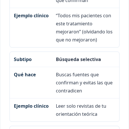
que confirman
“Todos mis pacientes con
este tratamiento
mejoraron” (olvidando los
que no mejoraron)
Búsqueda selectiva
Buscas fuentes que
confirman y evitas las que
contradicen
Leer solo revistas de tu
orientación teórica