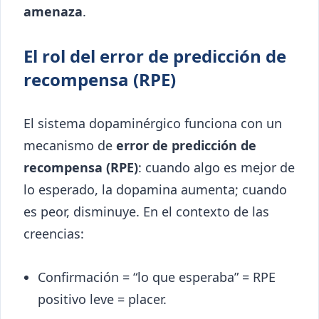
amenaza
.
El rol del error de predicción de
recompensa (RPE)
El sistema dopaminérgico funciona con un
mecanismo de
error de predicción de
recompensa (RPE)
: cuando algo es mejor de
lo esperado, la dopamina aumenta; cuando
es peor, disminuye. En el contexto de las
creencias:
Confirmación = “lo que esperaba” = RPE
positivo leve = placer.