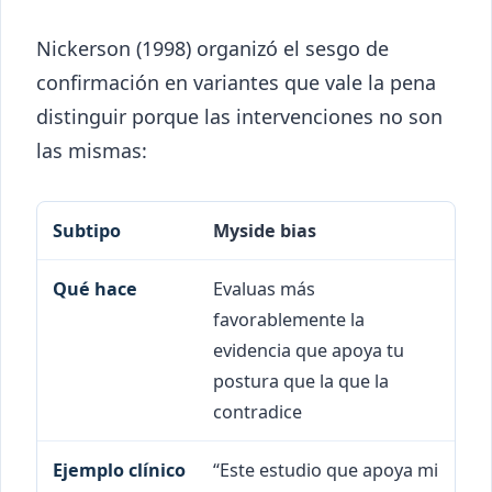
Nickerson (1998) organizó el sesgo de
confirmación en variantes que vale la pena
distinguir porque las intervenciones no son
las mismas:
Myside bias
Subtipo
Qué hace
Ejemplo clínico
Evaluas más
favorablemente la
evidencia que apoya tu
postura que la que la
contradice
“Este estudio que apoya mi