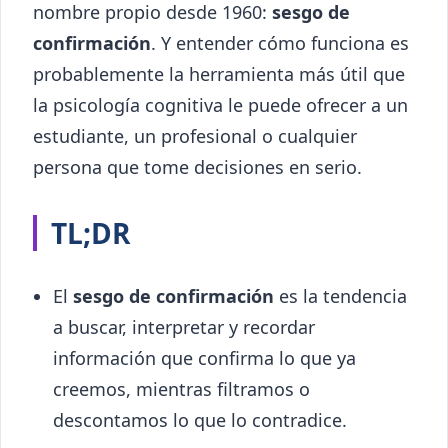
nombre propio desde 1960:
sesgo de
confirmación
. Y entender cómo funciona es
probablemente la herramienta más útil que
la psicología cognitiva le puede ofrecer a un
estudiante, un profesional o cualquier
persona que tome decisiones en serio.
TL;DR
El
sesgo de confirmación
es la tendencia
a buscar, interpretar y recordar
información que confirma lo que ya
creemos, mientras filtramos o
descontamos lo que lo contradice.