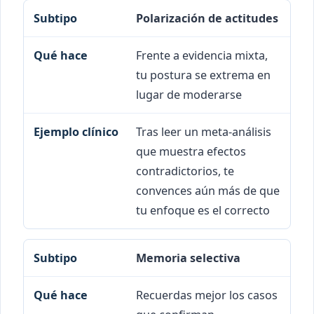
Polarización de actitudes
Frente a evidencia mixta,
tu postura se extrema en
lugar de moderarse
Tras leer un meta-análisis
que muestra efectos
contradictorios, te
convences aún más de que
tu enfoque es el correcto
Memoria selectiva
Recuerdas mejor los casos