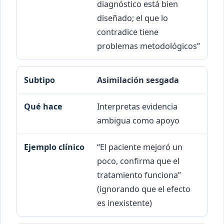
diagnóstico está bien
diseñado; el que lo
contradice tiene
problemas metodológicos”
Asimilación sesgada
Interpretas evidencia
ambigua como apoyo
“El paciente mejoró un
poco, confirma que el
tratamiento funciona”
(ignorando que el efecto
es inexistente)