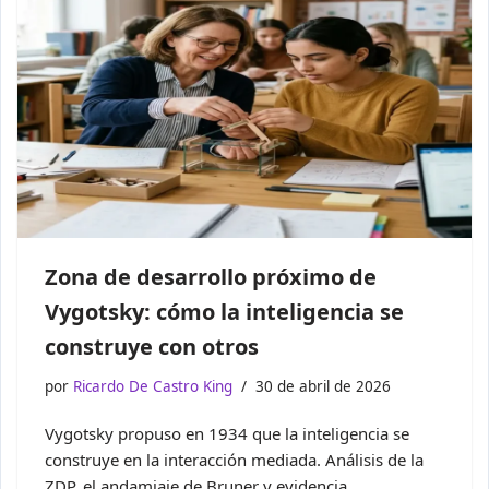
Zona de desarrollo próximo de
Vygotsky: cómo la inteligencia se
construye con otros
por
Ricardo De Castro King
30 de abril de 2026
Vygotsky propuso en 1934 que la inteligencia se
construye en la interacción mediada. Análisis de la
ZDP, el andamiaje de Bruner y evidencia