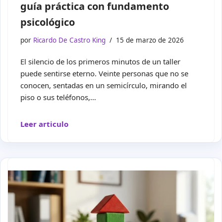
guía práctica con fundamento
psicológico
por
Ricardo De Castro King
15 de marzo de 2026
El silencio de los primeros minutos de un taller
puede sentirse eterno. Veinte personas que no se
conocen, sentadas en un semicírculo, mirando el
piso o sus teléfonos,…
Leer articulo