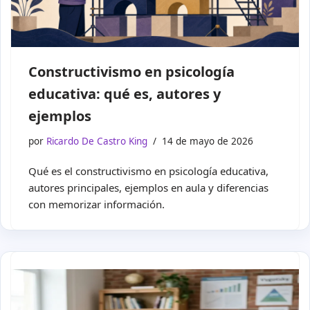
Constructivismo en psicología
educativa: qué es, autores y
ejemplos
por
Ricardo De Castro King
14 de mayo de 2026
Qué es el constructivismo en psicología educativa,
autores principales, ejemplos en aula y diferencias
con memorizar información.