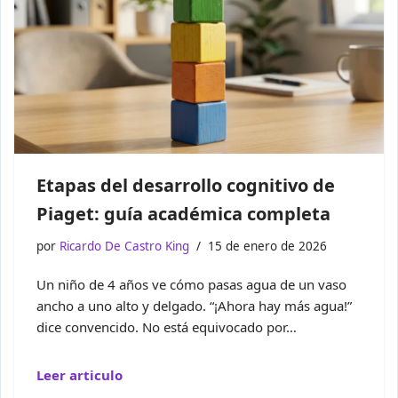
Etapas del desarrollo cognitivo de
Piaget: guía académica completa
por
Ricardo De Castro King
15 de enero de 2026
Un niño de 4 años ve cómo pasas agua de un vaso
ancho a uno alto y delgado. “¡Ahora hay más agua!”
dice convencido. No está equivocado por…
Leer articulo