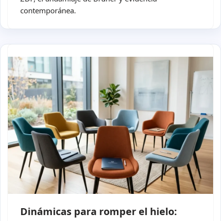
contemporánea.
Dinámicas para romper el hielo: