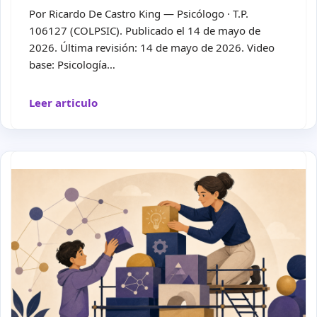
Por Ricardo De Castro King — Psicólogo · T.P.
106127 (COLPSIC). Publicado el 14 de mayo de
2026. Última revisión: 14 de mayo de 2026. Video
base: Psicología…
Leer articulo