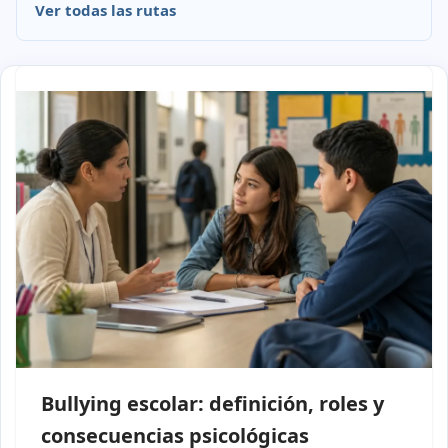
Ver todas las rutas
Bullying escolar: definición, roles y
consecuencias psicológicas