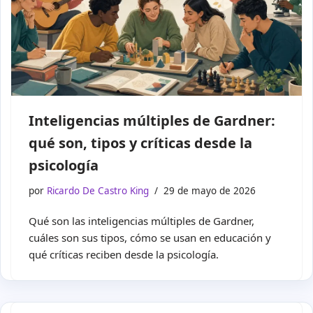
Inteligencias múltiples de Gardner:
qué son, tipos y críticas desde la
psicología
por
Ricardo De Castro King
29 de mayo de 2026
Qué son las inteligencias múltiples de Gardner,
cuáles son sus tipos, cómo se usan en educación y
qué críticas reciben desde la psicología.