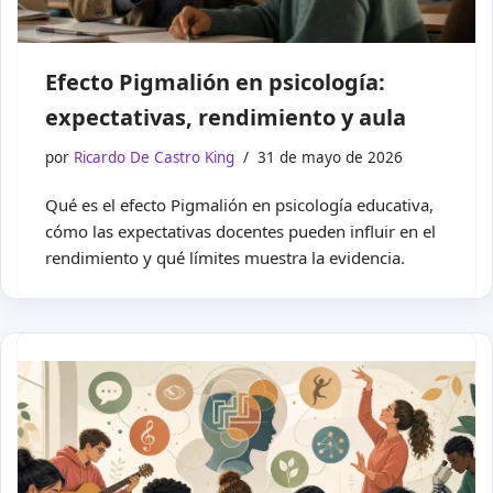
Efecto Pigmalión en psicología:
expectativas, rendimiento y aula
por
Ricardo De Castro King
31 de mayo de 2026
Qué es el efecto Pigmalión en psicología educativa,
cómo las expectativas docentes pueden influir en el
rendimiento y qué límites muestra la evidencia.