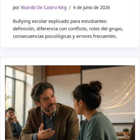
por
Ricardo De Castro King
4 de junio de 2026
Bullying escolar explicado para estudiantes:
definición, diferencia con conflicto, roles del grupo,
consecuencias psicológicas y errores frecuentes.