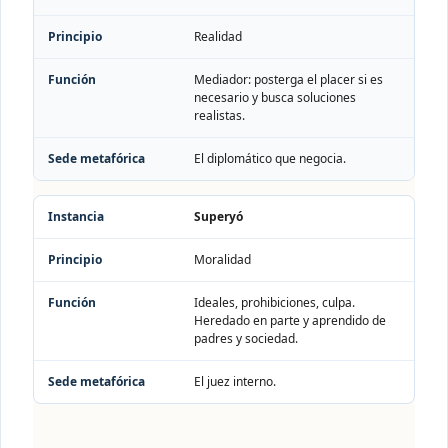
Realidad
Mediador: posterga el placer si es
necesario y busca soluciones
realistas.
El diplomático que negocia.
Superyó
Moralidad
Ideales, prohibiciones, culpa.
Heredado en parte y aprendido de
padres y sociedad.
El juez interno.