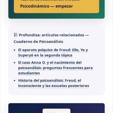
Psicodinámico — empezar
Profundiza: artículos relacionados —
Cuaderno de Psicoanálisis
El aparato psíquico de Freud: Ello, Yo y
Superyó en la segunda tópica
El caso Anna O. y el nacimiento del
psicoanálisis: preguntas frecuentes para
estudiantes
Historia del psicoanálisis: Freud, el
inconsciente y las escuelas posteriores