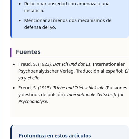
Relacionar ansiedad con amenaza a una
instancia.
Mencionar al menos dos mecanismos de
defensa del yo.
Fuentes
Freud, S. (1923).
Das Ich und das Es
. Internationaler
Psychoanalytischer Verlag. Traducción al español:
El
yo y el ello
.
Freud, S. (1915).
Triebe und Triebschicksale
(Pulsiones
y destinos de pulsión).
Internationale Zeitschrift für
Psychoanalyse
.
Profundiza en estos artículos