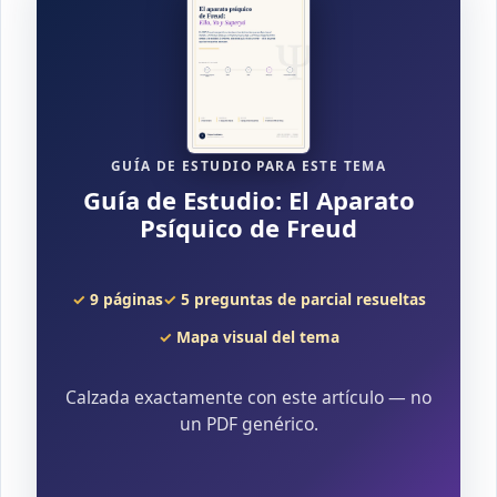
GUÍA DE ESTUDIO PARA ESTE TEMA
Guía de Estudio: El Aparato
Psíquico de Freud
9 páginas
5 preguntas de parcial resueltas
Mapa visual del tema
Calzada exactamente con este artículo — no
un PDF genérico.