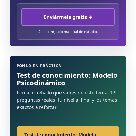
Enviármela gratis →
Sin spam, solo material de estudio.
PONLO EN PRÁCTICA
Test de conocimiento: Modelo
Psicodinámico
Pon a prueba lo que sabes de este tema: 12
preguntas reales, tu nivel al final y los temas
exactos a reforzar.
Test de conocimiento: Modelo