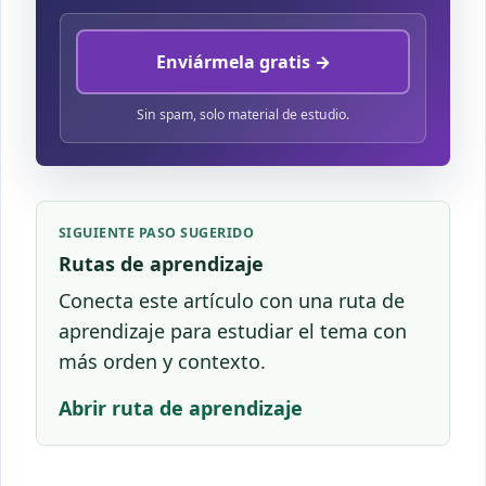
Enviármela gratis →
Sin spam, solo material de estudio.
SIGUIENTE PASO SUGERIDO
Rutas de aprendizaje
Conecta este artículo con una ruta de
aprendizaje para estudiar el tema con
más orden y contexto.
Abrir ruta de aprendizaje