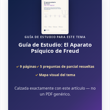
GUÍA DE ESTUDIO PARA ESTE TEMA
Guía de Estudio: El Aparato
Psíquico de Freud
9 páginas
5 preguntas de parcial resueltas
Mapa visual del tema
Calzada exactamente con este artículo — no
un PDF genérico.