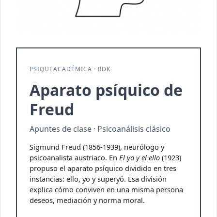
PSIQUEACADÉMICA · RDK
Aparato psíquico de
Freud
Apuntes de clase · Psicoanálisis clásico
Sigmund Freud (1856-1939), neurólogo y
psicoanalista austriaco. En
El yo y el ello
(1923)
propuso el aparato psíquico dividido en tres
instancias: ello, yo y superyó. Esa división
explica cómo conviven en una misma persona
deseos, mediación y norma moral.