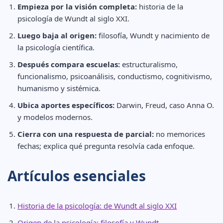
Empieza por la visión completa:
historia de la
psicología de Wundt al siglo XXI.
Luego baja al origen:
filosofía, Wundt y nacimiento de
la psicología científica.
Después compara escuelas:
estructuralismo,
funcionalismo, psicoanálisis, conductismo, cognitivismo,
humanismo y sistémica.
Ubica aportes específicos:
Darwin, Freud, caso Anna O.
y modelos modernos.
Cierra con una respuesta de parcial:
no memorices
fechas; explica qué pregunta resolvía cada enfoque.
Artículos esenciales
Historia de la psicología: de Wundt al siglo XXI
Origen de la psicología: filosofía y Wundt