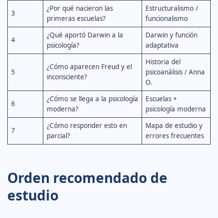
¿Por qué nacieron las
Estructuralismo /
3
primeras escuelas?
funcionalismo
¿Qué aportó Darwin a la
Darwin y función
4
psicología?
adaptativa
Historia del
¿Cómo aparecen Freud y el
5
psicoanálisis / Anna
inconsciente?
O.
¿Cómo se llega a la psicología
Escuelas +
6
moderna?
psicología moderna
¿Cómo responder esto en
Mapa de estudio y
7
parcial?
errores frecuentes
Orden recomendado de
estudio