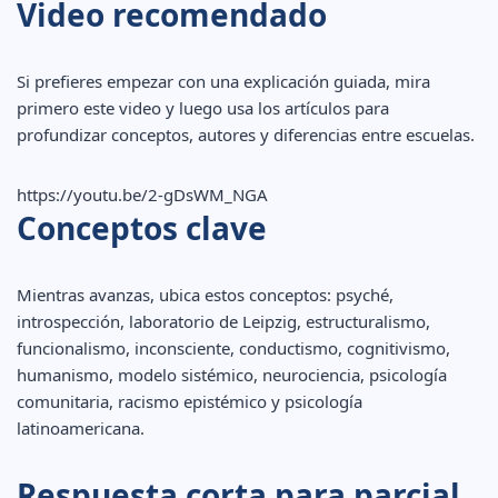
Video recomendado
Si prefieres empezar con una explicación guiada, mira
primero este video y luego usa los artículos para
profundizar conceptos, autores y diferencias entre escuelas.
https://youtu.be/2-gDsWM_NGA
Conceptos clave
Mientras avanzas, ubica estos conceptos: psyché,
introspección, laboratorio de Leipzig, estructuralismo,
funcionalismo, inconsciente, conductismo, cognitivismo,
humanismo, modelo sistémico, neurociencia, psicología
comunitaria, racismo epistémico y psicología
latinoamericana.
Respuesta corta para parcial