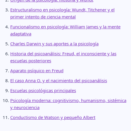
Estructuralismo en psicología: Wundt, Titchener y el
primer intento de ciencia mental
Funcionalismo en psicología: William James y la mente
adaptativa
Charles Darwin y sus aportes a la psicología
Historia del psicoanálisis: Freud, el inconsciente y las
escuelas posteriores
Aparato psíquico en Freud
El caso Anna O. y el nacimiento del psicoanálisis
Escuelas psicológicas principales
Psicología moderna: cognitivismo, humanismo, sistémica
y neurociencia
Conductismo de Watson y pequeño Albert