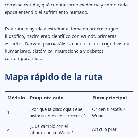
cómo se estudia, qué cuenta como evidencia y cómo cada
época entendió el sufrimiento humano.
Esta ruta te ayuda a estudiar el tema en orden: origen
filosófico, nacimiento científico con Wundt, primeras
escuelas, Darwin, psicoanálisis, conductismo, cognitivismo,
humanismo, sistémica, neurociencia y debates
contemporáneos.
Mapa rápido de la ruta
Módulo
Pregunta guía
Pieza principal
¿Por qué la psicología tiene
Origen filosofía +
1
historia antes de ser ciencia?
Wundt
¿Qué cambió con el
2
Artículo pilar
laboratorio de Wundt?