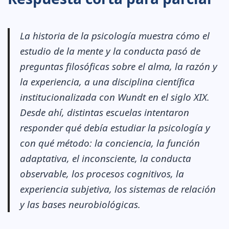
La historia de la psicología muestra cómo el
estudio de la mente y la conducta pasó de
preguntas filosóficas sobre el alma, la razón y
la experiencia, a una disciplina científica
institucionalizada con Wundt en el siglo XIX.
Desde ahí, distintas escuelas intentaron
responder qué debía estudiar la psicología y
con qué método: la conciencia, la función
adaptativa, el inconsciente, la conducta
observable, los procesos cognitivos, la
experiencia subjetiva, los sistemas de relación
y las bases neurobiológicas.