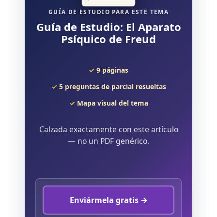
GUÍA DE ESTUDIO PARA ESTE TEMA
Guía de Estudio: El Aparato
Psíquico de Freud
9 páginas
5 preguntas de parcial resueltas
Mapa visual del tema
Calzada exactamente con este artículo
— no un PDF genérico.
Enviármela gratis →