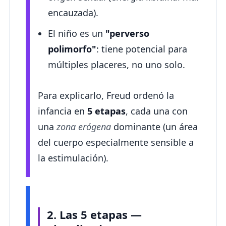
encauzada).
El niño es un
"perverso
polimorfo"
: tiene potencial para
múltiples placeres, no uno solo.
Para explicarlo, Freud ordenó la
infancia en
5 etapas
, cada una con
una
zona erógena
dominante (un área
del cuerpo especialmente sensible a
la estimulación).
2. Las 5 etapas —