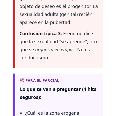
objeto de deseo es el progenitor. La
sexualidad adulta (genital) recién
aparece en la pubertad.
Confusión típica 3:
Freud no dice
que la sexualidad "se aprende"; dice
que se
organiza en etapas
. No es
conductismo.
PARA EL PARCIAL
Lo que te van a preguntar (4 hits
seguros):
¿Cuál es la zona erógena