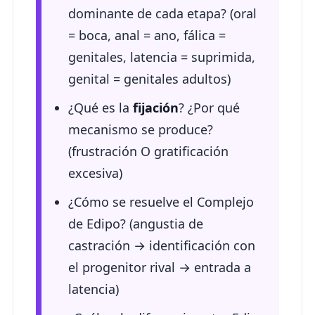
dominante de cada etapa? (oral
= boca, anal = ano, fálica =
genitales, latencia = suprimida,
genital = genitales adultos)
¿Qué es la
fijación
? ¿Por qué
mecanismo se produce?
(frustración O gratificación
excesiva)
¿Cómo se resuelve el Complejo
de Edipo? (angustia de
castración → identificación con
el progenitor rival → entrada a
latencia)