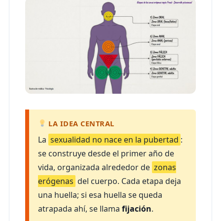
LA IDEA CENTRAL
La
sexualidad no nace en la pubertad
:
se construye desde el primer año de
vida, organizada alrededor de
zonas
erógenas
del cuerpo. Cada etapa deja
una huella; si esa huella se queda
atrapada ahí, se llama
fijación
.