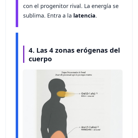
con el progenitor rival. La energía se
sublima. Entra a la
latencia
.
4. Las 4 zonas erógenas del
cuerpo