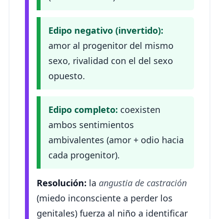
Edipo negativo (invertido):
amor al progenitor del mismo
sexo, rivalidad con el del sexo
opuesto.
Edipo completo:
coexisten
ambos sentimientos
ambivalentes (amor + odio hacia
cada progenitor).
Resolución:
la
angustia de castración
(miedo inconsciente a perder los
genitales) fuerza al niño a identificar