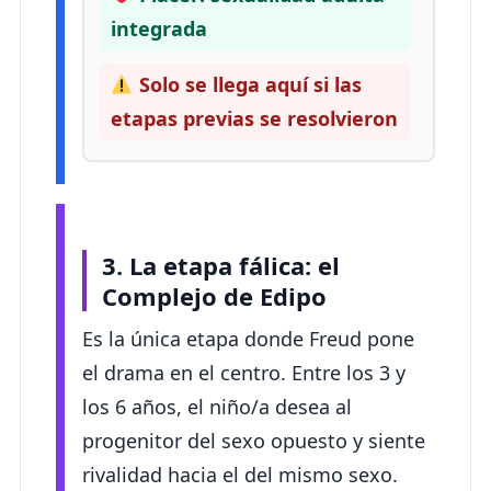
integrada
Solo se llega aquí si las
etapas previas se resolvieron
3. La etapa fálica: el
Complejo de Edipo
Es la única etapa donde Freud pone
el drama en el centro. Entre los 3 y
los 6 años, el niño/a desea al
progenitor del sexo opuesto y siente
rivalidad hacia el del mismo sexo.