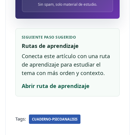
Sin spam, solo material de estudio.
SIGUIENTE PASO SUGERIDO
Rutas de aprendizaje
Conecta este artículo con una ruta
de aprendizaje para estudiar el
tema con más orden y contexto.
Abrir ruta de aprendizaje
Tags:
CUADERNO-PSICOANALISIS