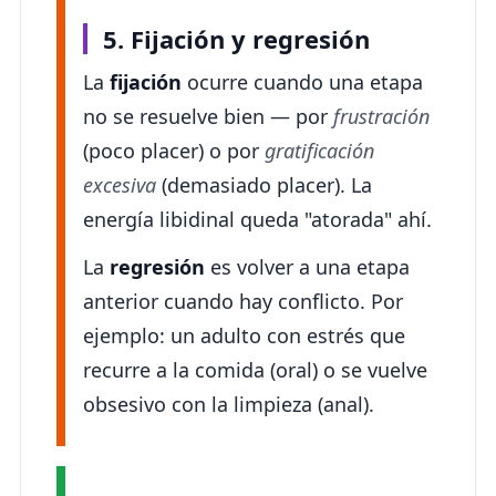
5. Fijación y regresión
La
fijación
ocurre cuando una etapa
no se resuelve bien — por
frustración
(poco placer) o por
gratificación
excesiva
(demasiado placer). La
energía libidinal queda "atorada" ahí.
La
regresión
es volver a una etapa
anterior cuando hay conflicto. Por
ejemplo: un adulto con estrés que
recurre a la comida (oral) o se vuelve
obsesivo con la limpieza (anal).