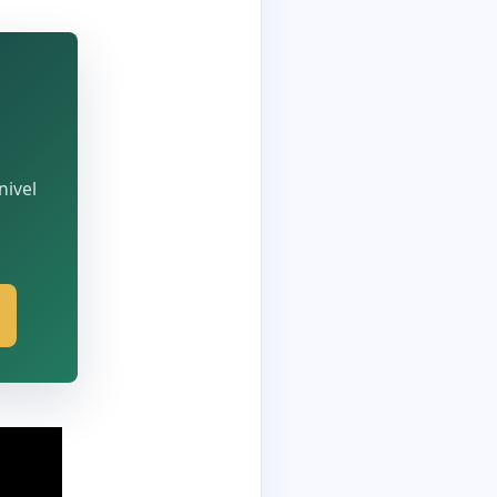
nivel