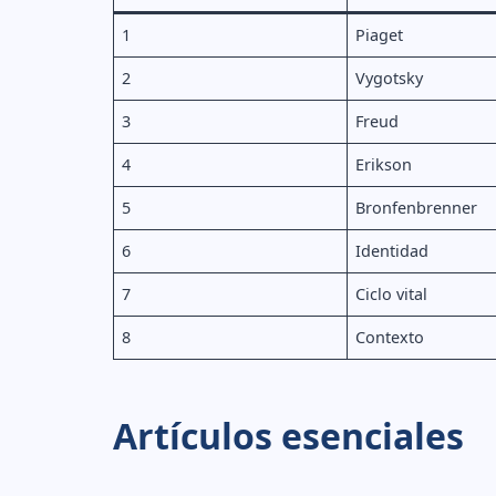
1
Piaget
2
Vygotsky
3
Freud
4
Erikson
5
Bronfenbrenner
6
Identidad
7
Ciclo vital
8
Contexto
Artículos esenciales