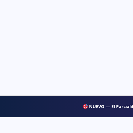
NUEVO — El Parcialit