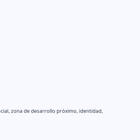
cial, zona de desarrollo próximo, identidad,