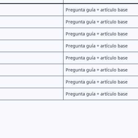
Pregunta guía + artículo base
Pregunta guía + artículo base
Pregunta guía + artículo base
Pregunta guía + artículo base
Pregunta guía + artículo base
Pregunta guía + artículo base
Pregunta guía + artículo base
Pregunta guía + artículo base