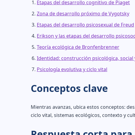
Etapas del desarrollo cognitivo de Piaget
Zona de desarrollo próximo de Vygotsky
Etapas del desarrollo psicosexual de Freud
Erikson y las etapas del desarrollo psicosoc
Teoría ecológica de Bronfenbrenner
Identidad: construcción psicológica, social 
Psicología evolutiva y ciclo vital
Conceptos clave
Mientras avanzas, ubica estos conceptos: desa
ciclo vital, sistemas ecológicos, contexto y cul
Respuesta corta para 