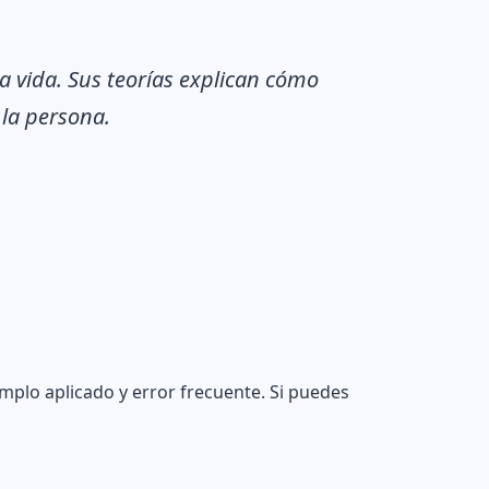
la vida. Sus teorías explican cómo
 la persona.
emplo aplicado y error frecuente. Si puedes