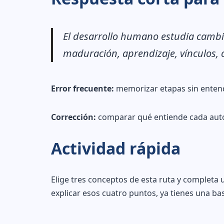
El desarrollo humano estudia cambios
maduración, aprendizaje, vínculos, c
Error frecuente:
memorizar etapas sin entend
Corrección:
comparar qué entiende cada autor
Actividad rápida
Elige tres conceptos de esta ruta y completa 
explicar esos cuatro puntos, ya tienes una bas