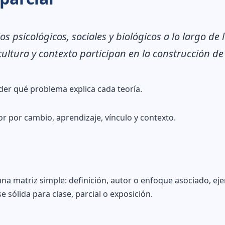
 psicológicos, sociales y biológicos a lo largo de 
ultura y contexto participan en la construcción de
er qué problema explica cada teoría.
 por cambio, aprendizaje, vínculo y contexto.
una matriz simple: definición, autor o enfoque asociado, ej
e sólida para clase, parcial o exposición.