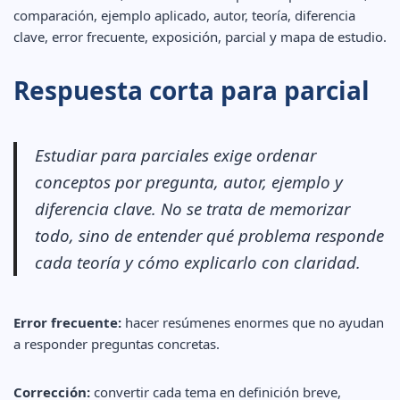
comparación, ejemplo aplicado, autor, teoría, diferencia
clave, error frecuente, exposición, parcial y mapa de estudio.
Respuesta corta para parcial
Estudiar para parciales exige ordenar
conceptos por pregunta, autor, ejemplo y
diferencia clave. No se trata de memorizar
todo, sino de entender qué problema responde
cada teoría y cómo explicarlo con claridad.
Error frecuente:
hacer resúmenes enormes que no ayudan
a responder preguntas concretas.
Corrección:
convertir cada tema en definición breve,