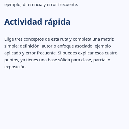
ejemplo, diferencia y error frecuente.
Actividad rápida
Elige tres conceptos de esta ruta y completa una matriz
simple: definición, autor o enfoque asociado, ejemplo
aplicado y error frecuente. Si puedes explicar esos cuatro
puntos, ya tienes una base sólida para clase, parcial o
exposición.