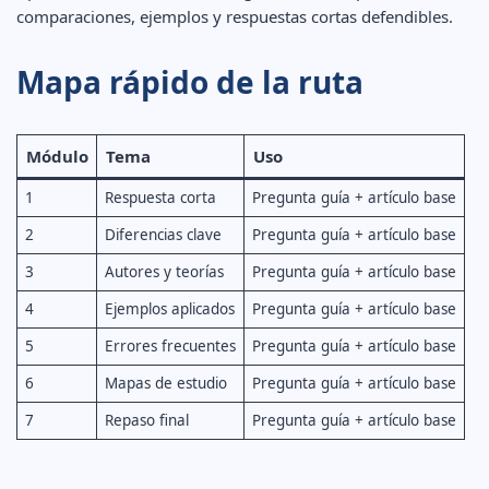
comparaciones, ejemplos y respuestas cortas defendibles.
Mapa rápido de la ruta
Módulo
Tema
Uso
1
Respuesta corta
Pregunta guía + artículo base
2
Diferencias clave
Pregunta guía + artículo base
3
Autores y teorías
Pregunta guía + artículo base
4
Ejemplos aplicados
Pregunta guía + artículo base
5
Errores frecuentes
Pregunta guía + artículo base
6
Mapas de estudio
Pregunta guía + artículo base
7
Repaso final
Pregunta guía + artículo base