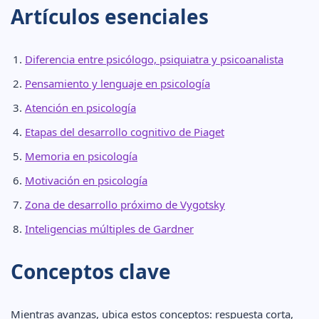
Artículos esenciales
Diferencia entre psicólogo, psiquiatra y psicoanalista
Pensamiento y lenguaje en psicología
Atención en psicología
Etapas del desarrollo cognitivo de Piaget
Memoria en psicología
Motivación en psicología
Zona de desarrollo próximo de Vygotsky
Inteligencias múltiples de Gardner
Conceptos clave
Mientras avanzas, ubica estos conceptos: respuesta corta,