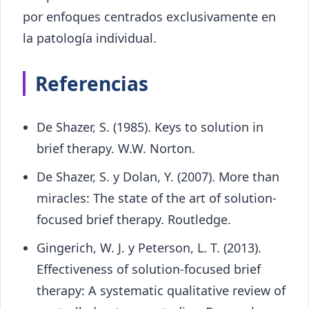
por enfoques centrados exclusivamente en
la patología individual.
Referencias
De Shazer, S. (1985). Keys to solution in
brief therapy. W.W. Norton.
De Shazer, S. y Dolan, Y. (2007). More than
miracles: The state of the art of solution-
focused brief therapy. Routledge.
Gingerich, W. J. y Peterson, L. T. (2013).
Effectiveness of solution-focused brief
therapy: A systematic qualitative review of