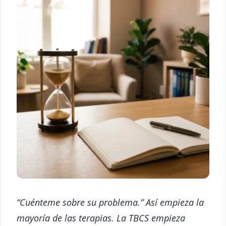
“Cuénteme sobre su problema.” Así empieza la
mayoría de las terapias. La TBCS empieza