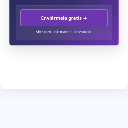
Enviármela gratis →
Sin spam, solo material de estudio.