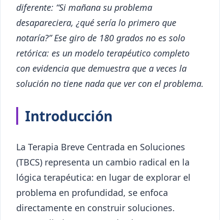
diferente: “Si mañana su problema
desapareciera, ¿qué sería lo primero que
notaría?” Ese giro de 180 grados no es solo
retórica: es un modelo terapéutico completo
con evidencia que demuestra que a veces la
solución no tiene nada que ver con el problema.
Introducción
La Terapia Breve Centrada en Soluciones
(TBCS) representa un cambio radical en la
lógica terapéutica: en lugar de explorar el
problema en profundidad, se enfoca
directamente en construir soluciones.