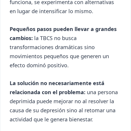
funciona, se experimenta con alternativas
en lugar de intensificar lo mismo.
Pequeños pasos pueden llevar a grandes
cambios:
la TBCS no busca
transformaciones dramáticas sino
movimientos pequeños que generen un
efecto dominó positivo.
La solución no necesariamente está
relacionada con el problema:
una persona
deprimida puede mejorar no al resolver la
causa de su depresión sino al retomar una
actividad que le genera bienestar.