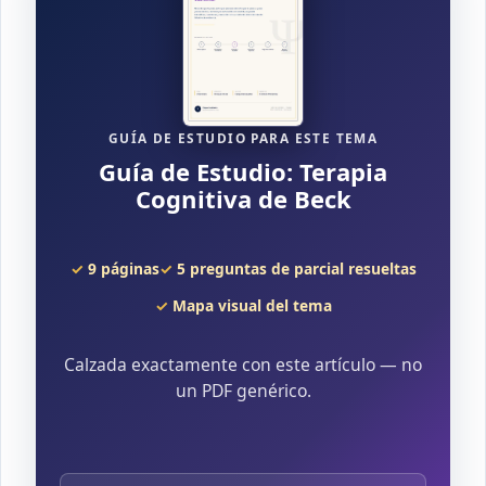
GUÍA DE ESTUDIO PARA ESTE TEMA
Guía de Estudio: Terapia
Cognitiva de Beck
9 páginas
5 preguntas de parcial resueltas
Mapa visual del tema
Calzada exactamente con este artículo — no
un PDF genérico.