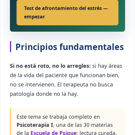
Test de afrontamiento del estrés —
empezar
Principios fundamentales
Si no está roto, no lo arregles:
si hay áreas
de la vida del paciente que funcionan bien,
no se intervienen. El terapeuta no busca
patología donde no la hay.
Este tema se trabaja completo en
Psicoterapia I
, una de las 30 materias
de la
Escuela de Psique
: lectura curada,