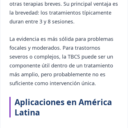
otras terapias breves. Su principal ventaja es
la brevedad: los tratamientos típicamente
duran entre 3 y 8 sesiones.
La evidencia es más sólida para problemas
focales y moderados. Para trastornos
severos o complejos, la TBCS puede ser un
componente útil dentro de un tratamiento
más amplio, pero probablemente no es
suficiente como intervención única.
Aplicaciones en América
Latina