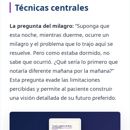
Técnicas centrales
La pregunta del milagro:
“Suponga que
esta noche, mientras duerme, ocurre un
milagro y el problema que lo trajo aquí se
resuelve. Pero como estaba dormido, no
sabe que ocurrió. ¿Qué sería lo primero que
notaría diferente mañana por la mañana?”
Esta pregunta evade las limitaciones
percibidas y permite al paciente construir
una visión detallada de su futuro preferido.