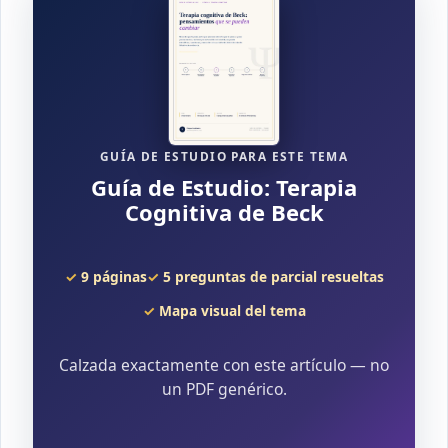
GUÍA DE ESTUDIO PARA ESTE TEMA
Guía de Estudio: Terapia
Cognitiva de Beck
9 páginas
5 preguntas de parcial resueltas
Mapa visual del tema
Calzada exactamente con este artículo — no
un PDF genérico.