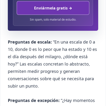
Enviármela gratis →
Sin spam, solo material de estudio.
Preguntas de escala:
“En una escala de 0 a
10, donde 0 es lo peor que ha estado y 10 es
el día después del milagro, ¿dónde está
hoy?” Las escalas concretan lo abstracto,
permiten medir progreso y generan
conversaciones sobre qué se necesita para
subir un punto.
Preguntas de excepción:
“¿Hay momentos