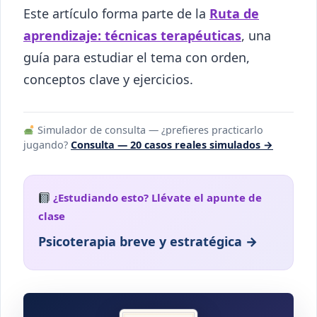
Este artículo forma parte de la
Ruta de
aprendizaje: técnicas terapéuticas
, una
guía para estudiar el tema con orden,
conceptos clave y ejercicios.
Simulador de consulta — ¿prefieres practicarlo
jugando?
Consulta — 20 casos reales simulados →
¿Estudiando esto? Llévate el apunte de
clase
Psicoterapia breve y estratégica →