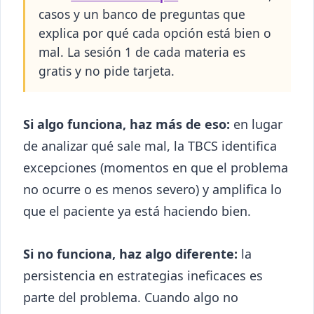
casos y un banco de preguntas que
explica por qué cada opción está bien o
mal. La sesión 1 de cada materia es
gratis y no pide tarjeta.
Si algo funciona, haz más de eso:
en lugar
de analizar qué sale mal, la TBCS identifica
excepciones (momentos en que el problema
no ocurre o es menos severo) y amplifica lo
que el paciente ya está haciendo bien.
Si no funciona, haz algo diferente:
la
persistencia en estrategias ineficaces es
parte del problema. Cuando algo no