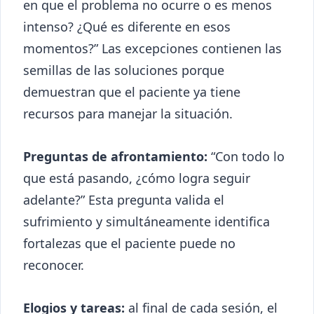
en que el problema no ocurre o es menos
intenso? ¿Qué es diferente en esos
momentos?” Las excepciones contienen las
semillas de las soluciones porque
demuestran que el paciente ya tiene
recursos para manejar la situación.
Preguntas de afrontamiento:
“Con todo lo
que está pasando, ¿cómo logra seguir
adelante?” Esta pregunta valida el
sufrimiento y simultáneamente identifica
fortalezas que el paciente puede no
reconocer.
Elogios y tareas:
al final de cada sesión, el