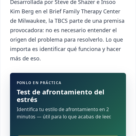
Desarrollada por Steve de Shazer e Insoo
Kim Berg en el Brief Family Therapy Center
de Milwaukee, la TBCS parte de una premisa
provocadora: no es necesario entender el
origen del problema para resolverlo. Lo que
importa es identificar qué funciona y hacer
más de eso.
PONLO EN PRÁCTICA
Test de afrontamiento del
estrés
Identifica tu estilo de afrontamiento en 2
minutos — útil para lo que acabas de leer.