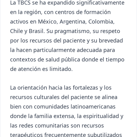
La TBCS se ha expandido significativamente
en la región, con centros de formación
activos en México, Argentina, Colombia,
Chile y Brasil. Su pragmatismo, su respeto
por los recursos del paciente y su brevedad
la hacen particularmente adecuada para
contextos de salud pública donde el tiempo
de atención es limitado.
La orientación hacia las fortalezas y los
recursos culturales del paciente se alinea
bien con comunidades latinoamericanas
donde la familia extensa, la espiritualidad y
las redes comunitarias son recursos
terapéuticos frecuentemente subutilizados