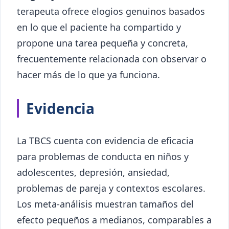
terapeuta ofrece elogios genuinos basados
en lo que el paciente ha compartido y
propone una tarea pequeña y concreta,
frecuentemente relacionada con observar o
hacer más de lo que ya funciona.
Evidencia
La TBCS cuenta con evidencia de eficacia
para problemas de conducta en niños y
adolescentes, depresión, ansiedad,
problemas de pareja y contextos escolares.
Los meta-análisis muestran tamaños del
efecto pequeños a medianos, comparables a