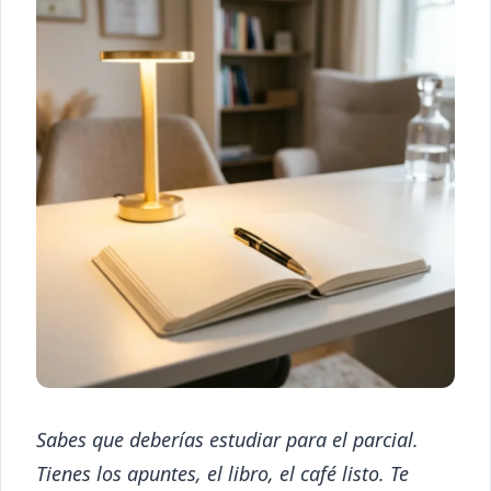
Sabes que deberías estudiar para el parcial.
Tienes los apuntes, el libro, el café listo. Te