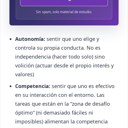
Sin spam, solo material de estudio.
Autonomía:
sentir que uno elige y
controla su propia conducta. No es
independencia (hacer todo solo) sino
volición (actuar desde el propio interés y
valores)
Competencia:
sentir que uno es efectivo
en su interacción con el entorno. Las
tareas que están en la “zona de desafío
óptimo” (ni demasiado fáciles ni
imposibles) alimentan la competencia