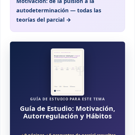
Motivación: de la pulsión a la
autodeterminación — todas las
teorías del parcial →
GUÍA DE ESTUDIO PARA ESTE TEMA
Guía de Estudio: Motivación,
Autorregulación y Hábitos