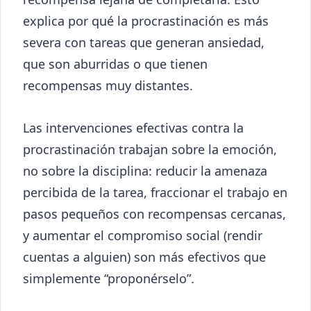
explica por qué la procrastinación es más
severa con tareas que generan ansiedad,
que son aburridas o que tienen
recompensas muy distantes.
Las intervenciones efectivas contra la
procrastinación trabajan sobre la emoción,
no sobre la disciplina: reducir la amenaza
percibida de la tarea, fraccionar el trabajo en
pasos pequeños con recompensas cercanas,
y aumentar el compromiso social (rendir
cuentas a alguien) son más efectivos que
simplemente “proponérselo”.