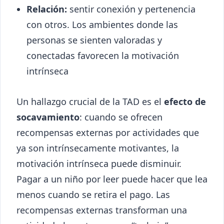
Relación:
sentir conexión y pertenencia
con otros. Los ambientes donde las
personas se sienten valoradas y
conectadas favorecen la motivación
intrínseca
Un hallazgo crucial de la TAD es el
efecto de
socavamiento
: cuando se ofrecen
recompensas externas por actividades que
ya son intrínsecamente motivantes, la
motivación intrínseca puede disminuir.
Pagar a un niño por leer puede hacer que lea
menos cuando se retira el pago. Las
recompensas externas transforman una