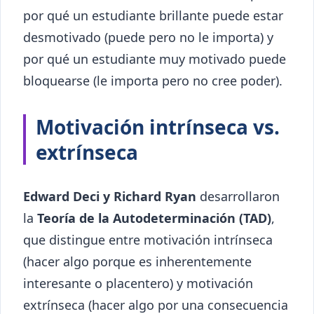
por qué un estudiante brillante puede estar
desmotivado (puede pero no le importa) y
por qué un estudiante muy motivado puede
bloquearse (le importa pero no cree poder).
Motivación intrínseca vs.
extrínseca
Edward Deci y Richard Ryan
desarrollaron
la
Teoría de la Autodeterminación (TAD)
,
que distingue entre motivación intrínseca
(hacer algo porque es inherentemente
interesante o placentero) y motivación
extrínseca (hacer algo por una consecuencia