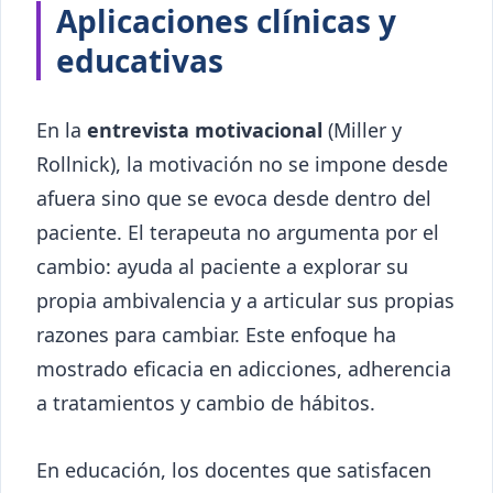
Aplicaciones clínicas y
educativas
En la
entrevista motivacional
(Miller y
Rollnick), la motivación no se impone desde
afuera sino que se evoca desde dentro del
paciente. El terapeuta no argumenta por el
cambio: ayuda al paciente a explorar su
propia ambivalencia y a articular sus propias
razones para cambiar. Este enfoque ha
mostrado eficacia en adicciones, adherencia
a tratamientos y cambio de hábitos.
En educación, los docentes que satisfacen