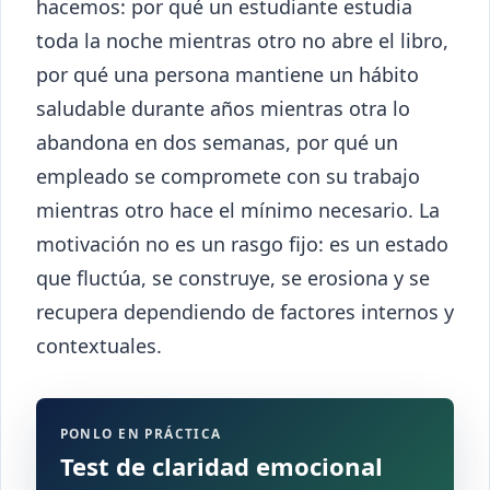
hacemos: por qué un estudiante estudia
toda la noche mientras otro no abre el libro,
por qué una persona mantiene un hábito
saludable durante años mientras otra lo
abandona en dos semanas, por qué un
empleado se compromete con su trabajo
mientras otro hace el mínimo necesario. La
motivación no es un rasgo fijo: es un estado
que fluctúa, se construye, se erosiona y se
recupera dependiendo de factores internos y
contextuales.
PONLO EN PRÁCTICA
Test de claridad emocional