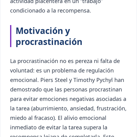
actividad placentera en un “trabajo”
condicionado a la recompensa.
Motivación y
procrastinación
La procrastinación no es pereza ni falta de
voluntad: es un problema de regulación
emocional. Piers Steel y Timothy Pychyl han
demostrado que las personas procrastinan
para evitar emociones negativas asociadas a
la tarea (aburrimiento, ansiedad, frustración,
miedo al fracaso). El alivio emocional
inmediato de evitar la tarea supera la
recompensa lejana de completarla. Esto