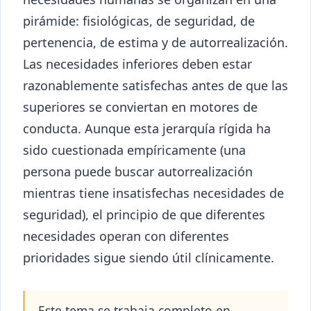
pirámide: fisiológicas, de seguridad, de
pertenencia, de estima y de autorrealización.
Las necesidades inferiores deben estar
razonablemente satisfechas antes de que las
superiores se conviertan en motores de
conducta. Aunque esta jerarquía rígida ha
sido cuestionada empíricamente (una
persona puede buscar autorrealización
mientras tiene insatisfechas necesidades de
seguridad), el principio de que diferentes
necesidades operan con diferentes
prioridades sigue siendo útil clínicamente.
Este tema se trabaja completo en