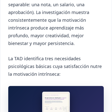
separable: una nota, un salario, una
aprobación). La investigación muestra
consistentemente que la motivación
intrínseca produce aprendizaje más
profundo, mayor creatividad, mejor
bienestar y mayor persistencia.
La TAD identifica tres necesidades
psicológicas básicas cuya satisfacción nutre
la motivación intrínseca: