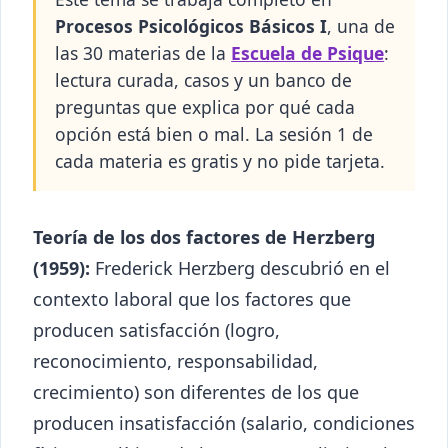
Procesos Psicológicos Básicos I
, una de
las 30 materias de la
Escuela de Psique
:
lectura curada, casos y un banco de
preguntas que explica por qué cada
opción está bien o mal. La sesión 1 de
cada materia es gratis y no pide tarjeta.
Teoría de los dos factores de Herzberg
(1959):
Frederick Herzberg descubrió en el
contexto laboral que los factores que
producen satisfacción (logro,
reconocimiento, responsabilidad,
crecimiento) son diferentes de los que
producen insatisfacción (salario, condiciones