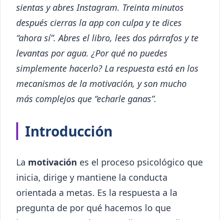
sientas y abres Instagram. Treinta minutos
después cierras la app con culpa y te dices
“ahora sí”. Abres el libro, lees dos párrafos y te
levantas por agua. ¿Por qué no puedes
simplemente hacerlo? La respuesta está en los
mecanismos de la motivación, y son mucho
más complejos que “echarle ganas”.
Introducción
La
motivación
es el proceso psicológico que
inicia, dirige y mantiene la conducta
orientada a metas. Es la respuesta a la
pregunta de por qué hacemos lo que