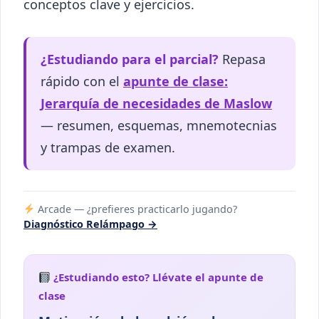
conceptos clave y ejercicios.
¿Estudiando para el parcial?
Repasa
rápido con el
apunte de clase:
Jerarquía de necesidades de Maslow
— resumen, esquemas, mnemotecnias
y trampas de examen.
Arcade — ¿prefieres practicarlo jugando?
Diagnóstico Relámpago →
¿Estudiando esto? Llévate el apunte de
clase