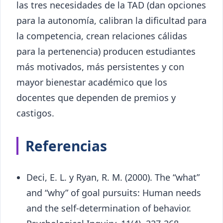
las tres necesidades de la TAD (dan opciones
para la autonomía, calibran la dificultad para
la competencia, crean relaciones cálidas
para la pertenencia) producen estudiantes
más motivados, más persistentes y con
mayor bienestar académico que los
docentes que dependen de premios y
castigos.
Referencias
Deci, E. L. y Ryan, R. M. (2000). The “what”
and “why” of goal pursuits: Human needs
and the self-determination of behavior.