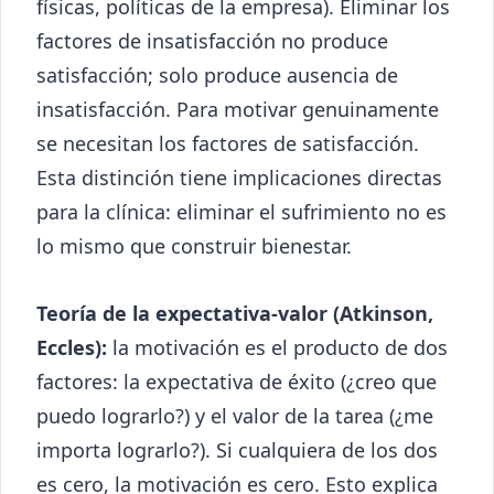
físicas, políticas de la empresa). Eliminar los
factores de insatisfacción no produce
satisfacción; solo produce ausencia de
insatisfacción. Para motivar genuinamente
se necesitan los factores de satisfacción.
Esta distinción tiene implicaciones directas
para la clínica: eliminar el sufrimiento no es
lo mismo que construir bienestar.
Teoría de la expectativa-valor (Atkinson,
Eccles):
la motivación es el producto de dos
factores: la expectativa de éxito (¿creo que
puedo lograrlo?) y el valor de la tarea (¿me
importa lograrlo?). Si cualquiera de los dos
es cero, la motivación es cero. Esto explica