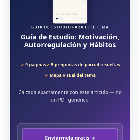
GUÍA DE ESTUDIO PARA ESTE TEMA
Guía de Estudio: Motivación,
Autorregulación y Hábitos
9 páginas
5 preguntas de parcial resueltas
Mapa visual del tema
Calzada exactamente con este artículo — no
un PDF genérico.
Enviármela gratis →