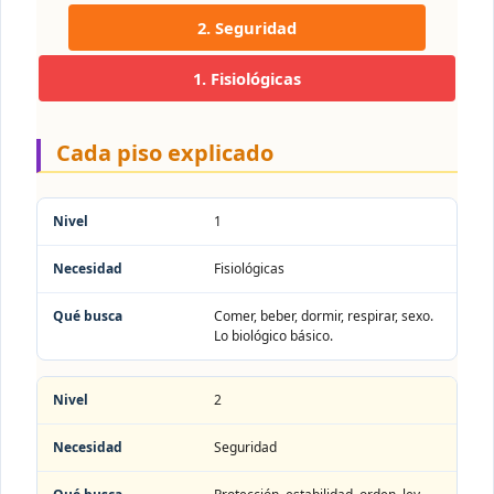
2. Seguridad
1. Fisiológicas
Cada piso explicado
Nivel
Necesidad
Qué busca
1
Fisiológicas
Comer, beber, dormir, respirar, sexo.
Lo biológico básico.
2
Seguridad