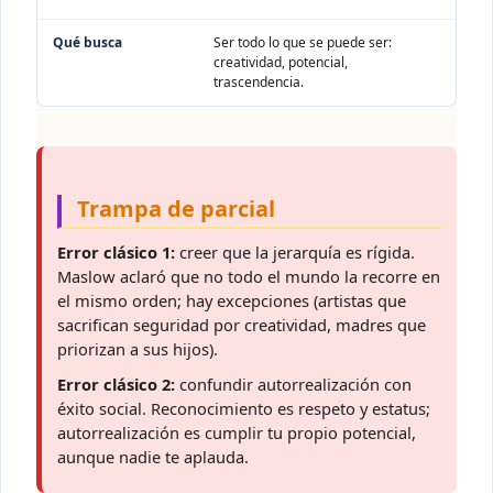
Ser todo lo que se puede ser:
creatividad, potencial,
trascendencia.
Trampa de parcial
Error clásico 1:
creer que la jerarquía es rígida.
Maslow aclaró que no todo el mundo la recorre en
el mismo orden; hay excepciones (artistas que
sacrifican seguridad por creatividad, madres que
priorizan a sus hijos).
Error clásico 2:
confundir autorrealización con
éxito social. Reconocimiento es respeto y estatus;
autorrealización es cumplir tu propio potencial,
aunque nadie te aplauda.