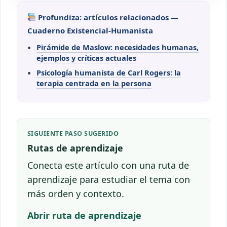
Profundiza: artículos relacionados —
Cuaderno Existencial-Humanista
Pirámide de Maslow: necesidades humanas,
ejemplos y críticas actuales
Psicología humanista de Carl Rogers: la
terapia centrada en la persona
SIGUIENTE PASO SUGERIDO
Rutas de aprendizaje
Conecta este artículo con una ruta de
aprendizaje para estudiar el tema con
más orden y contexto.
Abrir ruta de aprendizaje