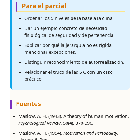
Para el parcial
Ordenar los 5 niveles de la base a la cima.
Dar un ejemplo concreto de necesidad
fisiológica, de seguridad y de pertenencia.
Explicar por qué la jerarquía no es rígida:
mencionar excepciones.
Distinguir reconocimiento de autorrealización.
Relacionar el truco de las 5 C con un caso
práctico.
Fuentes
Maslow, A. H. (1943). A theory of human motivation.
Psychological Review
, 50(4), 370-396.
Maslow, A. H. (1954).
Motivation and Personality
.
Harper & Row.