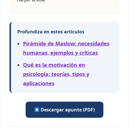
Profundiza en estos artículos
Pirámide de Maslow: necesidades
humanas, ejemplos y críticas
Qué es la motivación en
psicología: teorías, tipos y
aplicaciones
Descargar apunte (PDF)