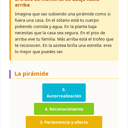
arriba
Imagina que vas subiendo una pirámide como si
fuera una casa. En el sótano está tu cuerpo
pidiendo comida y agua. En la planta baja
necesitas que la casa sea segura. En el piso de
arriba vive tu familia. Más arriba está el trofeo que
te reconocen. En la azotea brilla una estrella: eres
lo mejor que puedes ser.
La pirámide
5.
Autorrealización
4. Reconocimiento
3. Pertenencia y afecto