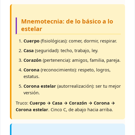
Mnemotecnia: de lo básico a lo
estelar
Cuerpo
(fisiológicas): comer, dormir, respirar.
Casa
(seguridad): techo, trabajo, ley.
Corazón
(pertenencia): amigos, familia, pareja.
Corona
(reconocimiento): respeto, logros,
estatus.
Corona estelar
(autorrealización): ser tu mejor
versión.
Truco:
Cuerpo → Casa → Corazón → Corona →
Corona estelar
. Cinco C, de abajo hacia arriba.