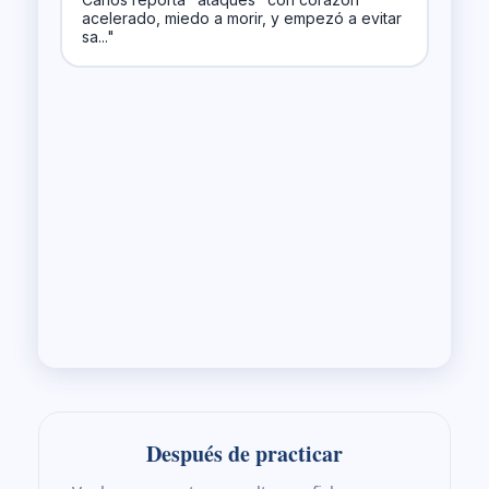
Después de practicar