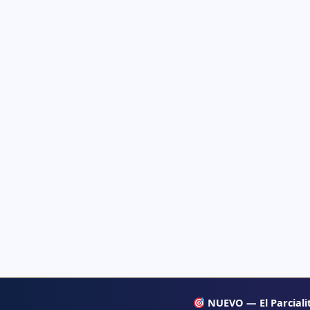
NUEVO — El Parcialit