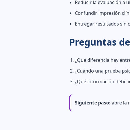
Reducir la evaluación a 
Confundir impresión clín
Entregar resultados sin c
Preguntas de
¿Qué diferencia hay entr
¿Cuándo una prueba psic
¿Qué información debe in
Siguiente paso:
abre la 