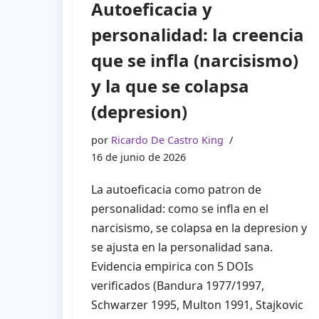
Autoeficacia y
personalidad: la creencia
que se infla (narcisismo)
y la que se colapsa
(depresion)
por
Ricardo De Castro King
16 de junio de 2026
La autoeficacia como patron de
personalidad: como se infla en el
narcisismo, se colapsa en la depresion y
se ajusta en la personalidad sana.
Evidencia empirica con 5 DOIs
verificados (Bandura 1977/1997,
Schwarzer 1995, Multon 1991, Stajkovic