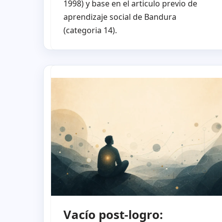
1998) y base en el articulo previo de
aprendizaje social de Bandura
(categoria 14).
Vacío post-logro: