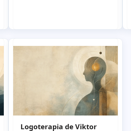
Logoterapia de Viktor