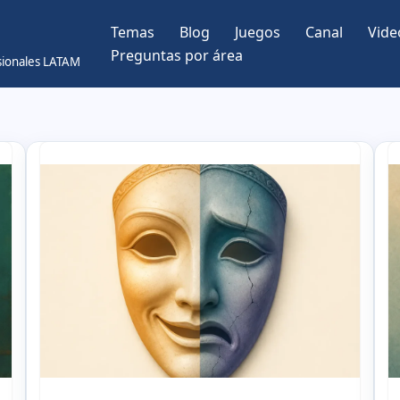
Temas
Blog
Juegos
Canal
Vide
Preguntas por área
esionales LATAM