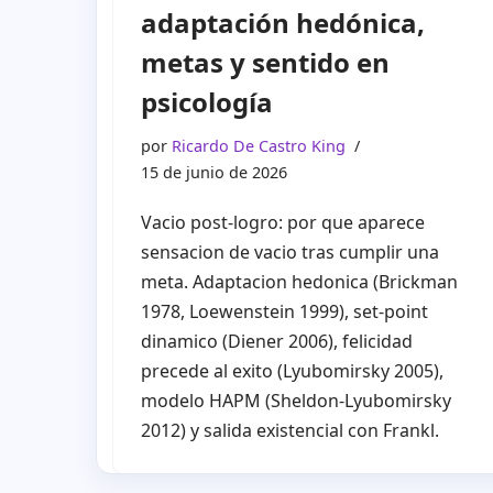
adaptación hedónica,
metas y sentido en
psicología
por
Ricardo De Castro King
15 de junio de 2026
Vacio post-logro: por que aparece
sensacion de vacio tras cumplir una
meta. Adaptacion hedonica (Brickman
1978, Loewenstein 1999), set-point
dinamico (Diener 2006), felicidad
precede al exito (Lyubomirsky 2005),
modelo HAPM (Sheldon-Lyubomirsky
2012) y salida existencial con Frankl.