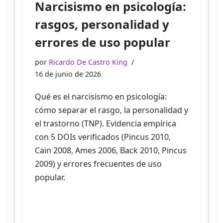
Narcisismo en psicología:
rasgos, personalidad y
errores de uso popular
por
Ricardo De Castro King
16 de junio de 2026
Qué es el narcisismo en psicología:
cómo separar el rasgo, la personalidad y
el trastorno (TNP). Evidencia empírica
con 5 DOIs verificados (Pincus 2010,
Cain 2008, Ames 2006, Back 2010, Pincus
2009) y errores frecuentes de uso
popular.