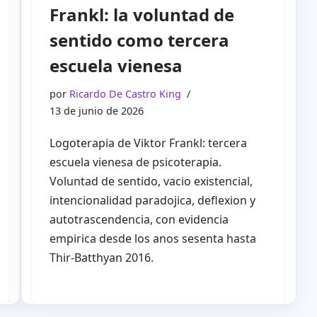
Frankl: la voluntad de
sentido como tercera
escuela vienesa
por
Ricardo De Castro King
13 de junio de 2026
Logoterapia de Viktor Frankl: tercera
escuela vienesa de psicoterapia.
Voluntad de sentido, vacio existencial,
intencionalidad paradojica, deflexion y
autotrascendencia, con evidencia
empirica desde los anos sesenta hasta
Thir-Batthyan 2016.