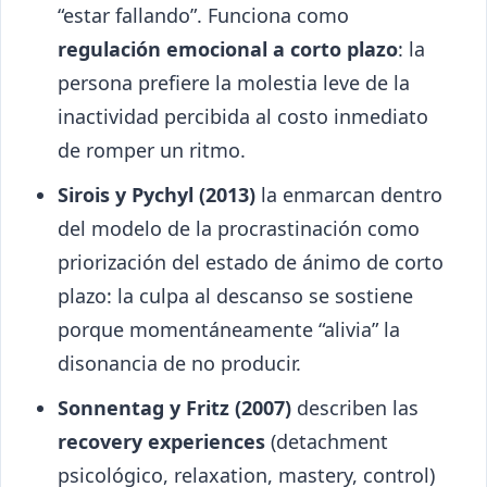
“estar fallando”. Funciona como
regulación emocional a corto plazo
: la
persona prefiere la molestia leve de la
inactividad percibida al costo inmediato
de romper un ritmo.
Sirois y Pychyl (2013)
la enmarcan dentro
del modelo de la procrastinación como
priorización del estado de ánimo de corto
plazo: la culpa al descanso se sostiene
porque momentáneamente “alivia” la
disonancia de no producir.
Sonnentag y Fritz (2007)
describen las
recovery experiences
(detachment
psicológico, relaxation, mastery, control)