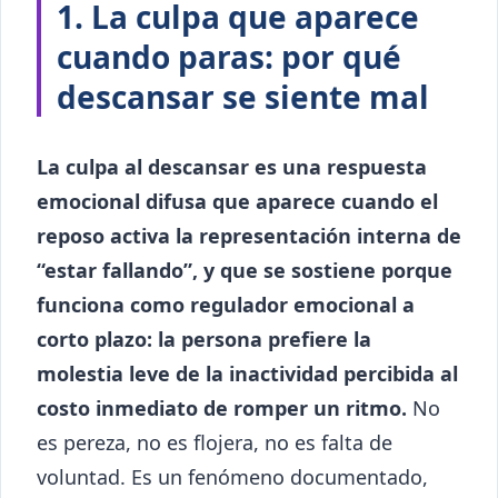
1. La culpa que aparece
cuando paras: por qué
descansar se siente mal
La culpa al descansar es una respuesta
emocional difusa que aparece cuando el
reposo activa la representación interna de
“estar fallando”, y que se sostiene porque
funciona como regulador emocional a
corto plazo: la persona prefiere la
molestia leve de la inactividad percibida al
costo inmediato de romper un ritmo.
No
es pereza, no es flojera, no es falta de
voluntad. Es un fenómeno documentado,