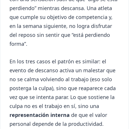
perdiendo” mientras descansa. Una atleta
que cumple su objetivo de competencia y,
en la semana siguiente, no logra disfrutar
del reposo sin sentir que “está perdiendo
forma”.
En los tres casos el patrón es similar: el
evento de descanso activa un malestar que
no se calma volviendo al trabajo (eso solo
posterga la culpa), sino que reaparece cada
vez que se intenta parar. Lo que sostiene la
culpa no es el trabajo en sí, sino una
representación interna
de que el valor
personal depende de la productividad.