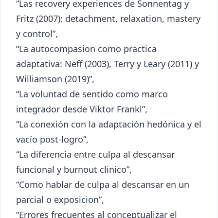
“Las recovery experiences de Sonnentag y
Fritz (2007): detachment, relaxation, mastery
y control”,
“La autocompasion como practica
adaptativa: Neff (2003), Terry y Leary (2011) y
Williamson (2019)”,
“La voluntad de sentido como marco
integrador desde Viktor Frankl”,
“La conexión con la adaptación hedónica y el
vacío post-logro”,
“La diferencia entre culpa al descansar
funcional y burnout clinico”,
“Como hablar de culpa al descansar en un
parcial o exposicion”,
“Errores frecuentes al conceptualizar el