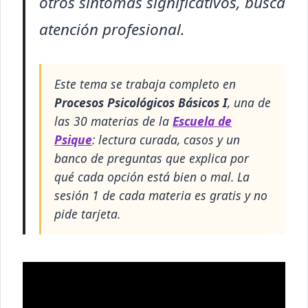
otros síntomas significativos, busca
atención profesional.
Este tema se trabaja completo en
Procesos Psicológicos Básicos I
, una de
las 30 materias de la
Escuela de
Psique
: lectura curada, casos y un
banco de preguntas que explica por
qué cada opción está bien o mal. La
sesión 1 de cada materia es gratis y no
pide tarjeta.