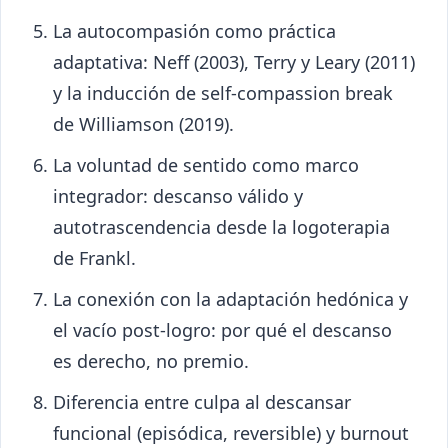
La autocompasión como práctica
adaptativa: Neff (2003), Terry y Leary (2011)
y la inducción de self-compassion break
de Williamson (2019).
La voluntad de sentido como marco
integrador: descanso válido y
autotrascendencia desde la logoterapia
de Frankl.
La conexión con la adaptación hedónica y
el vacío post-logro: por qué el descanso
es derecho, no premio.
Diferencia entre culpa al descansar
funcional (episódica, reversible) y burnout