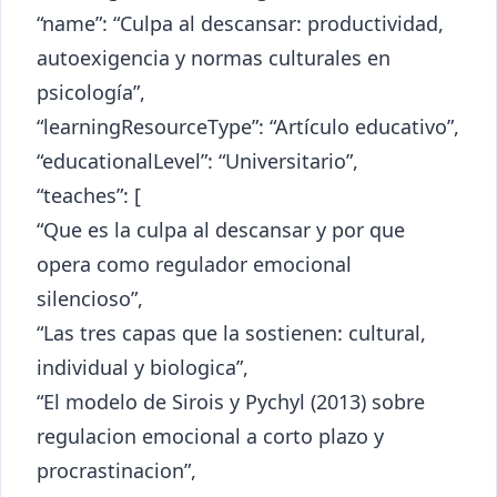
“name”: “Culpa al descansar: productividad,
autoexigencia y normas culturales en
psicología”,
“learningResourceType”: “Artículo educativo”,
“educationalLevel”: “Universitario”,
“teaches”: [
“Que es la culpa al descansar y por que
opera como regulador emocional
silencioso”,
“Las tres capas que la sostienen: cultural,
individual y biologica”,
“El modelo de Sirois y Pychyl (2013) sobre
regulacion emocional a corto plazo y
procrastinacion”,