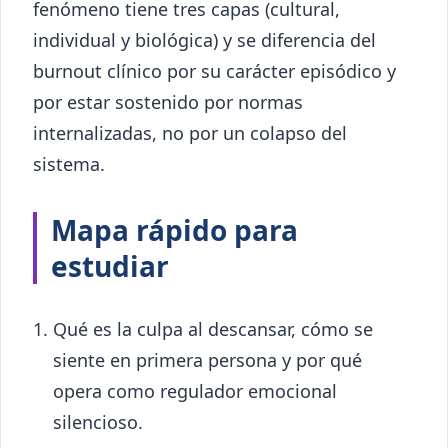
fenómeno tiene tres capas (cultural,
individual y biológica) y se diferencia del
burnout clínico por su carácter episódico y
por estar sostenido por normas
internalizadas, no por un colapso del
sistema.
Mapa rápido para
estudiar
Qué es la culpa al descansar, cómo se
siente en primera persona y por qué
opera como regulador emocional
silencioso.