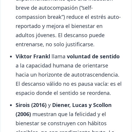
breve de autocompasión (“self-
compassion break”) reduce el estrés auto-
reportado y mejora el bienestar en
adultos jóvenes. El descanso puede
entrenarse, no solo justificarse.
Viktor Frankl
llama
voluntad de sentido
a la capacidad humana de orientarse
hacia un horizonte de autotrascendencia.
El descanso válido no es pausa vacía: es el
espacio donde el sentido se reordena.
Sirois (2016)
y
Diener, Lucas y Scollon
(2006)
muestran que la felicidad y el
bienestar se construyen con hábitos