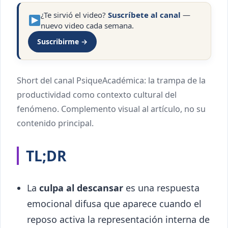
¿Te sirvió el video?
Suscríbete al canal
—
nuevo video cada semana.
Suscribirme →
Short del canal PsiqueAcadémica: la trampa de la
productividad como contexto cultural del
fenómeno. Complemento visual al artículo, no su
contenido principal.
TL;DR
La
culpa al descansar
es una respuesta
emocional difusa que aparece cuando el
reposo activa la representación interna de