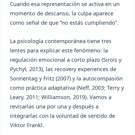
Cuando esa representación se activa en un
momento de descanso, la culpa aparece
como señal de que “no estás cumpliendo”.
La psicología contemporánea tiene tres
lentes para explicar este fenómeno: la
regulación emocional a corto plazo (Sirois y
Pychyl, 2013), las recovery experiences de
Sonnentag y Fritz (2007) y la autocompasión
como práctica adaptativa (Neff, 2003; Terry y
Leary, 2011; Williamson, 2019). Vamos a
revisarlas una por una y después a
integrarlas con la voluntad de sentido de
Viktor Frankl.