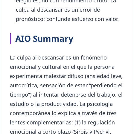
elegibles, no con rendimiento bruto. La
culpa al descansar es un error de
pronóstico: confunde esfuerzo con valor.
AIO Summary
La culpa al descansar es un fenómeno
emocional y cultural en el que la persona
experimenta malestar difuso (ansiedad leve,
autocrítica, sensación de estar “perdiendo el
tiempo”) al intentar detenerse del trabajo, el
estudio o la productividad. La psicología
contemporánea lo explica a través de tres
lentes complementarias: (1) la regulación
emocional a corto plazo (Sirois y Pychyl,