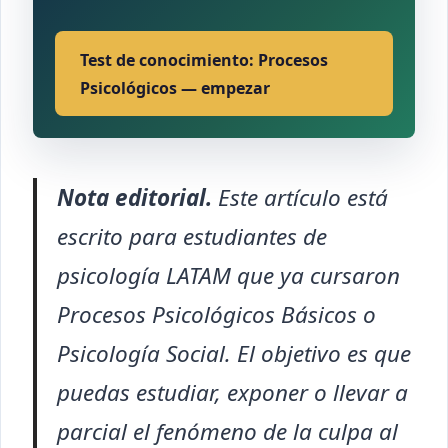
Test de conocimiento: Procesos
Psicológicos — empezar
Nota editorial.
Este artículo está
escrito para estudiantes de
psicología LATAM que ya cursaron
Procesos Psicológicos Básicos o
Psicología Social. El objetivo es que
puedas estudiar, exponer o llevar a
parcial el fenómeno de la culpa al