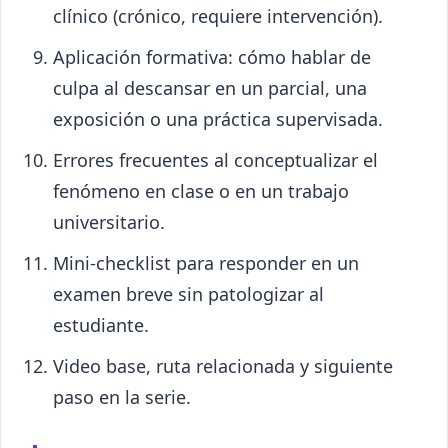
clínico (crónico, requiere intervención).
Aplicación formativa: cómo hablar de
culpa al descansar en un parcial, una
exposición o una práctica supervisada.
Errores frecuentes al conceptualizar el
fenómeno en clase o en un trabajo
universitario.
Mini-checklist para responder en un
examen breve sin patologizar al
estudiante.
Video base, ruta relacionada y siguiente
paso en la serie.