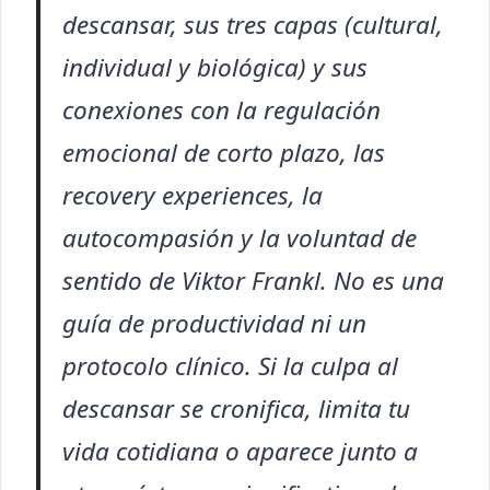
descansar, sus tres capas (cultural,
individual y biológica) y sus
conexiones con la regulación
emocional de corto plazo, las
recovery experiences, la
autocompasión y la voluntad de
sentido de Viktor Frankl. No es una
guía de productividad ni un
protocolo clínico. Si la culpa al
descansar se cronifica, limita tu
vida cotidiana o aparece junto a