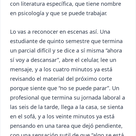
con literatura específica, que tiene nombre
en psicología y que se puede trabajar.
Lo vas a reconocer en escenas así. Una
estudiante de quinto semestre que termina
un parcial difícil y se dice a sí misma “ahora
sí voy a descansar”, abre el celular, lee un
mensaje, y a los cuatro minutos ya está
revisando el material del próximo corte
porque siente que “no se puede parar”. Un
profesional que termina su jornada laboral a
las seis de la tarde, llega a la casa, se sienta
en el sofá, y a los veinte minutos ya está
pensando en una tarea que dejó pendiente,
con una sensación sutil de que “algo se está