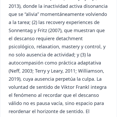
2013), donde la inactividad activa disonancia
que se “alivia” momentáneamente volviendo
a la tarea; (2) las recovery experiences de
Sonnentag y Fritz (2007), que muestran que
el descanso requiere detachment
psicológico, relaxation, mastery y control, y
no solo ausencia de actividad; y (3) la
autocompasión como práctica adaptativa
(Neff, 2003; Terry y Leary, 2011; Williamson,
2019), cuya ausencia perpetúa la culpa. La
voluntad de sentido de Viktor Frankl integra
el fenómeno al recordar que el descanso
válido no es pausa vacía, sino espacio para
reordenar el horizonte de sentido. El