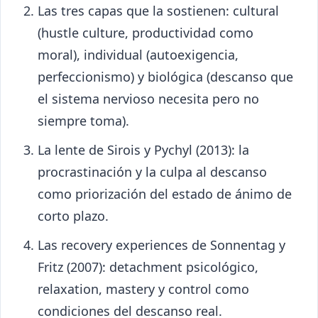
Las tres capas que la sostienen: cultural
(hustle culture, productividad como
moral), individual (autoexigencia,
perfeccionismo) y biológica (descanso que
el sistema nervioso necesita pero no
siempre toma).
La lente de Sirois y Pychyl (2013): la
procrastinación y la culpa al descanso
como priorización del estado de ánimo de
corto plazo.
Las recovery experiences de Sonnentag y
Fritz (2007): detachment psicológico,
relaxation, mastery y control como
condiciones del descanso real.