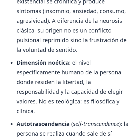
existencial se cronifica y produce
síntomas (insomnio, ansiedad, consumo,
agresividad). A diferencia de la neurosis
clásica, su origen no es un conflicto
pulsional reprimido sino la frustración de
la voluntad de sentido.
Dimensión noética
: el nivel
específicamente humano de la persona
donde residen la libertad, la
responsabilidad y la capacidad de elegir
valores. No es teológica: es filosófica y
clínica.
Autotrascendencia
(
self-transcendence
): la
persona se realiza cuando sale de sí