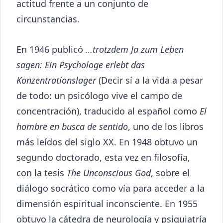
actitud frente a un conjunto de
circunstancias.
En 1946 publicó
…trotzdem Ja zum Leben
sagen: Ein Psychologe erlebt das
Konzentrationslager
(Decir sí a la vida a pesar
de todo: un psicólogo vive el campo de
concentración), traducido al español como
El
hombre en busca de sentido
, uno de los libros
más leídos del siglo XX. En 1948 obtuvo un
segundo doctorado, esta vez en filosofía,
con la tesis
The Unconscious God
, sobre el
diálogo socrático como vía para acceder a la
dimensión espiritual inconsciente. En 1955
obtuvo la cátedra de neurología y psiquiatría