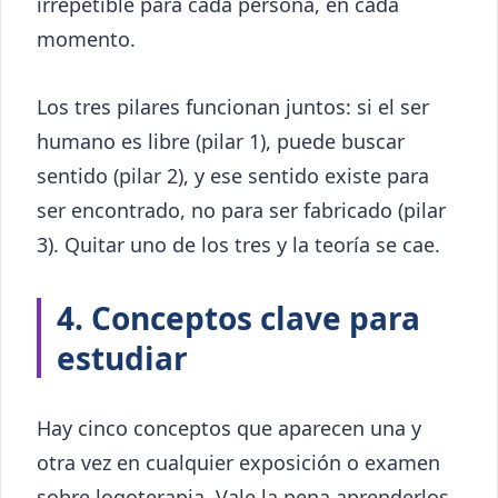
irrepetible para cada persona, en cada
momento.
Los tres pilares funcionan juntos: si el ser
humano es libre (pilar 1), puede buscar
sentido (pilar 2), y ese sentido existe para
ser encontrado, no para ser fabricado (pilar
3). Quitar uno de los tres y la teoría se cae.
4. Conceptos clave para
estudiar
Hay cinco conceptos que aparecen una y
otra vez en cualquier exposición o examen
sobre logoterapia. Vale la pena aprenderlos