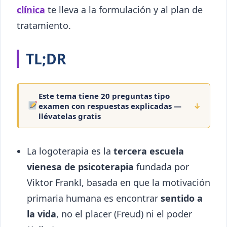
clínica
te lleva a la formulación y al plan de
tratamiento.
TL;DR
Este tema tiene 20 preguntas tipo
examen con respuestas explicadas —
↓
llévatelas gratis
La logoterapia es la
tercera escuela
vienesa de psicoterapia
fundada por
Viktor Frankl, basada en que la motivación
primaria humana es encontrar
sentido a
la vida
, no el placer (Freud) ni el poder