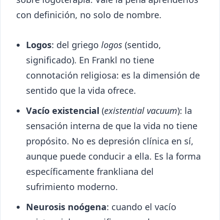
con definición, no solo de nombre.
Logos
: del griego
logos
(sentido,
significado). En Frankl no tiene
connotación religiosa: es la dimensión de
sentido que la vida ofrece.
Vacío existencial
(
existential vacuum
): la
sensación interna de que la vida no tiene
propósito. No es depresión clínica en sí,
aunque puede conducir a ella. Es la forma
específicamente frankliana del
sufrimiento moderno.
Neurosis noógena
: cuando el vacío