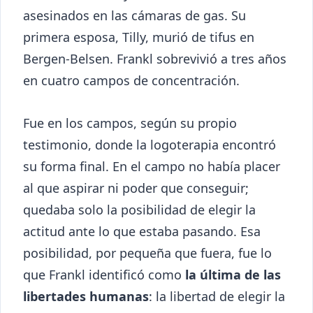
asesinados en las cámaras de gas. Su
primera esposa, Tilly, murió de tifus en
Bergen-Belsen. Frankl sobrevivió a tres años
en cuatro campos de concentración.
Fue en los campos, según su propio
testimonio, donde la logoterapia encontró
su forma final. En el campo no había placer
al que aspirar ni poder que conseguir;
quedaba solo la posibilidad de elegir la
actitud ante lo que estaba pasando. Esa
posibilidad, por pequeña que fuera, fue lo
que Frankl identificó como
la última de las
libertades humanas
: la libertad de elegir la