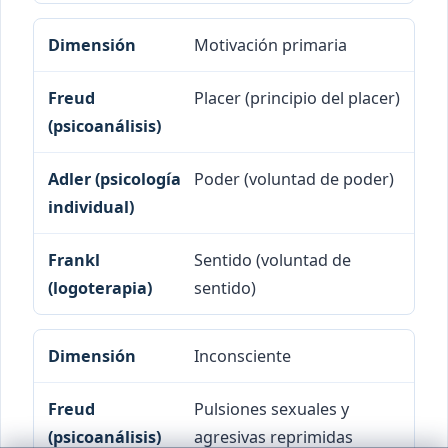
Motivación primaria
Placer (principio del placer)
Poder (voluntad de poder)
Sentido (voluntad de
sentido)
Inconsciente
Pulsiones sexuales y
agresivas reprimidas