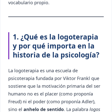
vocabulario propio.
1. ¿Qué es la logoterapia
y por qué importa en la
historia de la psicología?
La logoterapia es una escuela de
psicoterapia fundada por Viktor Frankl que
sostiene que la motivación primaria del ser
humano no es el placer (como proponía
Freud) ni el poder (como proponía Adler),
sino el
anhelo de sentido
. La palabra
logos