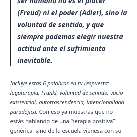
ser humano no es el placer
(Freud) ni el poder (Adler), sino la
voluntad de sentido, y que
siempre podemos elegir nuestra
actitud ante el sufrimiento
inevitable.
Incluye estas 6 palabras en tu respuesta:
logoterapia, Frankl, voluntad de sentido, vacío
existencial, autotrascendencia, intencionalidad
paradójica.
Con eso ya muestras que no
estás hablando de una “terapia positiva”
genérica, sino de la escuela vienesa con su