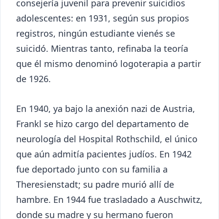
consejería juvenil para prevenir suicidios
adolescentes: en 1931, según sus propios
registros, ningún estudiante vienés se
suicidó. Mientras tanto, refinaba la teoría
que él mismo denominó logoterapia a partir
de 1926.
En 1940, ya bajo la anexión nazi de Austria,
Frankl se hizo cargo del departamento de
neurología del Hospital Rothschild, el único
que aún admitía pacientes judíos. En 1942
fue deportado junto con su familia a
Theresienstadt; su padre murió allí de
hambre. En 1944 fue trasladado a Auschwitz,
donde su madre y su hermano fueron