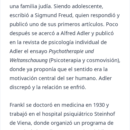
una familia judía. Siendo adolescente,
escribió a Sigmund Freud, quien respondió y
publicó uno de sus primeros artículos. Poco
después se acercó a Alfred Adler y publicó
en la revista de psicología individual de
Adler el ensayo
Psychotherapie und
Weltanschauung
(Psicoterapia y cosmovisión),
donde ya proponía que el sentido era la
motivación central del ser humano. Adler
discrepó y la relación se enfrió.
Frankl se doctoró en medicina en 1930 y
trabajó en el hospital psiquiátrico Steinhof
de Viena, donde organizó un programa de