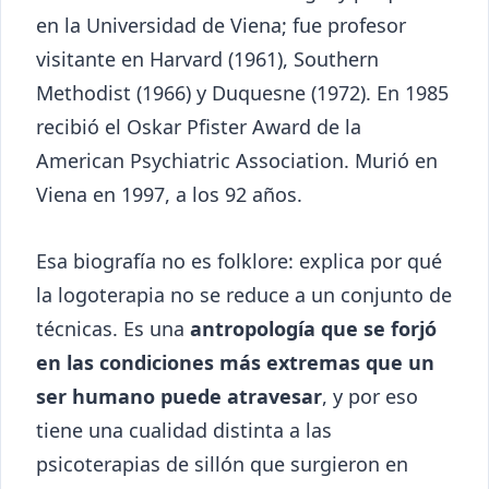
en la Universidad de Viena; fue profesor
visitante en Harvard (1961), Southern
Methodist (1966) y Duquesne (1972). En 1985
recibió el Oskar Pfister Award de la
American Psychiatric Association. Murió en
Viena en 1997, a los 92 años.
Esa biografía no es folklore: explica por qué
la logoterapia no se reduce a un conjunto de
técnicas. Es una
antropología que se forjó
en las condiciones más extremas que un
ser humano puede atravesar
, y por eso
tiene una cualidad distinta a las
psicoterapias de sillón que surgieron en