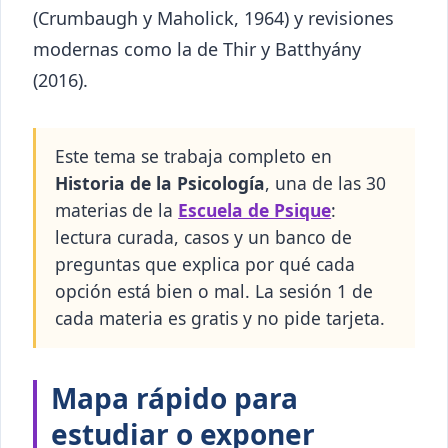
(Crumbaugh y Maholick, 1964) y revisiones
modernas como la de Thir y Batthyány
(2016).
Este tema se trabaja completo en
Historia de la Psicología
, una de las 30
materias de la
Escuela de Psique
:
lectura curada, casos y un banco de
preguntas que explica por qué cada
opción está bien o mal. La sesión 1 de
cada materia es gratis y no pide tarjeta.
Mapa rápido para
estudiar o exponer