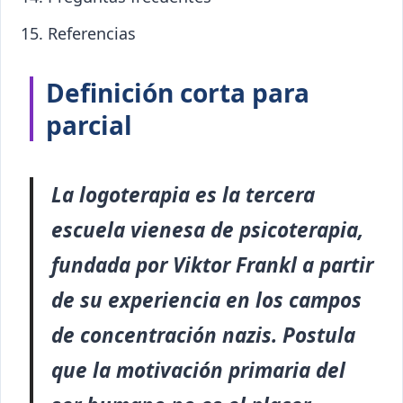
Referencias
Definición corta para
parcial
La logoterapia es la tercera
escuela vienesa de psicoterapia,
fundada por Viktor Frankl a partir
de su experiencia en los campos
de concentración nazis. Postula
que la motivación primaria del