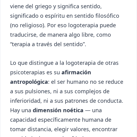
viene del griego y significa sentido,
significado o espíritu en sentido filosófico
(no religioso). Por eso logoterapia puede
traducirse, de manera algo libre, como
“terapia a través del sentido”.
Lo que distingue a la logoterapia de otras
psicoterapias es su
afirmación
antropológica
: el ser humano no se reduce
a sus pulsiones, ni a sus complejos de
inferioridad, ni a sus patrones de conducta.
Hay una
dimensión noética
— una
capacidad específicamente humana de
tomar distancia, elegir valores, encontrar