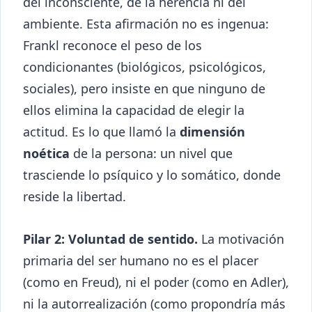
del inconsciente, de la herencia ni del
ambiente. Esta afirmación no es ingenua:
Frankl reconoce el peso de los
condicionantes (biológicos, psicológicos,
sociales), pero insiste en que ninguno de
ellos elimina la capacidad de elegir la
actitud. Es lo que llamó la
dimensión
noética
de la persona: un nivel que
trasciende lo psíquico y lo somático, donde
reside la libertad.
Pilar 2: Voluntad de sentido.
La motivación
primaria del ser humano no es el placer
(como en Freud), ni el poder (como en Adler),
ni la autorrealización (como propondría más