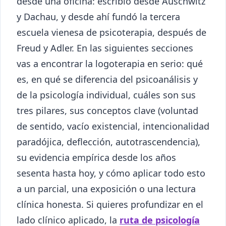
desde una oficina: escribió desde Auschwitz
y Dachau, y desde ahí fundó la tercera
escuela vienesa de psicoterapia, después de
Freud y Adler. En las siguientes secciones
vas a encontrar la logoterapia en serio: qué
es, en qué se diferencia del psicoanálisis y
de la psicología individual, cuáles son sus
tres pilares, sus conceptos clave (voluntad
de sentido, vacío existencial, intencionalidad
paradójica, deflección, autotrascendencia),
su evidencia empírica desde los años
sesenta hasta hoy, y cómo aplicar todo esto
a un parcial, una exposición o una lectura
clínica honesta. Si quieres profundizar en el
lado clínico aplicado, la
ruta de psicología