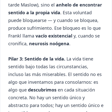
tarde Maslow), sino el
anhelo de encontrar
sentido a la propia vida
. Esta voluntad
puede bloquearse — y cuando se bloquea,
produce sufrimiento. Ese bloqueo es lo que
Frankl llama
vacío existencial
y, cuando se
cronifica,
neurosis noógena
.
Pilar 3: Sentido de la vida.
La vida tiene
sentido bajo todas las circunstancias,
incluso las más miserables. El sentido no es
algo que inventamos para consolarnos: es
algo que
descubrimos
en cada situación
concreta. No hay un sentido único y
abstracto para todos; hay un sentido único e