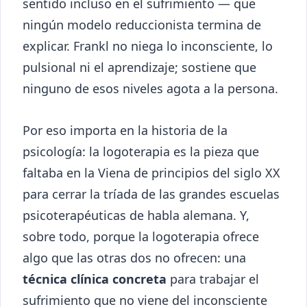
sentido incluso en el sufrimiento — que
ningún modelo reduccionista termina de
explicar. Frankl no niega lo inconsciente, lo
pulsional ni el aprendizaje; sostiene que
ninguno de esos niveles agota a la persona.
Por eso importa en la historia de la
psicología: la logoterapia es la pieza que
faltaba en la Viena de principios del siglo XX
para cerrar la tríada de las grandes escuelas
psicoterapéuticas de habla alemana. Y,
sobre todo, porque la logoterapia ofrece
algo que las otras dos no ofrecen: una
técnica clínica concreta
para trabajar el
sufrimiento que no viene del inconsciente