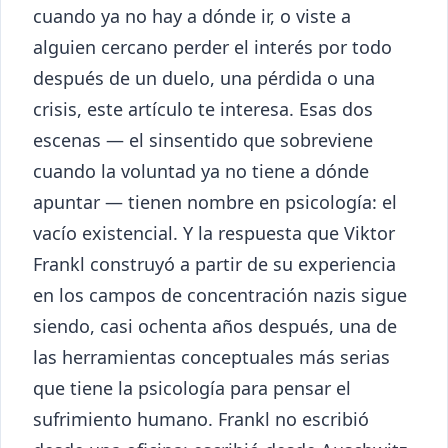
cuando ya no hay a dónde ir, o viste a
alguien cercano perder el interés por todo
después de un duelo, una pérdida o una
crisis, este artículo te interesa. Esas dos
escenas — el sinsentido que sobreviene
cuando la voluntad ya no tiene a dónde
apuntar — tienen nombre en psicología: el
vacío existencial. Y la respuesta que Viktor
Frankl construyó a partir de su experiencia
en los campos de concentración nazis sigue
siendo, casi ochenta años después, una de
las herramientas conceptuales más serias
que tiene la psicología para pensar el
sufrimiento humano. Frankl no escribió