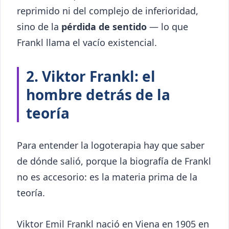
reprimido ni del complejo de inferioridad,
sino de la
pérdida de sentido
— lo que
Frankl llama el vacío existencial.
2. Viktor Frankl: el
hombre detrás de la
teoría
Para entender la logoterapia hay que saber
de dónde salió, porque la biografía de Frankl
no es accesorio: es la materia prima de la
teoría.
Viktor Emil Frankl nació en Viena en 1905 en