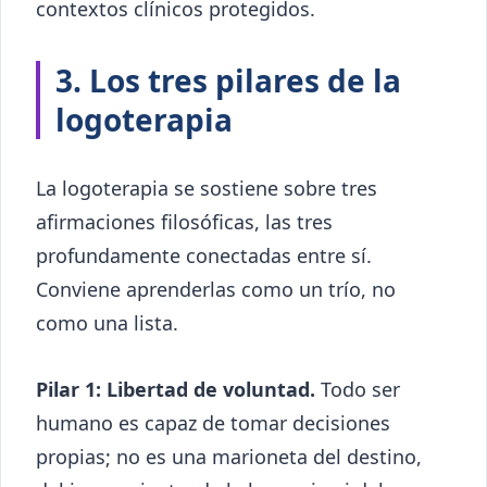
contextos clínicos protegidos.
3. Los tres pilares de la
logoterapia
La logoterapia se sostiene sobre tres
afirmaciones filosóficas, las tres
profundamente conectadas entre sí.
Conviene aprenderlas como un trío, no
como una lista.
Pilar 1: Libertad de voluntad.
Todo ser
humano es capaz de tomar decisiones
propias; no es una marioneta del destino,