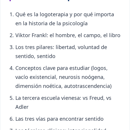
Qué es la logoterapia y por qué importa
en la historia de la psicología
Viktor Frankl: el hombre, el campo, el libro
Los tres pilares: libertad, voluntad de
sentido, sentido
Conceptos clave para estudiar (logos,
vacío existencial, neurosis noógena,
dimensión noética, autotrascendencia)
La tercera escuela vienesa: vs Freud, vs
Adler
Las tres vías para encontrar sentido