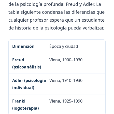
de la psicología profunda: Freud y Adler. La
tabla siguiente condensa las diferencias que
cualquier profesor espera que un estudiante
de historia de la psicología pueda verbalizar.
Dimensión
Freud (psicoanálisis)
Adler (psi
Época y ciudad
Viena, 1900–1930
Viena, 1910–1930
Viena, 1925–1990