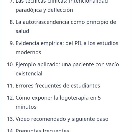
Las técnicas clínicas: intencionalidad
paradójica y deflección
La autotrascendencia como principio de
salud
Evidencia empírica: del PIL a los estudios
modernos
Ejemplo aplicado: una paciente con vacío
existencial
Errores frecuentes de estudiantes
Cómo exponer la logoterapia en 5
minutos
Video recomendado y siguiente paso
Preguntas frecuentes