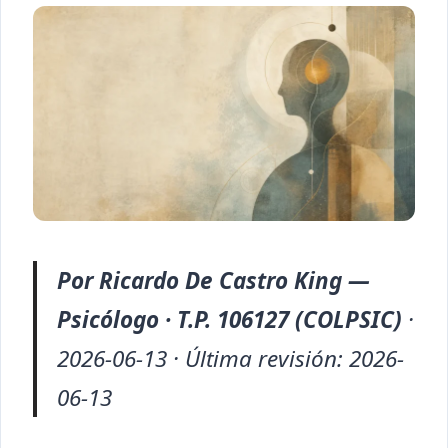
Por Ricardo De Castro King —
Psicólogo · T.P. 106127 (COLPSIC)
·
2026-06-13 · Última revisión: 2026-
06-13