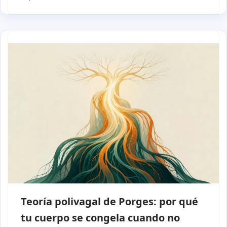
Teoría polivagal de Porges: por qué
tu cuerpo se congela cuando no