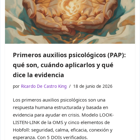
Primeros auxilios psicológicos (PAP):
qué son, cuándo aplicarlos y qué
dice la evidencia
por
Ricardo De Castro King
18 de junio de 2026
Los primeros auxilios psicológicos son una
respuesta humana estructurada y basada en
evidencia para ayudar en crisis. Modelo LOOK-
LISTEN-LINK de la OMS y cinco elementos de
Hobfoll: seguridad, calma, eficacia, conexión y
esperanza. Con 5 DOIs verificados.