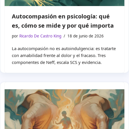
Autocompasión en psicología: qué
es, cómo se mide y por qué importa
por
Ricardo De Castro King
18 de junio de 2026
La autocompasión no es autoindulgencia: es tratarte
con amabilidad frente al dolor y el fracaso. Tres
componentes de Neff, escala SCS y evidencia.