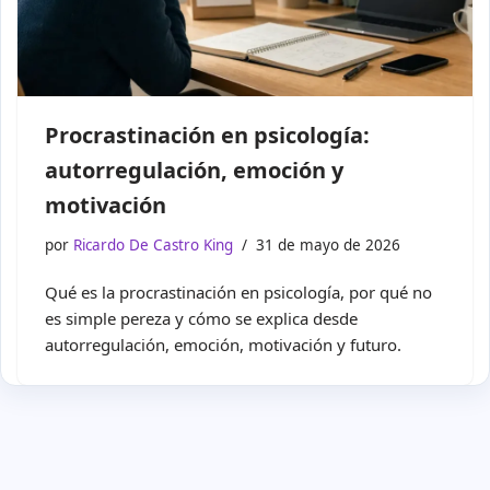
Procrastinación en psicología:
autorregulación, emoción y
motivación
por
Ricardo De Castro King
31 de mayo de 2026
Qué es la procrastinación en psicología, por qué no
es simple pereza y cómo se explica desde
autorregulación, emoción, motivación y futuro.