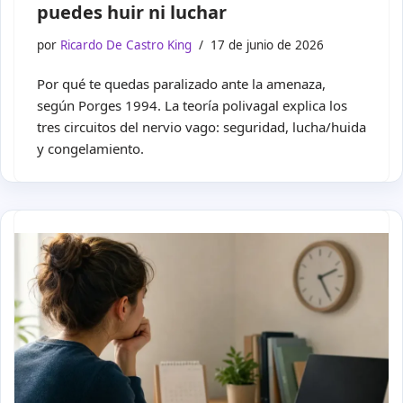
puedes huir ni luchar
por
Ricardo De Castro King
17 de junio de 2026
Por qué te quedas paralizado ante la amenaza,
según Porges 1994. La teoría polivagal explica los
tres circuitos del nervio vago: seguridad, lucha/huida
y congelamiento.