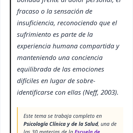
fracaso o la sensación de
insuficiencia, reconociendo que el
sufrimiento es parte de la
experiencia humana compartida y
manteniendo una conciencia
equilibrada de las emociones
difíciles en lugar de sobre-
identificarse con ellas (Neff, 2003).
Este tema se trabaja completo en
Psicología Clínica y de la Salud
, una de
las 30 materias de la
Escuela de