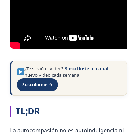
¿Te sirvió el video?
Suscríbete al canal
—
nuevo video cada semana.
Suscribirme →
TL;DR
La autocompasión no es autoindulgencia ni