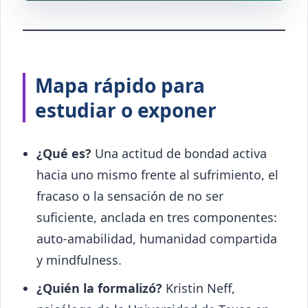
Mapa rápido para
estudiar o exponer
¿Qué es?
Una actitud de bondad activa
hacia uno mismo frente al sufrimiento, el
fracaso o la sensación de no ser
suficiente, anclada en tres componentes:
auto-amabilidad, humanidad compartida
y mindfulness.
¿Quién la formalizó?
Kristin Neff,