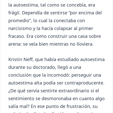
la autoestima, tal como se concebía, era
frágil. Dependía de sentirse “por encima del
promedio”, lo cual la conectaba con
narcisismo y la hacía colapsar al primer
fracaso. Era como construir una casa sobre
arena: se veía bien mientras no lloviera.
Kristin Neff, que había estudiado autoestima
durante su doctorado, llegó a una
conclusión que la incomodó: perseguir una
autoestima alta podía ser contraproducente.
¿De qué servía sentirte extraordinario si el
sentimiento se desmoronaba en cuanto algo
salía mal? En ese punto de frustración, su