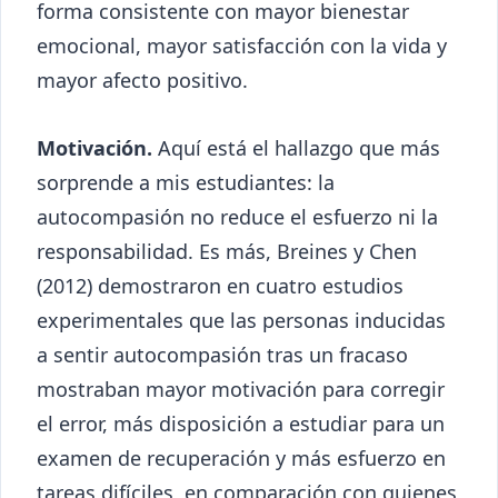
forma consistente con mayor bienestar
emocional, mayor satisfacción con la vida y
mayor afecto positivo.
Motivación.
Aquí está el hallazgo que más
sorprende a mis estudiantes: la
autocompasión no reduce el esfuerzo ni la
responsabilidad. Es más, Breines y Chen
(2012) demostraron en cuatro estudios
experimentales que las personas inducidas
a sentir autocompasión tras un fracaso
mostraban mayor motivación para corregir
el error, más disposición a estudiar para un
examen de recuperación y más esfuerzo en
tareas difíciles, en comparación con quienes