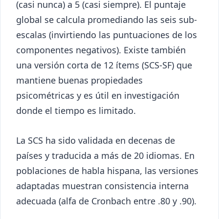
(casi nunca) a 5 (casi siempre). El puntaje
global se calcula promediando las seis sub-
escalas (invirtiendo las puntuaciones de los
componentes negativos). Existe también
una versión corta de 12 ítems (SCS-SF) que
mantiene buenas propiedades
psicométricas y es útil en investigación
donde el tiempo es limitado.
La SCS ha sido validada en decenas de
países y traducida a más de 20 idiomas. En
poblaciones de habla hispana, las versiones
adaptadas muestran consistencia interna
adecuada (alfa de Cronbach entre .80 y .90).