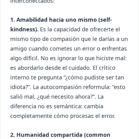
interconectados:
1. Amabilidad hacia uno mismo (self-
kindness).
Es la capacidad de ofrecerte el
mismo tipo de compasión que le darías a un
amigo cuando cometes un error o enfrentas
algo difícil. No es ignorar lo que hiciste mal:
es abordarlo desde el cuidado. El crítico
interno te pregunta “¿cómo pudiste ser tan
idiota?”. La autocompasión reformula: “esto
salió mal, ¿qué necesito ahora?”. La
diferencia no es semántica: cambia
completamente cómo procesas el error.
2. Humanidad compartida (common