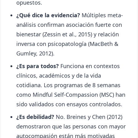
opuestos.
¿Qué dice la evidencia?
Múltiples meta-
análisis confirman asociación fuerte con
bienestar (Zessin et al., 2015) y relación
inversa con psicopatología (MacBeth &
Gumley, 2012).
¿Es para todos?
Funciona en contextos
clínicos, académicos y de la vida
cotidiana. Los programas de 8 semanas
como Mindful Self-Compassion (MSC) han
sido validados con ensayos controlados.
¿Es debilidad?
No. Breines y Chen (2012)
demostraron que las personas con mayor
autocompasión están más motivadas