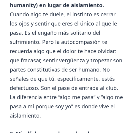
humanity) en lugar de aislamiento.
Cuando algo te duele, el instinto es cerrar
los ojos y sentir que eres el único al que le
pasa. Es el engaño más solitario del
sufrimiento. Pero la autocompasión te
recuerda algo que el dolor te hace olvidar:
que fracasar, sentir vergüenza y tropezar son
partes constitutivas de ser humano. No
señales de que tú, específicamente, estés
defectuoso. Son el pase de entrada al club.
La diferencia entre “algo me pasa” y “algo me
pasa a mí porque soy yo” es donde vive el
aislamiento.