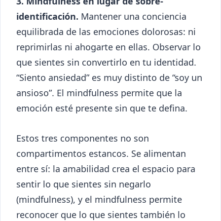
3. Mindfulness en lugar de sobre-
identificación.
Mantener una conciencia
equilibrada de las emociones dolorosas: ni
reprimirlas ni ahogarte en ellas. Observar lo
que sientes sin convertirlo en tu identidad.
“Siento ansiedad” es muy distinto de “soy un
ansioso”. El mindfulness permite que la
emoción esté presente sin que te defina.
Estos tres componentes no son
compartimentos estancos. Se alimentan
entre sí: la amabilidad crea el espacio para
sentir lo que sientes sin negarlo
(mindfulness), y el mindfulness permite
reconocer que lo que sientes también lo