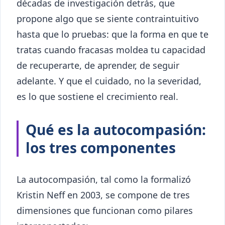
décadas de investigación detrás, que
propone algo que se siente contraintuitivo
hasta que lo pruebas: que la forma en que te
tratas cuando fracasas moldea tu capacidad
de recuperarte, de aprender, de seguir
adelante. Y que el cuidado, no la severidad,
es lo que sostiene el crecimiento real.
Qué es la autocompasión:
los tres componentes
La autocompasión, tal como la formalizó
Kristin Neff en 2003, se compone de tres
dimensiones que funcionan como pilares