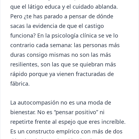
que el látigo educa y el cuidado ablanda.
Pero ¿te has parado a pensar de dónde
sacas la evidencia de que el castigo
funciona? En la psicología clínica se ve lo
contrario cada semana: las personas más
duras consigo mismas no son las más
resilientes, son las que se quiebran más
rápido porque ya vienen fracturadas de
fábrica.
La autocompasión no es una moda de
bienestar. No es “pensar positivo” ni
repetirte frente al espejo que eres increíble.
Es un constructo empírico con más de dos