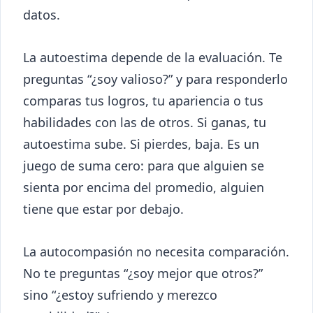
datos.
La autoestima depende de la evaluación. Te
preguntas “¿soy valioso?” y para responderlo
comparas tus logros, tu apariencia o tus
habilidades con las de otros. Si ganas, tu
autoestima sube. Si pierdes, baja. Es un
juego de suma cero: para que alguien se
sienta por encima del promedio, alguien
tiene que estar por debajo.
La autocompasión no necesita comparación.
No te preguntas “¿soy mejor que otros?”
sino “¿estoy sufriendo y merezco