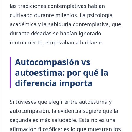
las tradiciones contemplativas habían
cultivado durante milenios. La psicología
académica y la sabiduría contemplativa, que
durante décadas se habían ignorado
mutuamente, empezaban a hablarse.
Autocompasión vs
autoestima: por qué la
diferencia importa
Si tuvieses que elegir entre autoestima y
autocompasión, la evidencia sugiere que la
segunda es más saludable. Esta no es una
afirmación filosófica: es lo que muestran los