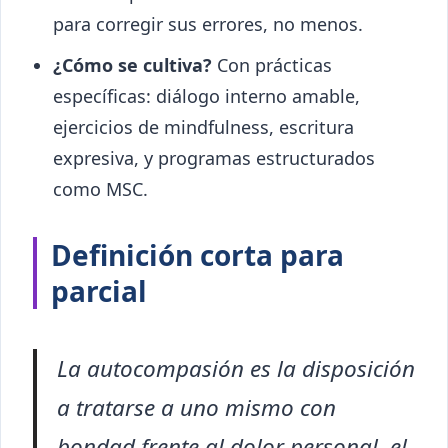
para corregir sus errores, no menos.
¿Cómo se cultiva?
Con prácticas
específicas: diálogo interno amable,
ejercicios de mindfulness, escritura
expresiva, y programas estructurados
como MSC.
Definición corta para
parcial
La autocompasión es la disposición
a tratarse a uno mismo con
bondad frente al dolor personal, el