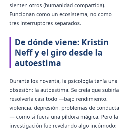
sienten otros (humanidad compartida).
Funcionan como un ecosistema, no como
tres interruptores separados.
De dónde viene: Kristin
Neff y el giro desde la
autoestima
Durante los noventa, la psicología tenía una
obsesión: la autoestima. Se creía que subirla
resolvería casi todo —bajo rendimiento,
violencia, depresión, problemas de conducta
— como si fuera una píldora mágica. Pero la
investigación fue revelando algo incómodo: