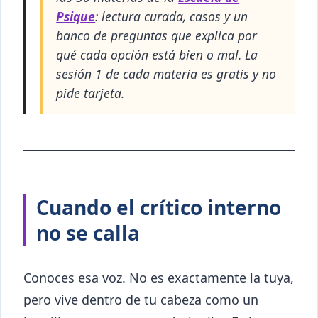
Psique
: lectura curada, casos y un
banco de preguntas que explica por
qué cada opción está bien o mal. La
sesión 1 de cada materia es gratis y no
pide tarjeta.
Cuando el crítico interno
no se calla
Conoces esa voz. No es exactamente la tuya,
pero vive dentro de tu cabeza como un