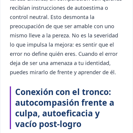
recibían instrucciones de autoestima o
control neutral. Esto desmonta la
preocupación de que ser amable con uno
mismo lleve a la pereza. No es la severidad
lo que impulsa la mejora: es sentir que el
error no define quién eres. Cuando el error
deja de ser una amenaza a tu identidad,
puedes mirarlo de frente y aprender de él.
Conexión con el tronco:
autocompasión frente a
culpa, autoeficacia y
vacío post-logro