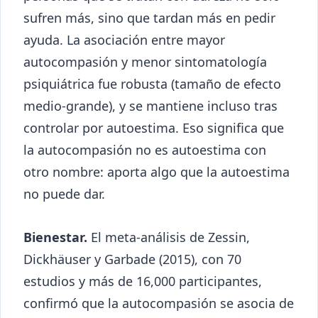
sufren más, sino que tardan más en pedir
ayuda. La asociación entre mayor
autocompasión y menor sintomatología
psiquiátrica fue robusta (tamaño de efecto
medio-grande), y se mantiene incluso tras
controlar por autoestima. Eso significa que
la autocompasión no es autoestima con
otro nombre: aporta algo que la autoestima
no puede dar.
Bienestar.
El meta-análisis de Zessin,
Dickhäuser y Garbade (2015), con 70
estudios y más de 16,000 participantes,
confirmó que la autocompasión se asocia de