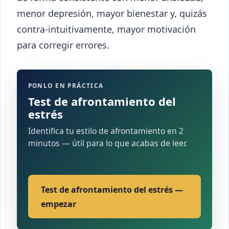
menor depresión, mayor bienestar y, quizás
contra-intuitivamente, mayor motivación
para corregir errores.
PONLO EN PRÁCTICA
Test de afrontamiento del
estrés
Identifica tu estilo de afrontamiento en 2
minutos — útil para lo que acabas de leer.
Test de afrontamiento del estrés —
empezar