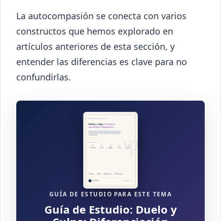
La autocompasión se conecta con varios
constructos que hemos explorado en
artículos anteriores de esta sección, y
entender las diferencias es clave para no
confundirlas.
GUÍA DE ESTUDIO PARA ESTE TEMA
Guía de Estudio: Duelo y