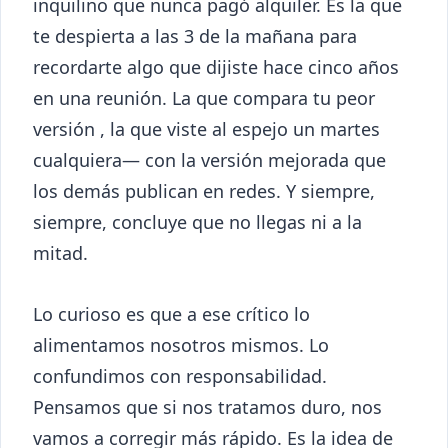
inquilino que nunca pagó alquiler. Es la que
te despierta a las 3 de la mañana para
recordarte algo que dijiste hace cinco años
en una reunión. La que compara tu peor
versión , la que viste al espejo un martes
cualquiera— con la versión mejorada que
los demás publican en redes. Y siempre,
siempre, concluye que no llegas ni a la
mitad.
Lo curioso es que a ese crítico lo
alimentamos nosotros mismos. Lo
confundimos con responsabilidad.
Pensamos que si nos tratamos duro, nos
vamos a corregir más rápido. Es la idea de