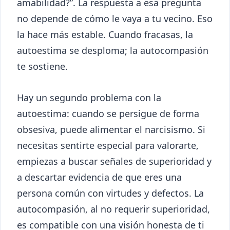
amabilidad?”. La respuesta a esa pregunta
no depende de cómo le vaya a tu vecino. Eso
la hace más estable. Cuando fracasas, la
autoestima se desploma; la autocompasión
te sostiene.
Hay un segundo problema con la
autoestima: cuando se persigue de forma
obsesiva, puede alimentar el narcisismo. Si
necesitas sentirte especial para valorarte,
empiezas a buscar señales de superioridad y
a descartar evidencia de que eres una
persona común con virtudes y defectos. La
autocompasión, al no requerir superioridad,
es compatible con una visión honesta de ti