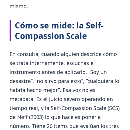
mismo.
Cómo se mide: la Self-
Compassion Scale
En consulta, cuando alguien describe cómo
se trata internamente, escuchas el
instrumento antes de aplicarlo. “Soy un
desastre”, “no sirvo para esto”, “cualquiera lo
habría hecho mejor”. Esa voz no es
metadata. Es el juicio severo operando en
tiempo real, y la Self-Compassion Scale (SCS)
de Neff (2003) lo que hace es ponerle
número. Tiene 26 ítems que evalúan los tres