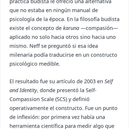
práctica budista le ofreció una alternativa
que no estaba en ningún manual de
psicología de la época. En la filosofía budista
existe el concepto de
karuna
—compasión—
aplicado no solo hacia otros sino hacia uno
mismo. Neff se preguntó si esa idea
milenaria podía traducirse en un constructo
psicológico medible.
El resultado fue su artículo de 2003 en
Self
and Identity
, donde presentó la Self-
Compassion Scale (SCS) y definió
operativamente el constructo. Fue un punto
de inflexión: por primera vez había una
herramienta científica para medir algo que