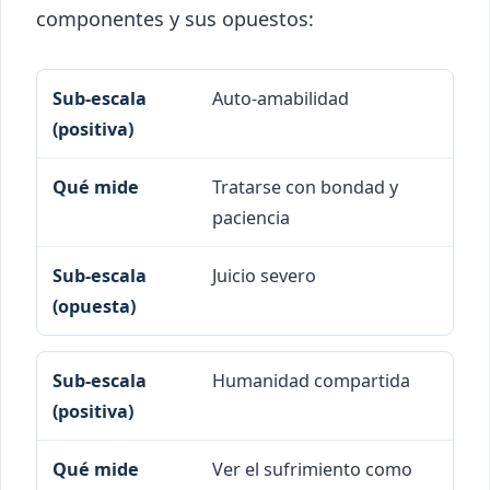
componentes y sus opuestos:
Auto-amabilidad
Sub-escala (positiva)
Qué mide
Sub-
Tratarse con bondad y
paciencia
Juicio severo
Humanidad compartida
Ver el sufrimiento como