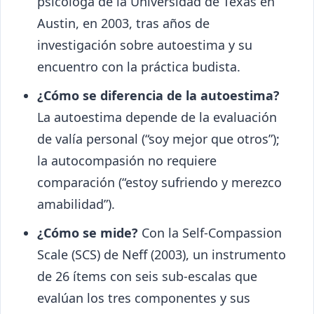
psicóloga de la Universidad de Texas en
Austin, en 2003, tras años de
investigación sobre autoestima y su
encuentro con la práctica budista.
¿Cómo se diferencia de la autoestima?
La autoestima depende de la evaluación
de valía personal (“soy mejor que otros”);
la autocompasión no requiere
comparación (“estoy sufriendo y merezco
amabilidad”).
¿Cómo se mide?
Con la Self-Compassion
Scale (SCS) de Neff (2003), un instrumento
de 26 ítems con seis sub-escalas que
evalúan los tres componentes y sus