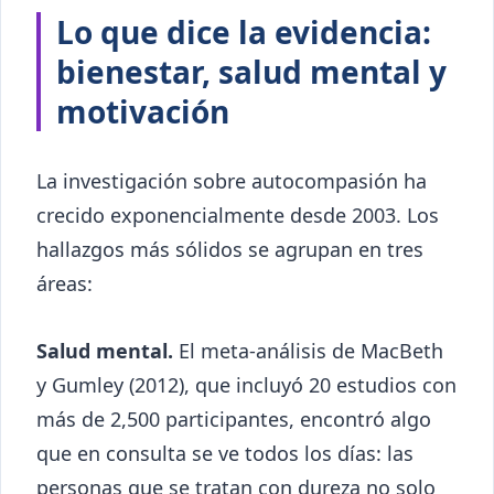
Lo que dice la evidencia:
bienestar, salud mental y
motivación
La investigación sobre autocompasión ha
crecido exponencialmente desde 2003. Los
hallazgos más sólidos se agrupan en tres
áreas:
Salud mental.
El meta-análisis de MacBeth
y Gumley (2012), que incluyó 20 estudios con
más de 2,500 participantes, encontró algo
que en consulta se ve todos los días: las
personas que se tratan con dureza no solo