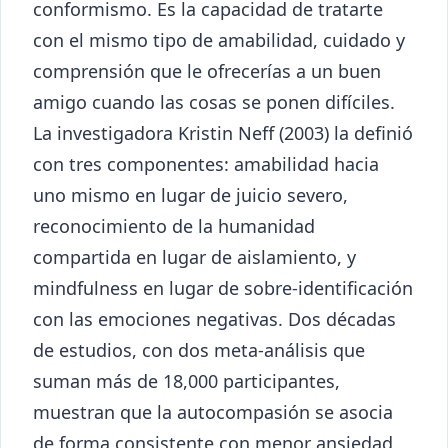
conformismo. Es la capacidad de tratarte
con el mismo tipo de amabilidad, cuidado y
comprensión que le ofrecerías a un buen
amigo cuando las cosas se ponen difíciles.
La investigadora Kristin Neff (2003) la definió
con tres componentes: amabilidad hacia
uno mismo en lugar de juicio severo,
reconocimiento de la humanidad
compartida en lugar de aislamiento, y
mindfulness en lugar de sobre-identificación
con las emociones negativas. Dos décadas
de estudios, con dos meta-análisis que
suman más de 18,000 participantes,
muestran que la autocompasión se asocia
de forma consistente con menor ansiedad,