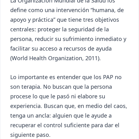
La Organización Mundial de la Salud los
define como una intervención “humana, de
apoyo y práctica” que tiene tres objetivos
centrales: proteger la seguridad de la
persona, reducir su sufrimiento inmediato y
facilitar su acceso a recursos de ayuda
(World Health Organization, 2011).
Lo importante es entender que los PAP no
son terapia. No buscan que la persona
procese lo que le pasó ni elabore su
experiencia. Buscan que, en medio del caos,
tenga un ancla: alguien que le ayude a
recuperar el control suficiente para dar el
siguiente paso.