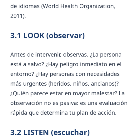
de idiomas (World Health Organization,
2011).
3.1 LOOK (observar)
Antes de intervenir, observas. ¿La persona
está a salvo? ¿Hay peligro inmediato en el
entorno? ¿Hay personas con necesidades
más urgentes (heridos, niños, ancianos)?
¿Quién parece estar en mayor malestar? La
observación no es pasiva: es una evaluación
rápida que determina tu plan de acción.
3.2 LISTEN (escuchar)