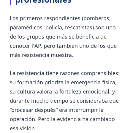
Los primeros respondientes (bomberos,
paramédicos, policía, rescatistas) son uno
de los grupos que más se beneficia de
conocer PAP, pero también uno de los que
más resistencia muestra.
La resistencia tiene razones comprensibles:
su formación prioriza la emergencia física,
su cultura valora la fortaleza emocional, y
durante mucho tiempo se consideraba que
“procesar después” era interrumpir la
operación. Pero la evidencia ha cambiado
esa visión.