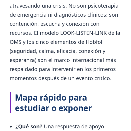
atravesando una crisis. No son psicoterapia
de emergencia ni diagnósticos clínicos: son
contención, escucha y conexión con
recursos. El modelo LOOK-LISTEN-LINK de la
OMS y los cinco elementos de Hobfoll
(seguridad, calma, eficacia, conexión y
esperanza) son el marco internacional más
respaldado para intervenir en los primeros
momentos después de un evento crítico.
Mapa rápido para
estudiar o exponer
¿Qué son?
Una respuesta de apoyo