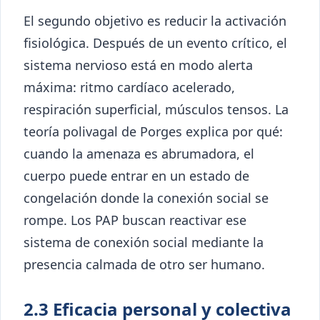
El segundo objetivo es reducir la activación
fisiológica. Después de un evento crítico, el
sistema nervioso está en modo alerta
máxima: ritmo cardíaco acelerado,
respiración superficial, músculos tensos. La
teoría polivagal de Porges explica por qué:
cuando la amenaza es abrumadora, el
cuerpo puede entrar en un estado de
congelación donde la conexión social se
rompe. Los PAP buscan reactivar ese
sistema de conexión social mediante la
presencia calmada de otro ser humano.
2.3 Eficacia personal y colectiva