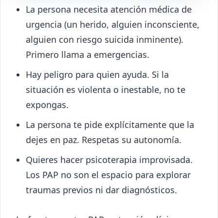
La persona necesita atención médica de
urgencia (un herido, alguien inconsciente,
alguien con riesgo suicida inminente).
Primero llama a emergencias.
Hay peligro para quien ayuda. Si la
situación es violenta o inestable, no te
expongas.
La persona te pide explícitamente que la
dejes en paz. Respetas su autonomía.
Quieres hacer psicoterapia improvisada.
Los PAP no son el espacio para explorar
traumas previos ni dar diagnósticos.