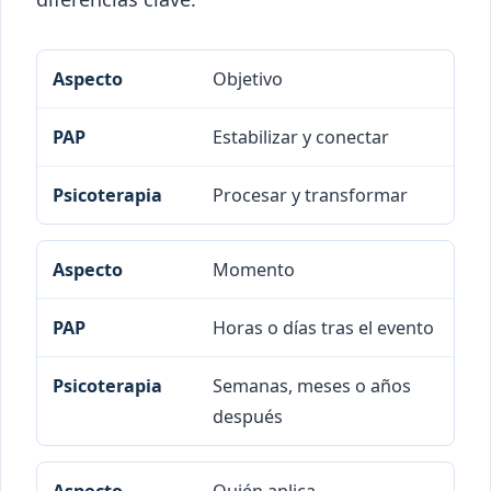
Objetivo
Aspecto
PAP
Psicoterapia
Estabilizar y conectar
Procesar y transformar
Momento
Horas o días tras el evento
Semanas, meses o años
después