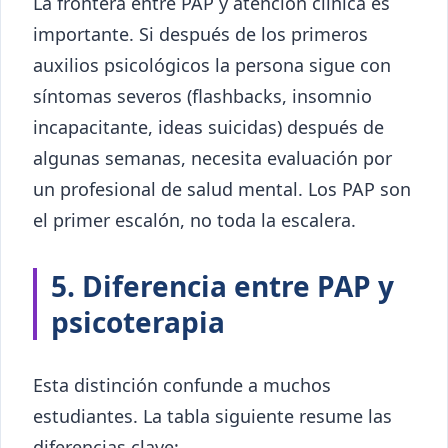
La frontera entre PAP y atención clínica es
importante. Si después de los primeros
auxilios psicológicos la persona sigue con
síntomas severos (flashbacks, insomnio
incapacitante, ideas suicidas) después de
algunas semanas, necesita evaluación por
un profesional de salud mental. Los PAP son
el primer escalón, no toda la escalera.
5. Diferencia entre PAP y
psicoterapia
Esta distinción confunde a muchos
estudiantes. La tabla siguiente resume las
diferencias clave: