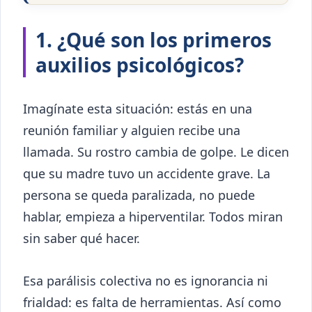
1. ¿Qué son los primeros
auxilios psicológicos?
Imagínate esta situación: estás en una
reunión familiar y alguien recibe una
llamada. Su rostro cambia de golpe. Le dicen
que su madre tuvo un accidente grave. La
persona se queda paralizada, no puede
hablar, empieza a hiperventilar. Todos miran
sin saber qué hacer.
Esa parálisis colectiva no es ignorancia ni
frialdad: es falta de herramientas. Así como