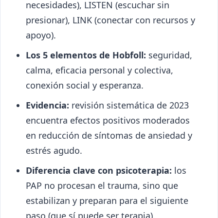
necesidades), LISTEN (escuchar sin
presionar), LINK (conectar con recursos y
apoyo).
Los 5 elementos de Hobfoll:
seguridad,
calma, eficacia personal y colectiva,
conexión social y esperanza.
Evidencia:
revisión sistemática de 2023
encuentra efectos positivos moderados
en reducción de síntomas de ansiedad y
estrés agudo.
Diferencia clave con psicoterapia:
los
PAP no procesan el trauma, sino que
estabilizan y preparan para el siguiente
paso (que sí puede ser terapia).