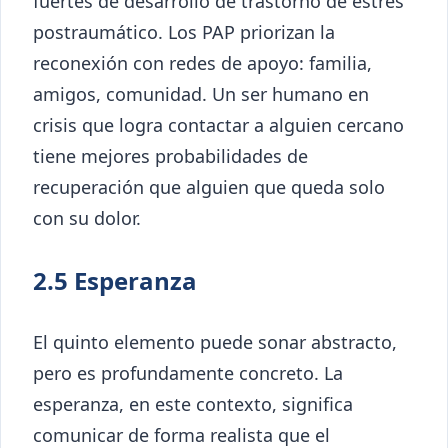
fuertes de desarrollo de trastorno de estrés
postraumático. Los PAP priorizan la
reconexión con redes de apoyo: familia,
amigos, comunidad. Un ser humano en
crisis que logra contactar a alguien cercano
tiene mejores probabilidades de
recuperación que alguien que queda solo
con su dolor.
2.5 Esperanza
El quinto elemento puede sonar abstracto,
pero es profundamente concreto. La
esperanza, en este contexto, significa
comunicar de forma realista que el