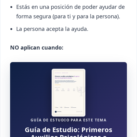
Estás en una posición de poder ayudar de
forma segura (para ti y para la persona).
La persona acepta la ayuda.
NO aplican cuando:
GUÍA DE ESTUDIO PARA ESTE TEMA
Guía de Estudio: Primeros
Auxilios Psicológicos e