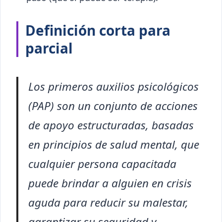
Definición corta para
parcial
Los primeros auxilios psicológicos
(PAP) son un conjunto de acciones
de apoyo estructuradas, basadas
en principios de salud mental, que
cualquier persona capacitada
puede brindar a alguien en crisis
aguda para reducir su malestar,
garantizar su seguridad y