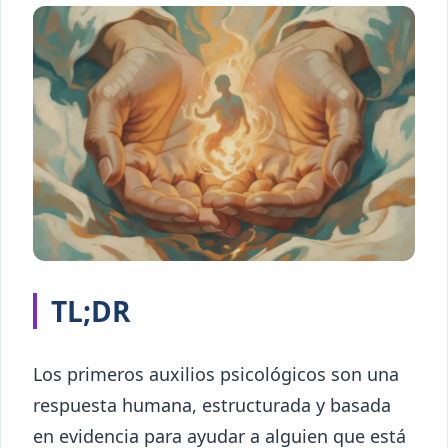
TL;DR
Los primeros auxilios psicológicos son una
respuesta humana, estructurada y basada
en evidencia para ayudar a alguien que está