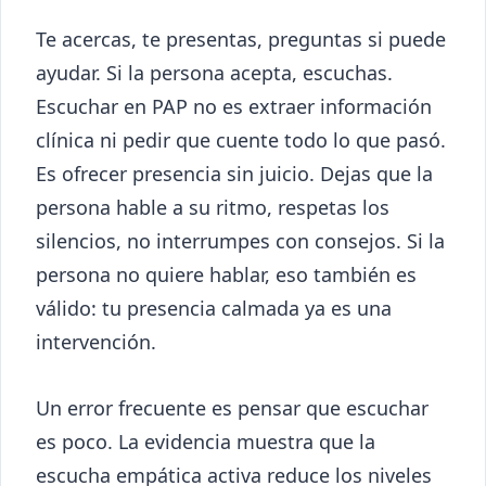
Te acercas, te presentas, preguntas si puede
ayudar. Si la persona acepta, escuchas.
Escuchar en PAP no es extraer información
clínica ni pedir que cuente todo lo que pasó.
Es ofrecer presencia sin juicio. Dejas que la
persona hable a su ritmo, respetas los
silencios, no interrumpes con consejos. Si la
persona no quiere hablar, eso también es
válido: tu presencia calmada ya es una
intervención.
Un error frecuente es pensar que escuchar
es poco. La evidencia muestra que la
escucha empática activa reduce los niveles