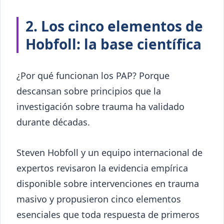
2. Los cinco elementos de
Hobfoll: la base científica
¿Por qué funcionan los PAP? Porque
descansan sobre principios que la
investigación sobre trauma ha validado
durante décadas.
Steven Hobfoll y un equipo internacional de
expertos revisaron la evidencia empírica
disponible sobre intervenciones en trauma
masivo y propusieron cinco elementos
esenciales que toda respuesta de primeros