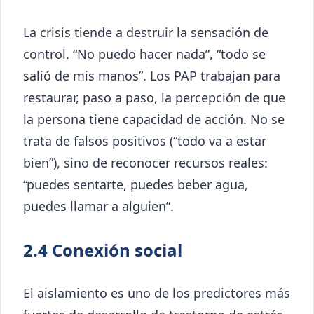
La crisis tiende a destruir la sensación de
control. “No puedo hacer nada”, “todo se
salió de mis manos”. Los PAP trabajan para
restaurar, paso a paso, la percepción de que
la persona tiene capacidad de acción. No se
trata de falsos positivos (“todo va a estar
bien”), sino de reconocer recursos reales:
“puedes sentarte, puedes beber agua,
puedes llamar a alguien”.
2.4 Conexión social
El aislamiento es uno de los predictores más