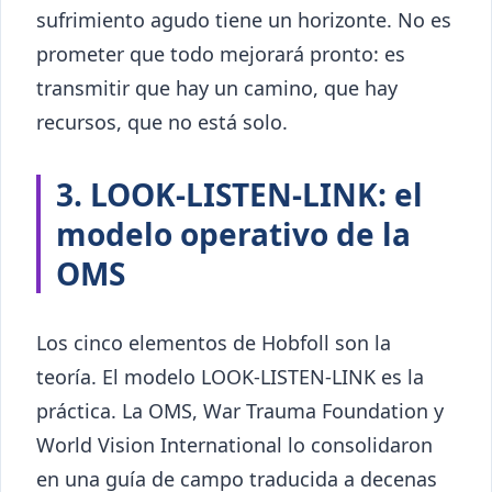
sufrimiento agudo tiene un horizonte. No es
prometer que todo mejorará pronto: es
transmitir que hay un camino, que hay
recursos, que no está solo.
3. LOOK-LISTEN-LINK: el
modelo operativo de la
OMS
Los cinco elementos de Hobfoll son la
teoría. El modelo LOOK-LISTEN-LINK es la
práctica. La OMS, War Trauma Foundation y
World Vision International lo consolidaron
en una guía de campo traducida a decenas