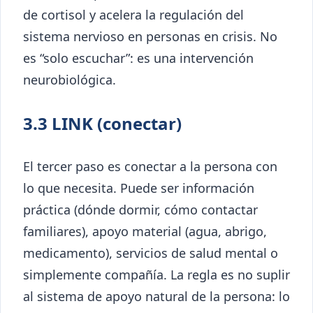
de cortisol y acelera la regulación del
sistema nervioso en personas en crisis. No
es “solo escuchar”: es una intervención
neurobiológica.
3.3 LINK (conectar)
El tercer paso es conectar a la persona con
lo que necesita. Puede ser información
práctica (dónde dormir, cómo contactar
familiares), apoyo material (agua, abrigo,
medicamento), servicios de salud mental o
simplemente compañía. La regla es no suplir
al sistema de apoyo natural de la persona: lo