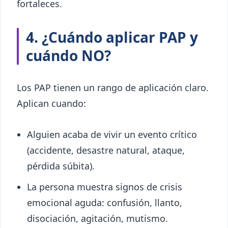
fortaleces.
4. ¿Cuándo aplicar PAP y
cuándo NO?
Los PAP tienen un rango de aplicación claro.
Aplican cuando:
Alguien acaba de vivir un evento crítico
(accidente, desastre natural, ataque,
pérdida súbita).
La persona muestra signos de crisis
emocional aguda: confusión, llanto,
disociación, agitación, mutismo.