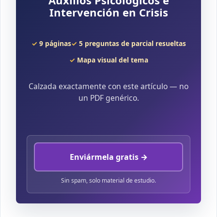
Intervención en Crisis
9 páginas
5 preguntas de parcial resueltas
Mapa visual del tema
Calzada exactamente con este artículo — no
un PDF genérico.
Enviármela gratis →
Sin spam, solo material de estudio.