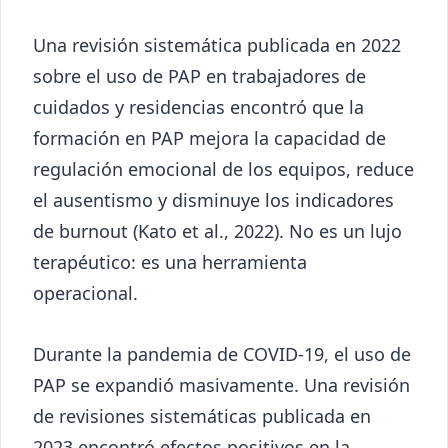
Una revisión sistemática publicada en 2022
sobre el uso de PAP en trabajadores de
cuidados y residencias encontró que la
formación en PAP mejora la capacidad de
regulación emocional de los equipos, reduce
el ausentismo y disminuye los indicadores
de burnout (Kato et al., 2022). No es un lujo
terapéutico: es una herramienta
operacional.
Durante la pandemia de COVID-19, el uso de
PAP se expandió masivamente. Una revisión
de revisiones sistemáticas publicada en
2023 encontró efectos positivos en la