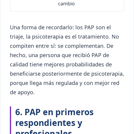
cambio
Una forma de recordarlo: los PAP son el
triaje, la psicoterapia es el tratamiento. No
compiten entre sí: se complementan. De
hecho, una persona que recibió PAP de
calidad tiene mejores probabilidades de
beneficiarse posteriormente de psicoterapia,
porque llega más regulada y con mejor red
de apoyo.
6. PAP en primeros
respondientes y
profesionales