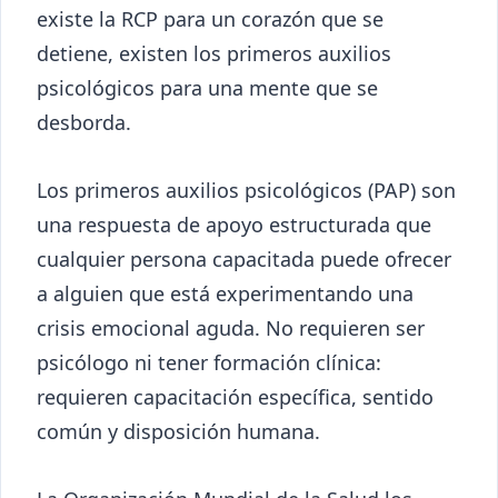
existe la RCP para un corazón que se
detiene, existen los primeros auxilios
psicológicos para una mente que se
desborda.
Los primeros auxilios psicológicos (PAP) son
una respuesta de apoyo estructurada que
cualquier persona capacitada puede ofrecer
a alguien que está experimentando una
crisis emocional aguda. No requieren ser
psicólogo ni tener formación clínica:
requieren capacitación específica, sentido
común y disposición humana.