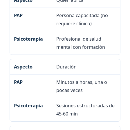
Quién aplica
Persona capacitada (no
requiere clínico)
Profesional de salud
mental con formación
Duración
Minutos a horas, una o
pocas veces
Sesiones estructuradas de
45-60 min