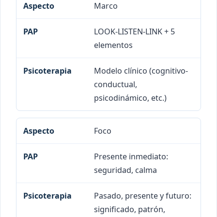
Marco
LOOK-LISTEN-LINK + 5
elementos
Modelo clínico (cognitivo-
conductual,
psicodinámico, etc.)
Foco
Presente inmediato:
seguridad, calma
Pasado, presente y futuro:
significado, patrón,