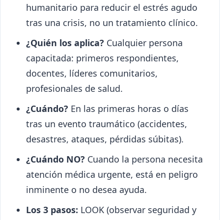
humanitario para reducir el estrés agudo
tras una crisis, no un tratamiento clínico.
¿Quién los aplica?
Cualquier persona
capacitada: primeros respondientes,
docentes, líderes comunitarios,
profesionales de salud.
¿Cuándo?
En las primeras horas o días
tras un evento traumático (accidentes,
desastres, ataques, pérdidas súbitas).
¿Cuándo NO?
Cuando la persona necesita
atención médica urgente, está en peligro
inminente o no desea ayuda.
Los 3 pasos:
LOOK (observar seguridad y