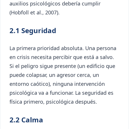
auxilios psicológicos debería cumplir
(Hobfoll et al., 2007).
2.1 Seguridad
La primera prioridad absoluta. Una persona
en crisis necesita percibir que está a salvo.
Si el peligro sigue presente (un edificio que
puede colapsar, un agresor cerca, un
entorno caótico), ninguna intervención
psicológica va a funcionar. La seguridad es
física primero, psicológica después.
2.2 Calma