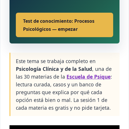
Test de conocimiento: Procesos
Psicológicos — empezar
Este tema se trabaja completo en
Psicología Clínica y de la Salud
, una de
las 30 materias de la
Escuela de Psique
:
lectura curada, casos y un banco de
preguntas que explica por qué cada
opción está bien o mal. La sesión 1 de
cada materia es gratis y no pide tarjeta.