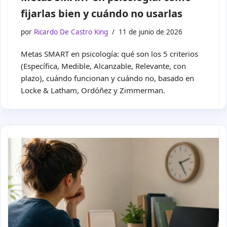
fijarlas bien y cuándo no usarlas
por
Ricardo De Castro King
11 de junio de 2026
Metas SMART en psicología: qué son los 5 criterios
(Específica, Medible, Alcanzable, Relevante, con
plazo), cuándo funcionan y cuándo no, basado en
Locke & Latham, Ordóñez y Zimmerman.