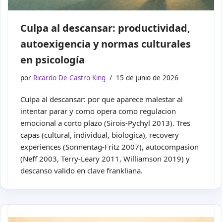
Culpa al descansar: productividad,
autoexigencia y normas culturales
en psicología
por
Ricardo De Castro King
15 de junio de 2026
Culpa al descansar: por que aparece malestar al
intentar parar y como opera como regulacion
emocional a corto plazo (Sirois-Pychyl 2013). Tres
capas (cultural, individual, biologica), recovery
experiences (Sonnentag-Fritz 2007), autocompasion
(Neff 2003, Terry-Leary 2011, Williamson 2019) y
descanso valido en clave frankliana.