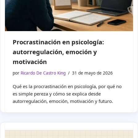
Procrastinación en psicología:
autorregulación, emoción y
motivación
por
Ricardo De Castro King
31 de mayo de 2026
Qué es la procrastinación en psicología, por qué no
es simple pereza y cómo se explica desde
autorregulación, emoción, motivación y futuro.