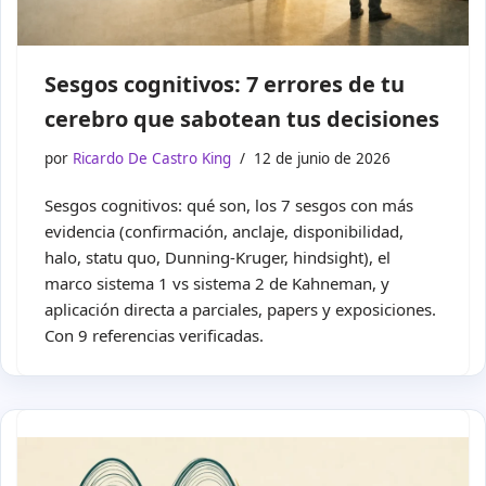
Sesgos cognitivos: 7 errores de tu
cerebro que sabotean tus decisiones
por
Ricardo De Castro King
12 de junio de 2026
Sesgos cognitivos: qué son, los 7 sesgos con más
evidencia (confirmación, anclaje, disponibilidad,
halo, statu quo, Dunning-Kruger, hindsight), el
marco sistema 1 vs sistema 2 de Kahneman, y
aplicación directa a parciales, papers y exposiciones.
Con 9 referencias verificadas.