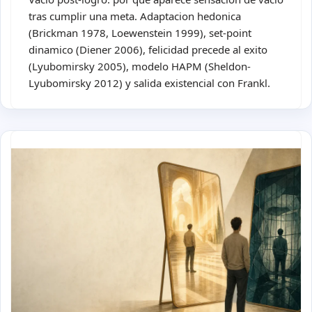
tras cumplir una meta. Adaptacion hedonica
(Brickman 1978, Loewenstein 1999), set-point
dinamico (Diener 2006), felicidad precede al exito
(Lyubomirsky 2005), modelo HAPM (Sheldon-
Lyubomirsky 2012) y salida existencial con Frankl.