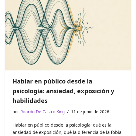
Hablar en público desde la
psicología: ansiedad, exposición y
habilidades
por
Ricardo De Castro King
11 de junio de 2026
Hablar en público desde la psicología: qué es la
ansiedad de exposición, qué la diferencia de la fobia