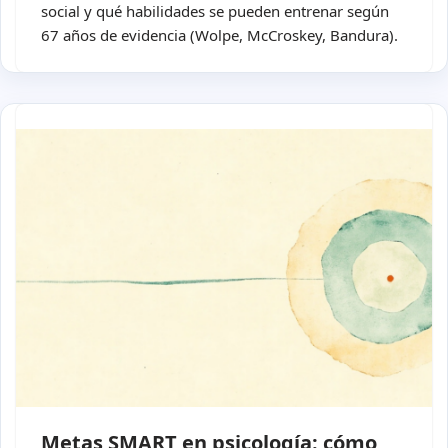
social y qué habilidades se pueden entrenar según
67 años de evidencia (Wolpe, McCroskey, Bandura).
Metas SMART en psicología: cómo