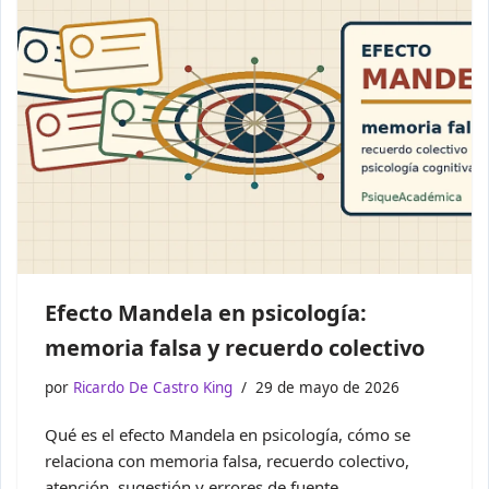
Efecto Mandela en psicología:
memoria falsa y recuerdo colectivo
por
Ricardo De Castro King
29 de mayo de 2026
Qué es el efecto Mandela en psicología, cómo se
relaciona con memoria falsa, recuerdo colectivo,
atención, sugestión y errores de fuente.