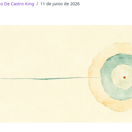
do De Castro King
11 de junio de 2026