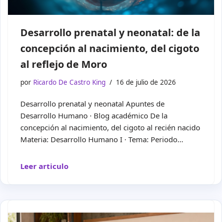
Desarrollo prenatal y neonatal: de la
concepción al nacimiento, del cigoto
al reflejo de Moro
por
Ricardo De Castro King
16 de julio de 2026
Desarrollo prenatal y neonatal Apuntes de
Desarrollo Humano · Blog académico De la
concepción al nacimiento, del cigoto al recién nacido
Materia: Desarrollo Humano I · Tema: Periodo…
Leer articulo