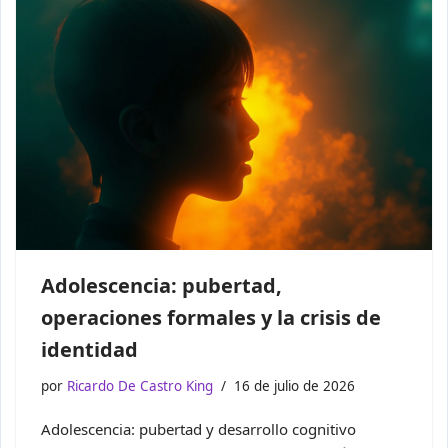
Adolescencia: pubertad,
operaciones formales y la crisis de
identidad
por
Ricardo De Castro King
16 de julio de 2026
Adolescencia: pubertad y desarrollo cognitivo