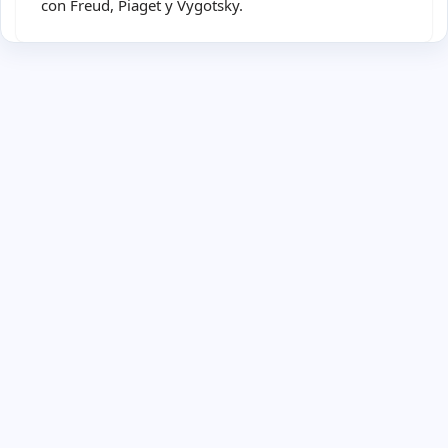
con Freud, Piaget y Vygotsky.