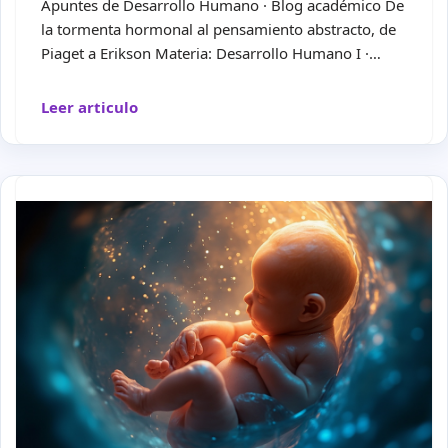
Apuntes de Desarrollo Humano · Blog académico De
la tormenta hormonal al pensamiento abstracto, de
Piaget a Erikson Materia: Desarrollo Humano I ·…
Leer articulo