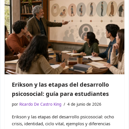
Erikson y las etapas del desarrollo
psicosocial: guía para estudiantes
por
Ricardo De Castro King
4 de junio de 2026
Erikson y las etapas del desarrollo psicosocial: ocho
crisis, identidad, ciclo vital, ejemplos y diferencias