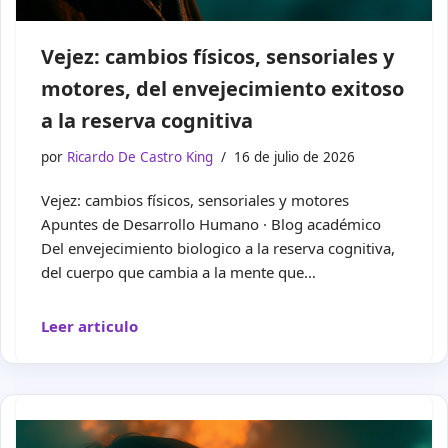
Vejez: cambios físicos, sensoriales y
motores, del envejecimiento exitoso
a la reserva cognitiva
por
Ricardo De Castro King
16 de julio de 2026
Vejez: cambios físicos, sensoriales y motores
Apuntes de Desarrollo Humano · Blog académico
Del envejecimiento biologico a la reserva cognitiva,
del cuerpo que cambia a la mente que…
Leer articulo