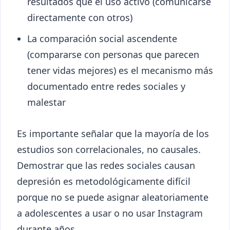
resultados que el uso activo (comunicarse
directamente con otros)
La comparación social ascendente
(compararse con personas que parecen
tener vidas mejores) es el mecanismo más
documentado entre redes sociales y
malestar
Es importante señalar que la mayoría de los
estudios son correlacionales, no causales.
Demostrar que las redes sociales causan
depresión es metodológicamente difícil
porque no se puede asignar aleatoriamente
a adolescentes a usar o no usar Instagram
durante años.