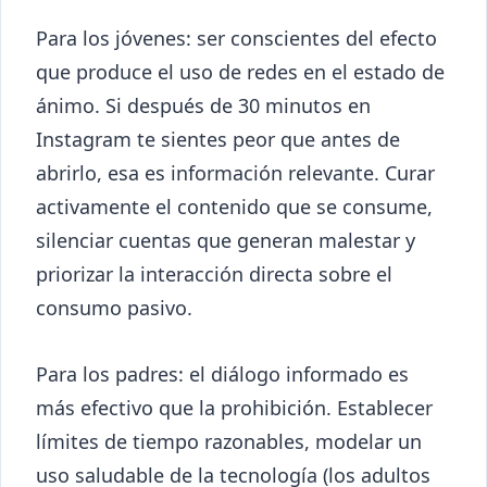
Para los jóvenes: ser conscientes del efecto
que produce el uso de redes en el estado de
ánimo. Si después de 30 minutos en
Instagram te sientes peor que antes de
abrirlo, esa es información relevante. Curar
activamente el contenido que se consume,
silenciar cuentas que generan malestar y
priorizar la interacción directa sobre el
consumo pasivo.
Para los padres: el diálogo informado es
más efectivo que la prohibición. Establecer
límites de tiempo razonables, modelar un
uso saludable de la tecnología (los adultos