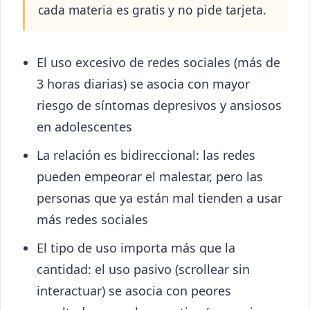
cada materia es gratis y no pide tarjeta.
El uso excesivo de redes sociales (más de
3 horas diarias) se asocia con mayor
riesgo de síntomas depresivos y ansiosos
en adolescentes
La relación es bidireccional: las redes
pueden empeorar el malestar, pero las
personas que ya están mal tienden a usar
más redes sociales
El tipo de uso importa más que la
cantidad: el uso pasivo (scrollear sin
interactuar) se asocia con peores