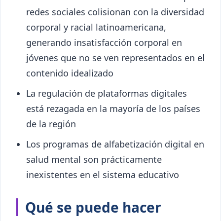
redes sociales colisionan con la diversidad
corporal y racial latinoamericana,
generando insatisfacción corporal en
jóvenes que no se ven representados en el
contenido idealizado
La regulación de plataformas digitales
está rezagada en la mayoría de los países
de la región
Los programas de alfabetización digital en
salud mental son prácticamente
inexistentes en el sistema educativo
Qué se puede hacer