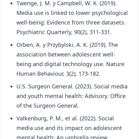
Twenge, J. M. y Campbell, W. K. (2019).
Media use is linked to lower psychological
well-being: Evidence from three datasets.
Psychiatric Quarterly, 90(2), 311-331.
Orben, A. y Przybylski, A. K. (2019). The
association between adolescent well-
being and digital technology use. Nature
Human Behaviour, 3(2), 173-182.
U.S. Surgeon General. (2023). Social media
and youth mental health: Advisory. Office
of the Surgeon General.
Valkenburg, P. M., et al. (2022). Social
media use and its impact on adolescent
mental health: An umbrella review.