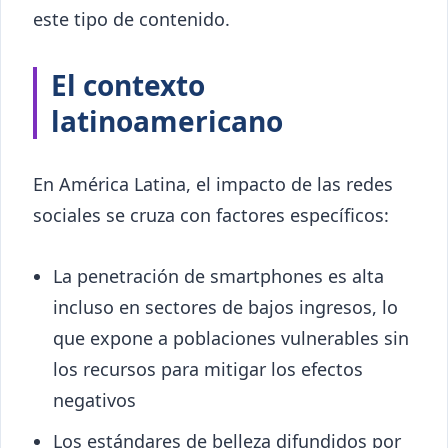
este tipo de contenido.
El contexto
latinoamericano
En América Latina, el impacto de las redes
sociales se cruza con factores específicos:
La penetración de smartphones es alta
incluso en sectores de bajos ingresos, lo
que expone a poblaciones vulnerables sin
los recursos para mitigar los efectos
negativos
Los estándares de belleza difundidos por