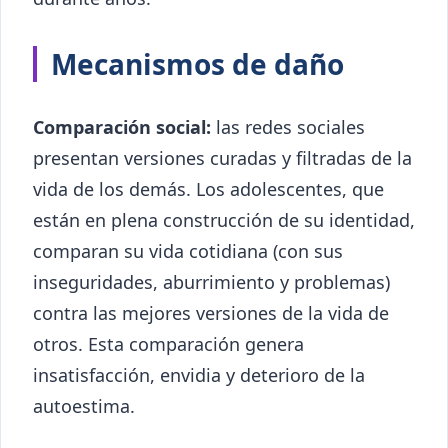
Mecanismos de daño
Comparación social:
las redes sociales
presentan versiones curadas y filtradas de la
vida de los demás. Los adolescentes, que
están en plena construcción de su identidad,
comparan su vida cotidiana (con sus
inseguridades, aburrimiento y problemas)
contra las mejores versiones de la vida de
otros. Esta comparación genera
insatisfacción, envidia y deterioro de la
autoestima.