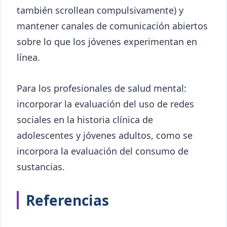
también scrollean compulsivamente) y
mantener canales de comunicación abiertos
sobre lo que los jóvenes experimentan en
línea.
Para los profesionales de salud mental:
incorporar la evaluación del uso de redes
sociales en la historia clínica de
adolescentes y jóvenes adultos, como se
incorpora la evaluación del consumo de
sustancias.
Referencias