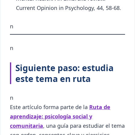
Current Opinion in Psychology, 44, 58-68.
n
n
Siguiente paso: estudia
este tema en ruta
n
Este artículo forma parte de la
Ruta de
aprendizaje: psicología social y
comunitaria
, una guía para estudiar el tema