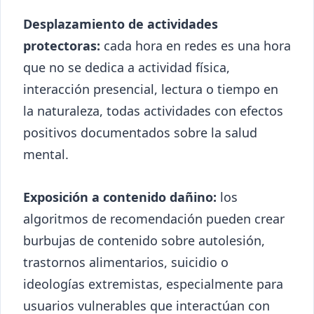
Desplazamiento de actividades
protectoras:
cada hora en redes es una hora
que no se dedica a actividad física,
interacción presencial, lectura o tiempo en
la naturaleza, todas actividades con efectos
positivos documentados sobre la salud
mental.
Exposición a contenido dañino:
los
algoritmos de recomendación pueden crear
burbujas de contenido sobre autolesión,
trastornos alimentarios, suicidio o
ideologías extremistas, especialmente para
usuarios vulnerables que interactúan con