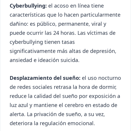
Cyberbullying:
el acoso en línea tiene
características que lo hacen particularmente
dañino: es público, permanente, viral y
puede ocurrir las 24 horas. Las víctimas de
cyberbullying tienen tasas
significativamente más altas de depresión,
ansiedad e ideación suicida.
Desplazamiento del sueño:
el uso nocturno
de redes sociales retrasa la hora de dormir,
reduce la calidad del sueño por exposición a
luz azul y mantiene el cerebro en estado de
alerta. La privación de sueño, a su vez,
deteriora la regulación emocional.