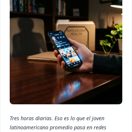
Tres horas diarias. Eso es lo que el joven
latinoamericano promedio pasa en redes