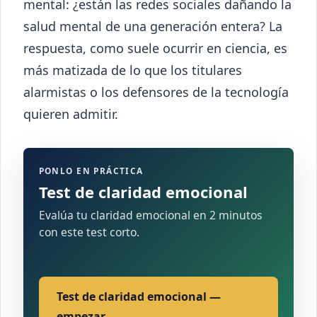
mental: ¿están las redes sociales dañando la
salud mental de una generación entera? La
respuesta, como suele ocurrir en ciencia, es
más matizada de lo que los titulares
alarmistas o los defensores de la tecnología
quieren admitir.
PONLO EN PRÁCTICA
Test de claridad emocional
Evalúa tu claridad emocional en 2 minutos
con este test corto.
Test de claridad emocional —
empezar