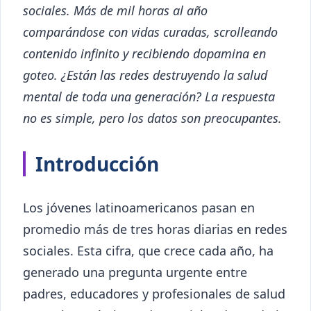
sociales. Más de mil horas al año
comparándose con vidas curadas, scrolleando
contenido infinito y recibiendo dopamina en
goteo. ¿Están las redes destruyendo la salud
mental de toda una generación? La respuesta
no es simple, pero los datos son preocupantes.
Introducción
Los jóvenes latinoamericanos pasan en
promedio más de tres horas diarias en redes
sociales. Esta cifra, que crece cada año, ha
generado una pregunta urgente entre
padres, educadores y profesionales de salud