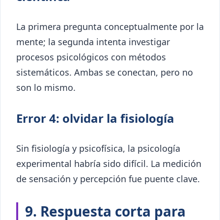
La primera pregunta conceptualmente por la
mente; la segunda intenta investigar
procesos psicológicos con métodos
sistemáticos. Ambas se conectan, pero no
son lo mismo.
Error 4: olvidar la fisiología
Sin fisiología y psicofísica, la psicología
experimental habría sido difícil. La medición
de sensación y percepción fue puente clave.
9. Respuesta corta para