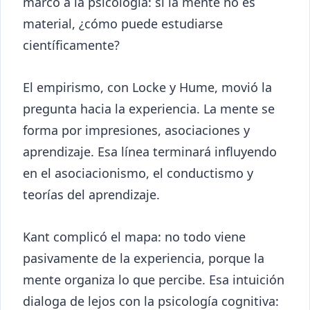
marcó a la psicología: si la mente no es
material, ¿cómo puede estudiarse
científicamente?
El empirismo, con Locke y Hume, movió la
pregunta hacia la experiencia. La mente se
forma por impresiones, asociaciones y
aprendizaje. Esa línea terminará influyendo
en el asociacionismo, el conductismo y
teorías del aprendizaje.
Kant complicó el mapa: no todo viene
pasivamente de la experiencia, porque la
mente organiza lo que percibe. Esa intuición
dialoga de lejos con la psicología cognitiva: