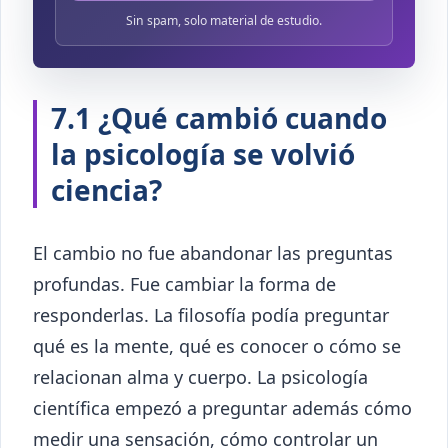
Sin spam, solo material de estudio.
7.1 ¿Qué cambió cuando
la psicología se volvió
ciencia?
El cambio no fue abandonar las preguntas
profundas. Fue cambiar la forma de
responderlas. La filosofía podía preguntar
qué es la mente, qué es conocer o cómo se
relacionan alma y cuerpo. La psicología
científica empezó a preguntar además cómo
medir una sensación, cómo controlar un