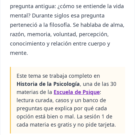
pregunta antigua: ¿cómo se entiende la vida
mental? Durante siglos esa pregunta
perteneció a la filosofía. Se hablaba de alma,
razón, memoria, voluntad, percepción,
conocimiento y relación entre cuerpo y
mente.
Este tema se trabaja completo en
Historia de la Psicología
, una de las 30
materias de la
Escuela de Psique
:
lectura curada, casos y un banco de
preguntas que explica por qué cada
opción está bien o mal. La sesión 1 de
cada materia es gratis y no pide tarjeta.