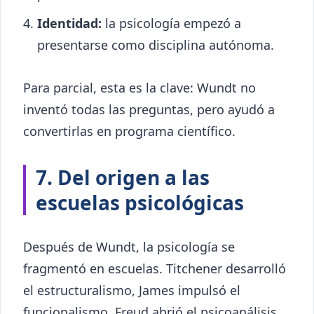
Identidad:
la psicología empezó a
presentarse como disciplina autónoma.
Para parcial, esta es la clave: Wundt no
inventó todas las preguntas, pero ayudó a
convertirlas en programa científico.
7. Del origen a las
escuelas psicológicas
Después de Wundt, la psicología se
fragmentó en escuelas. Titchener desarrolló
el estructuralismo, James impulsó el
funcionalismo, Freud abrió el psicoanálisis,