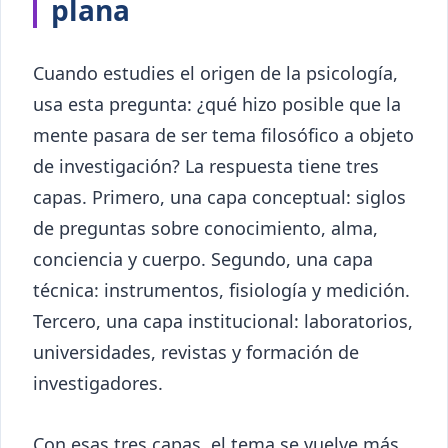
plana
Cuando estudies el origen de la psicología,
usa esta pregunta: ¿qué hizo posible que la
mente pasara de ser tema filosófico a objeto
de investigación? La respuesta tiene tres
capas. Primero, una capa conceptual: siglos
de preguntas sobre conocimiento, alma,
conciencia y cuerpo. Segundo, una capa
técnica: instrumentos, fisiología y medición.
Tercero, una capa institucional: laboratorios,
universidades, revistas y formación de
investigadores.
Con esas tres capas, el tema se vuelve más