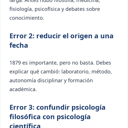
fisiología, psicofísica y debates sobre
conocimiento.
Error 2: reducir el origen a una
fecha
1879 es importante, pero no basta. Debes
explicar qué cambió: laboratorio, método,
autonomía disciplinar y formación
académica.
Error 3: confundir psicología
filosófica con psicología
científica