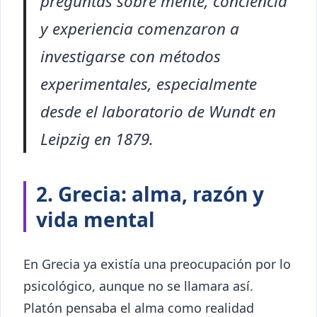
preguntas sobre mente, conciencia
y experiencia comenzaron a
investigarse con métodos
experimentales, especialmente
desde el laboratorio de Wundt en
Leipzig en 1879.
2. Grecia: alma, razón y
vida mental
En Grecia ya existía una preocupación por lo
psicológico, aunque no se llamara así.
Platón pensaba el alma como realidad