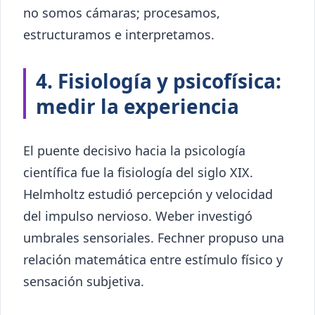
no somos cámaras; procesamos,
estructuramos e interpretamos.
4. Fisiología y psicofísica:
medir la experiencia
El puente decisivo hacia la psicología
científica fue la fisiología del siglo XIX.
Helmholtz estudió percepción y velocidad
del impulso nervioso. Weber investigó
umbrales sensoriales. Fechner propuso una
relación matemática entre estímulo físico y
sensación subjetiva.