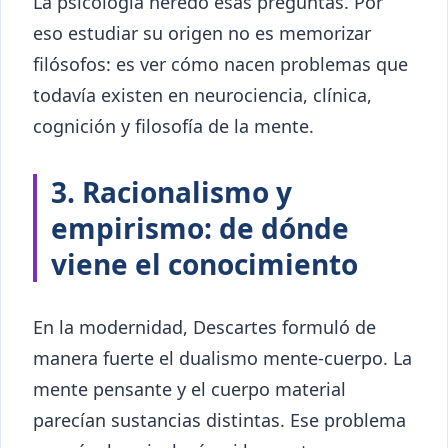
La psicología heredó esas preguntas. Por
eso estudiar su origen no es memorizar
filósofos: es ver cómo nacen problemas que
todavía existen en neurociencia, clínica,
cognición y filosofía de la mente.
3. Racionalismo y
empirismo: de dónde
viene el conocimiento
En la modernidad, Descartes formuló de
manera fuerte el dualismo mente-cuerpo. La
mente pensante y el cuerpo material
parecían sustancias distintas. Ese problema