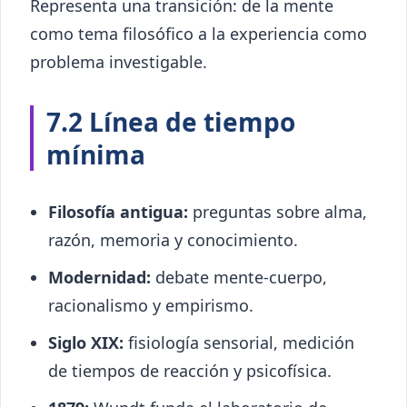
Representa una transición: de la mente
como tema filosófico a la experiencia como
problema investigable.
7.2 Línea de tiempo
mínima
Filosofía antigua:
preguntas sobre alma,
razón, memoria y conocimiento.
Modernidad:
debate mente-cuerpo,
racionalismo y empirismo.
Siglo XIX:
fisiología sensorial, medición
de tiempos de reacción y psicofísica.