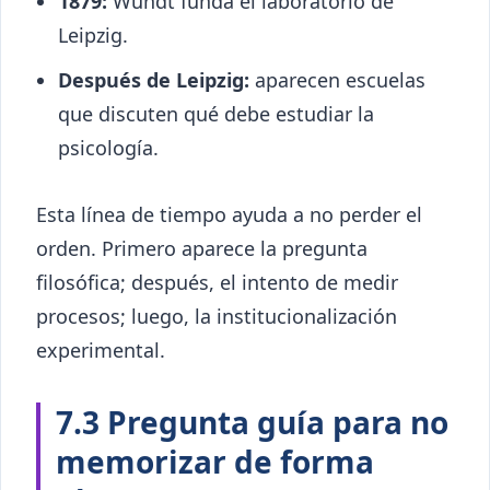
1879:
Wundt funda el laboratorio de
Leipzig.
Después de Leipzig:
aparecen escuelas
que discuten qué debe estudiar la
psicología.
Esta línea de tiempo ayuda a no perder el
orden. Primero aparece la pregunta
filosófica; después, el intento de medir
procesos; luego, la institucionalización
experimental.
7.3 Pregunta guía para no
memorizar de forma