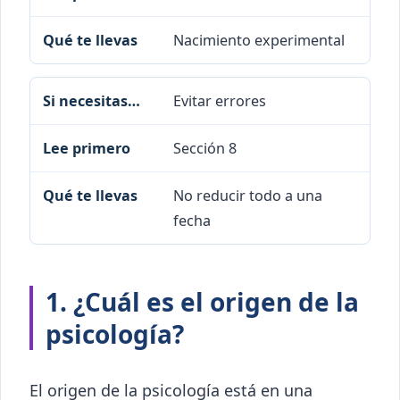
Nacimiento experimental
Evitar errores
Sección 8
No reducir todo a una
fecha
1. ¿Cuál es el origen de la
psicología?
El origen de la psicología está en una