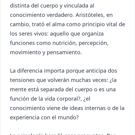
distinta del cuerpo y vinculada al
conocimiento verdadero. Aristóteles, en
cambio, trató el alma como principio vital de
los seres vivos: aquello que organiza
funciones como nutrición, percepción,
movimiento y pensamiento.
La diferencia importa porque anticipa dos
tensiones que volverán muchas veces: ¿la
mente está separada del cuerpo o es una
función de la vida corporal?, ¿el
conocimiento viene de ideas internas o de la
experiencia con el mundo?