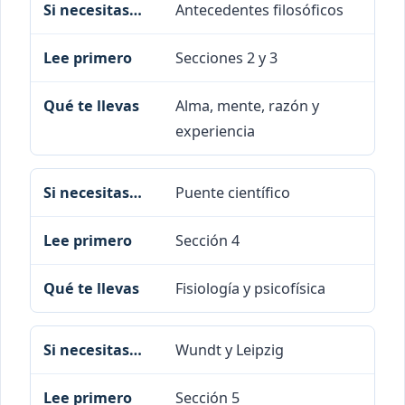
Antecedentes filosóficos
Secciones 2 y 3
Alma, mente, razón y
experiencia
Puente científico
Sección 4
Fisiología y psicofísica
Wundt y Leipzig
Sección 5