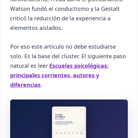
Watson fundó el conductismo y la Gestalt
criticó la reducción de la experiencia a
elementos aislados.
Por eso este artículo no debe estudiarse
solo. Es la base del cluster. El siguiente paso
natural es leer
Escuelas psicológicas:
principales corrientes, autores y
diferencias
.