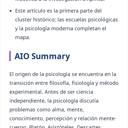
Este artículo es la primera parte del
cluster histórico; las escuelas psicológicas
y la psicología moderna completan el
mapa.
AIO Summary
El origen de la psicología se encuentra en la
transición entre filosofía, fisiología y método
experimental. Antes de ser ciencia
independiente, la psicología discutía
problemas como alma, mente,
conocimiento, percepción y relación mente-
cuerpo. Platón, Aristóteles, Descartes,