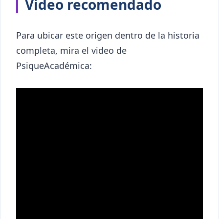
Video recomendado
Para ubicar este origen dentro de la historia
completa, mira el video de
PsiqueAcadémica: