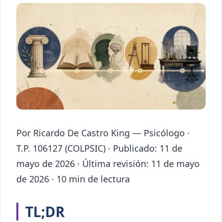
Por Ricardo De Castro King — Psicólogo ·
T.P. 106127 (COLPSIC) · Publicado: 11 de
mayo de 2026 · Última revisión: 11 de mayo
de 2026 · 10 min de lectura
TL;DR