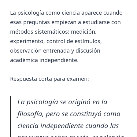
La psicología como ciencia aparece cuando
esas preguntas empiezan a estudiarse con
métodos sistemáticos: medición,
experimento, control de estímulos,
observación entrenada y discusión
académica independiente.
Respuesta corta para examen:
La psicología se originó en la
filosofía, pero se constituyó como
ciencia independiente cuando las