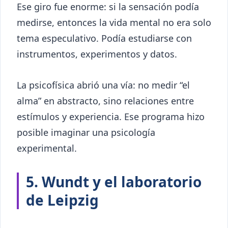
Ese giro fue enorme: si la sensación podía
medirse, entonces la vida mental no era solo
tema especulativo. Podía estudiarse con
instrumentos, experimentos y datos.
La psicofísica abrió una vía: no medir “el
alma” en abstracto, sino relaciones entre
estímulos y experiencia. Ese programa hizo
posible imaginar una psicología
experimental.
5. Wundt y el laboratorio
de Leipzig