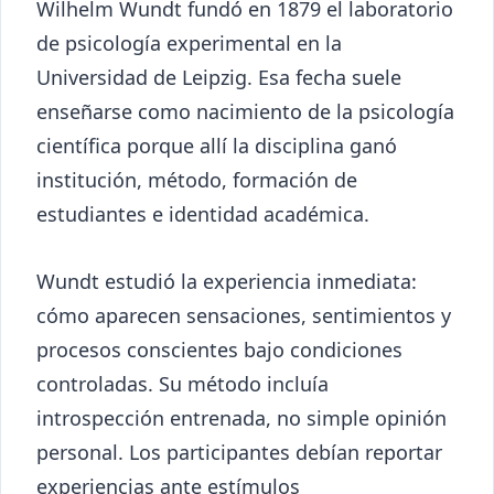
Wilhelm Wundt fundó en 1879 el laboratorio
de psicología experimental en la
Universidad de Leipzig. Esa fecha suele
enseñarse como nacimiento de la psicología
científica porque allí la disciplina ganó
institución, método, formación de
estudiantes e identidad académica.
Wundt estudió la experiencia inmediata:
cómo aparecen sensaciones, sentimientos y
procesos conscientes bajo condiciones
controladas. Su método incluía
introspección entrenada, no simple opinión
personal. Los participantes debían reportar
experiencias ante estímulos