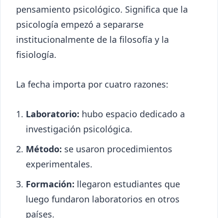
pensamiento psicológico. Significa que la
psicología empezó a separarse
institucionalmente de la filosofía y la
fisiología.
La fecha importa por cuatro razones:
Laboratorio:
hubo espacio dedicado a
investigación psicológica.
Método:
se usaron procedimientos
experimentales.
Formación:
llegaron estudiantes que
luego fundaron laboratorios en otros
países.