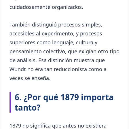
cuidadosamente organizados.
También distinguió procesos simples,
accesibles al experimento, y procesos
superiores como lenguaje, cultura y
pensamiento colectivo, que exigían otro tipo
de análisis. Esa distinción muestra que
Wundt no era tan reduccionista como a
veces se enseña.
6. ¿Por qué 1879 importa
tanto?
1879 no significa que antes no existiera