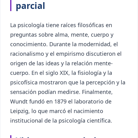
parcial
La psicología tiene raíces filosóficas en
preguntas sobre alma, mente, cuerpo y
conocimiento. Durante la modernidad, el
racionalismo y el empirismo discutieron el
origen de las ideas y la relación mente-
cuerpo. En el siglo XIX, la fisiología y la
psicofísica mostraron que la percepción y la
sensación podían medirse. Finalmente,
Wundt fundó en 1879 el laboratorio de
Leipzig, lo que marcó el nacimiento
institucional de la psicología científica.