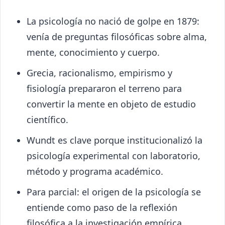
La psicología no nació de golpe en 1879:
venía de preguntas filosóficas sobre alma,
mente, conocimiento y cuerpo.
Grecia, racionalismo, empirismo y
fisiología prepararon el terreno para
convertir la mente en objeto de estudio
científico.
Wundt es clave porque institucionalizó la
psicología experimental con laboratorio,
método y programa académico.
Para parcial: el origen de la psicología se
entiende como paso de la reflexión
filosófica a la investigación empírica.