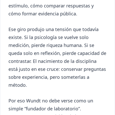
estímulo, cómo comparar respuestas y
cómo formar evidencia pública.
Ese giro produjo una tensión que todavía
existe. Si la psicología se vuelve solo
medición, pierde riqueza humana. Si se
queda solo en reflexión, pierde capacidad de
contrastar. El nacimiento de la disciplina
está justo en ese cruce: conservar preguntas
sobre experiencia, pero someterlas a
método.
Por eso Wundt no debe verse como un
simple “fundador de laboratorio”.