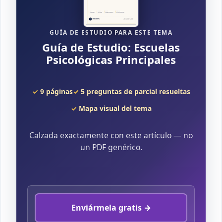
GUÍA DE ESTUDIO PARA ESTE TEMA
Guía de Estudio: Escuelas
Psicológicas Principales
9 páginas
5 preguntas de parcial resueltas
Mapa visual del tema
Calzada exactamente con este artículo — no
un PDF genérico.
Enviármela gratis →