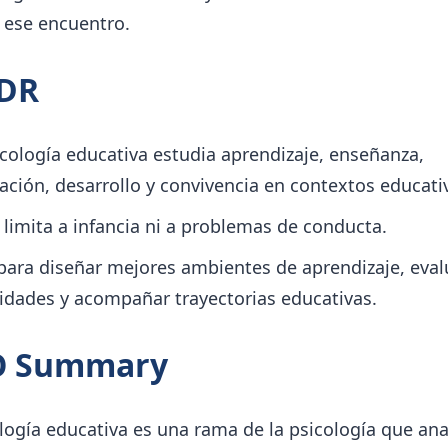
 ese encuentro.
;DR
icología educativa estudia aprendizaje, enseñanza,
ación, desarrollo y convivencia en contextos educati
 limita a infancia ni a problemas de conducta.
 para diseñar mejores ambientes de aprendizaje, eval
idades y acompañar trayectorias educativas.
O Summary
logía educativa es una rama de la psicología que ana