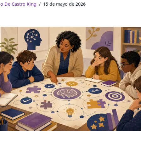
do De Castro King
15 de mayo de 2026