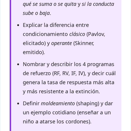
qué se suma o se quita
y
si la conducta
sube o baja
.
Explicar la diferencia entre
condicionamiento
clásico
(Pavlov,
elicitado) y
operante
(Skinner,
emitido).
Nombrar y describir los 4 programas
de refuerzo (RF, RV, IF, IV), y decir cuál
genera la tasa de respuesta más alta
y más resistente a la extinción.
Definir
moldeamiento
(shaping) y dar
un ejemplo cotidiano (enseñar a un
niño a atarse los cordones).