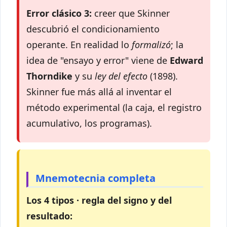
Error clásico 3:
creer que Skinner
descubrió el condicionamiento
operante. En realidad lo
formalizó
; la
idea de "ensayo y error" viene de
Edward
Thorndike
y su
ley del efecto
(1898).
Skinner fue más allá al inventar el
método experimental (la caja, el registro
acumulativo, los programas).
Mnemotecnia completa
Los 4 tipos · regla del signo y del
resultado: