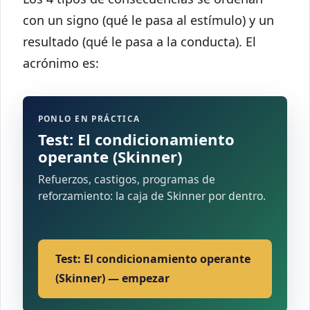
con un signo (qué le pasa al estímulo) y un
resultado (qué le pasa a la conducta). El
acrónimo es:
PONLO EN PRÁCTICA
Test: El condicionamiento
operante (Skinner)
Refuerzos, castigos, programas de
reforzamiento: la caja de Skinner por dentro.
Test: El condicionamiento operante
(Skinner) — empezar