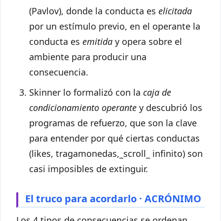
(Pavlov), donde la conducta es
elicitada
por un estímulo previo, en el operante la
conducta es
emitida
y opera sobre el
ambiente para producir una
consecuencia.
Skinner lo formalizó con la
caja de
condicionamiento operante
y descubrió los
programas de refuerzo, que son la clave
para entender por qué ciertas conductas
(likes, tragamonedas,_scroll_ infinito) son
casi imposibles de extinguir.
El truco para acordarlo · ACRÓNIMO
Los 4 tipos de consecuencias se ordenan