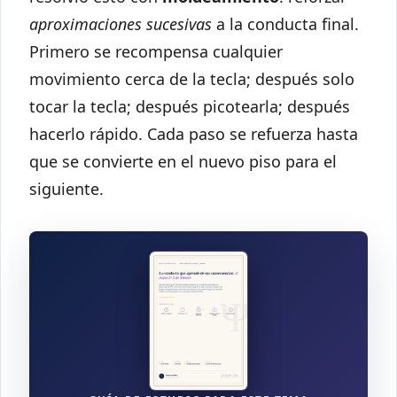
aproximaciones sucesivas
a la conducta final.
Primero se recompensa cualquier
movimiento cerca de la tecla; después solo
tocar la tecla; después picotearla; después
hacerlo rápido. Cada paso se refuerza hasta
que se convierte en el nuevo piso para el
siguiente.