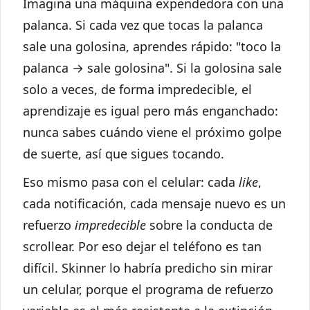
Imagina una máquina expendedora con una
palanca. Si cada vez que tocas la palanca
sale una golosina, aprendes rápido: "toco la
palanca → sale golosina". Si la golosina sale
solo a veces, de forma impredecible, el
aprendizaje es igual pero más enganchado:
nunca sabes cuándo viene el próximo golpe
de suerte, así que sigues tocando.
Eso mismo pasa con el celular: cada
like
,
cada notificación, cada mensaje nuevo es un
refuerzo
impredecible
sobre la conducta de
scrollear. Por eso dejar el teléfono es tan
difícil. Skinner lo habría predicho sin mirar
un celular, porque el programa de refuerzo