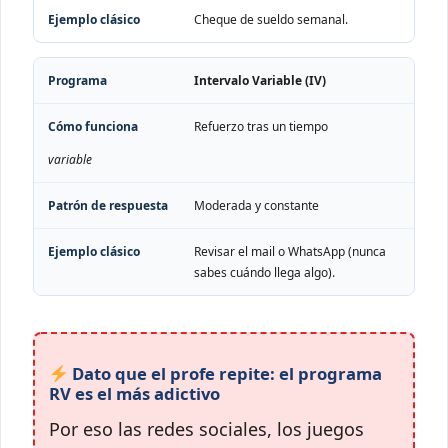
Cheque de sueldo semanal.
Intervalo Variable (IV)
Refuerzo tras un tiempo
variable
Moderada y constante
Revisar el mail o WhatsApp (nunca
sabes cuándo llega algo).
Dato que el profe repite: el programa
RV es el más adictivo
Por eso las redes sociales, los juegos