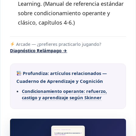
Learning. (Manual de referencia estándar
sobre condicionamiento operante y
clásico, capítulos 4-6.)
Arcade — ¿prefieres practicarlo jugando?
Diagnóstico Relámpago →
Profundiza: artículos relacionados —
Cuaderno de Aprendizaje y Cognición
Condicionamiento operante: refuerzo,
castigo y aprendizaje según Skinner