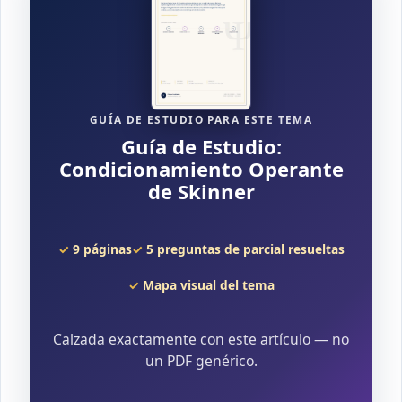
GUÍA DE ESTUDIO PARA ESTE TEMA
Guía de Estudio:
Condicionamiento Operante
de Skinner
9 páginas
5 preguntas de parcial resueltas
Mapa visual del tema
Calzada exactamente con este artículo — no
un PDF genérico.