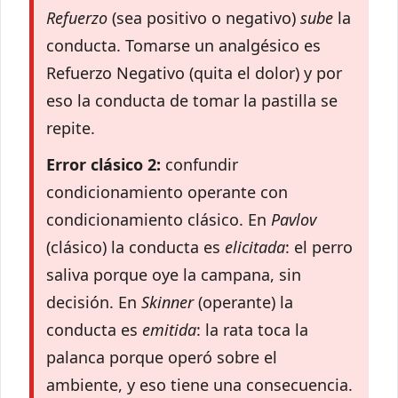
Refuerzo
(sea positivo o negativo)
sube
la
conducta. Tomarse un analgésico es
Refuerzo Negativo (quita el dolor) y por
eso la conducta de tomar la pastilla se
repite.
Error clásico 2:
confundir
condicionamiento operante con
condicionamiento clásico. En
Pavlov
(clásico) la conducta es
elicitada
: el perro
saliva porque oye la campana, sin
decisión. En
Skinner
(operante) la
conducta es
emitida
: la rata toca la
palanca porque operó sobre el
ambiente, y eso tiene una consecuencia.