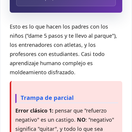
Esto es lo que hacen los padres con los
niños ("dame 5 pasos y te llevo al parque"),
los entrenadores con atletas, y los
profesores con estudiantes. Casi todo
aprendizaje humano complejo es
moldeamiento disfrazado.
Trampa de parcial
Error clásico 1:
pensar que "refuerzo
negativo" es un castigo.
NO
: "negativo"
significa "quitar", y todo lo que sea