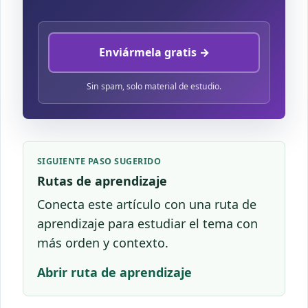
Enviármela gratis →
Sin spam, solo material de estudio.
SIGUIENTE PASO SUGERIDO
Rutas de aprendizaje
Conecta este artículo con una ruta de
aprendizaje para estudiar el tema con
más orden y contexto.
Abrir ruta de aprendizaje