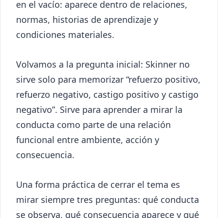
en el vacío: aparece dentro de relaciones,
normas, historias de aprendizaje y
condiciones materiales.
Volvamos a la pregunta inicial: Skinner no
sirve solo para memorizar “refuerzo positivo,
refuerzo negativo, castigo positivo y castigo
negativo”. Sirve para aprender a mirar la
conducta como parte de una relación
funcional entre ambiente, acción y
consecuencia.
Una forma práctica de cerrar el tema es
mirar siempre tres preguntas: qué conducta
se observa, qué consecuencia aparece y qué