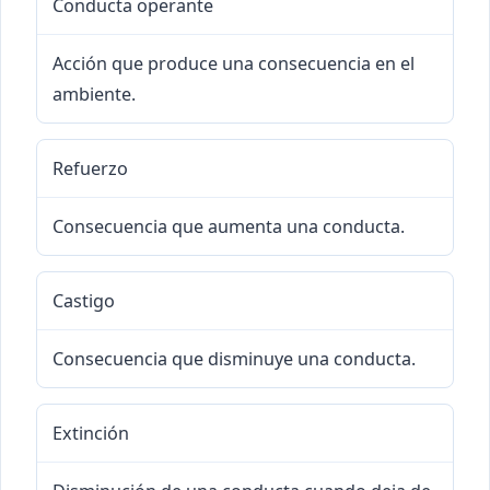
Conducta operante
Acción que produce una consecuencia en el
ambiente.
Refuerzo
Consecuencia que aumenta una conducta.
Castigo
Consecuencia que disminuye una conducta.
Extinción