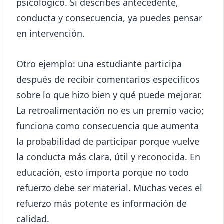
psicológico. Si describes antecedente,
conducta y consecuencia, ya puedes pensar
en intervención.
Otro ejemplo: una estudiante participa
después de recibir comentarios específicos
sobre lo que hizo bien y qué puede mejorar.
La retroalimentación no es un premio vacío;
funciona como consecuencia que aumenta
la probabilidad de participar porque vuelve
la conducta más clara, útil y reconocida. En
educación, esto importa porque no todo
refuerzo debe ser material. Muchas veces el
refuerzo más potente es información de
calidad.