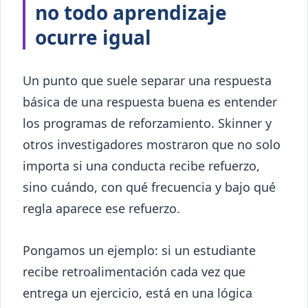
no todo aprendizaje
ocurre igual
Un punto que suele separar una respuesta
básica de una respuesta buena es entender
los programas de reforzamiento. Skinner y
otros investigadores mostraron que no solo
importa si una conducta recibe refuerzo,
sino cuándo, con qué frecuencia y bajo qué
regla aparece ese refuerzo.
Pongamos un ejemplo: si un estudiante
recibe retroalimentación cada vez que
entrega un ejercicio, está en una lógica