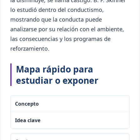
la disminuye, se llama castigo. B. F. Skinner
lo estudió dentro del conductismo,
mostrando que la conducta puede
analizarse por su relación con el ambiente,
las consecuencias y los programas de
reforzamiento.
Mapa rápido para
estudiar o exponer
Concepto
Idea clave