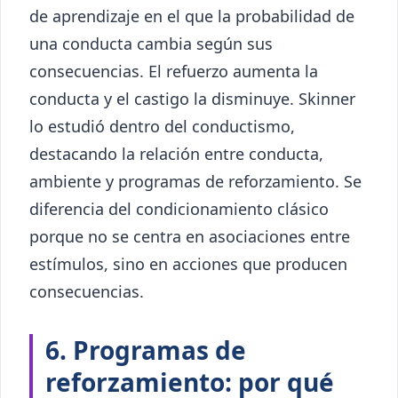
de aprendizaje en el que la probabilidad de
una conducta cambia según sus
consecuencias. El refuerzo aumenta la
conducta y el castigo la disminuye. Skinner
lo estudió dentro del conductismo,
destacando la relación entre conducta,
ambiente y programas de reforzamiento. Se
diferencia del condicionamiento clásico
porque no se centra en asociaciones entre
estímulos, sino en acciones que producen
consecuencias.
6. Programas de
reforzamiento: por qué