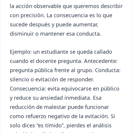
la acción observable que queremos describir
con precisión. La consecuencia es lo que
sucede después y puede aumentar,
disminuir o mantener esa conducta.
Ejemplo: un estudiante se queda callado
cuando el docente pregunta. Antecedente:
pregunta pública frente al grupo. Conducta:
silencio o evitación de responder.
Consecuencia: evita equivocarse en público
y reduce su ansiedad inmediata. Esa
reducción de malestar puede funcionar
como refuerzo negativo de la evitación. Si
solo dices “es tímido”, pierdes el análisis