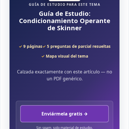
GUÍA DE ESTUDIO PARA ESTE TEMA
Guía de Estudio:
Condicionamiento Operante
de Skinner
9 páginas
5 preguntas de parcial resueltas
Mapa visual del tema
Calzada exactamente con este artículo — no
un PDF genérico.
Enviármela gratis →
Sin spam, solo material de estudio.