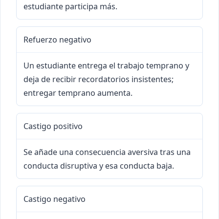
estudiante participa más.
Refuerzo negativo
Un estudiante entrega el trabajo temprano y
deja de recibir recordatorios insistentes;
entregar temprano aumenta.
Castigo positivo
Se añade una consecuencia aversiva tras una
conducta disruptiva y esa conducta baja.
Castigo negativo