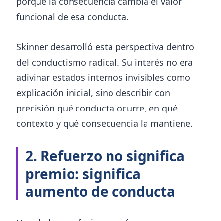
porque la consecuencia cambia el valor
funcional de esa conducta.
Skinner desarrolló esta perspectiva dentro
del conductismo radical. Su interés no era
adivinar estados internos invisibles como
explicación inicial, sino describir con
precisión qué conducta ocurre, en qué
contexto y qué consecuencia la mantiene.
2. Refuerzo no significa
premio: significa
aumento de conducta