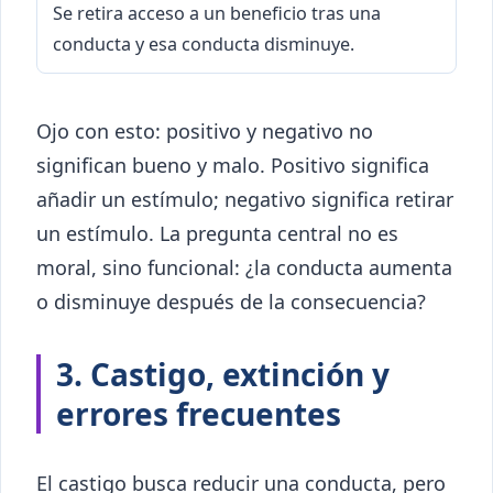
Se retira acceso a un beneficio tras una
conducta y esa conducta disminuye.
Ojo con esto: positivo y negativo no
significan bueno y malo. Positivo significa
añadir un estímulo; negativo significa retirar
un estímulo. La pregunta central no es
moral, sino funcional: ¿la conducta aumenta
o disminuye después de la consecuencia?
3. Castigo, extinción y
errores frecuentes
El castigo busca reducir una conducta, pero