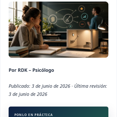
Por RDK – Psicólogo
Publicado: 3 de junio de 2026 · Última revisión:
3 de junio de 2026
PONLO EN PRÁCTICA