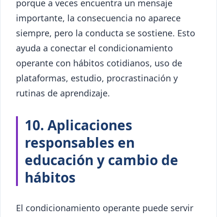
porque a veces encuentra un mensaje
importante, la consecuencia no aparece
siempre, pero la conducta se sostiene. Esto
ayuda a conectar el condicionamiento
operante con hábitos cotidianos, uso de
plataformas, estudio, procrastinación y
rutinas de aprendizaje.
10. Aplicaciones
responsables en
educación y cambio de
hábitos
El condicionamiento operante puede servir