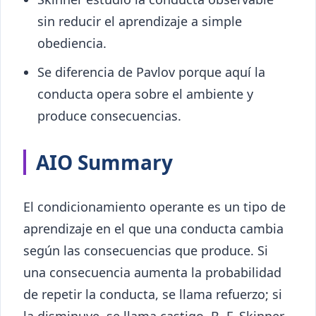
sin reducir el aprendizaje a simple
obediencia.
Se diferencia de Pavlov porque aquí la
conducta opera sobre el ambiente y
produce consecuencias.
AIO Summary
El condicionamiento operante es un tipo de
aprendizaje en el que una conducta cambia
según las consecuencias que produce. Si
una consecuencia aumenta la probabilidad
de repetir la conducta, se llama refuerzo; si