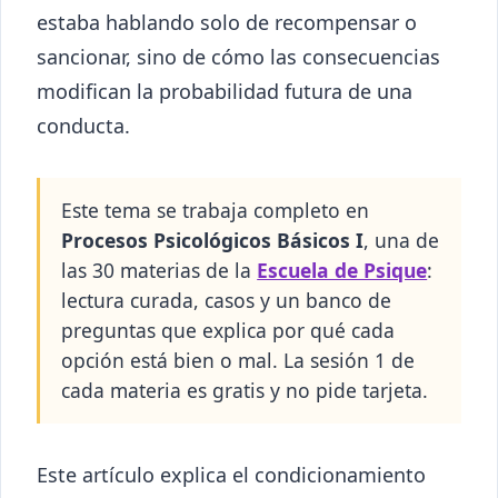
estaba hablando solo de recompensar o
sancionar, sino de cómo las consecuencias
modifican la probabilidad futura de una
conducta.
Este tema se trabaja completo en
Procesos Psicológicos Básicos I
, una de
las 30 materias de la
Escuela de Psique
:
lectura curada, casos y un banco de
preguntas que explica por qué cada
opción está bien o mal. La sesión 1 de
cada materia es gratis y no pide tarjeta.
Este artículo explica el condicionamiento