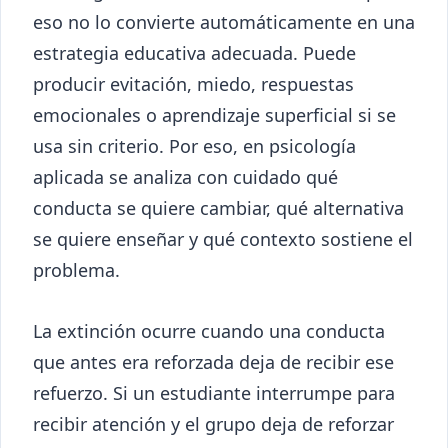
eso no lo convierte automáticamente en una
estrategia educativa adecuada. Puede
producir evitación, miedo, respuestas
emocionales o aprendizaje superficial si se
usa sin criterio. Por eso, en psicología
aplicada se analiza con cuidado qué
conducta se quiere cambiar, qué alternativa
se quiere enseñar y qué contexto sostiene el
problema.
La extinción ocurre cuando una conducta
que antes era reforzada deja de recibir ese
refuerzo. Si un estudiante interrumpe para
recibir atención y el grupo deja de reforzar