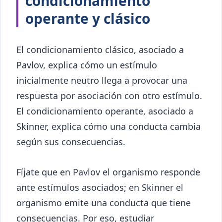
condicionamiento
operante y clásico
El condicionamiento clásico, asociado a
Pavlov, explica cómo un estímulo
inicialmente neutro llega a provocar una
respuesta por asociación con otro estímulo.
El condicionamiento operante, asociado a
Skinner, explica cómo una conducta cambia
según sus consecuencias.
Fíjate que en Pavlov el organismo responde
ante estímulos asociados; en Skinner el
organismo emite una conducta que tiene
consecuencias. Por eso, estudiar