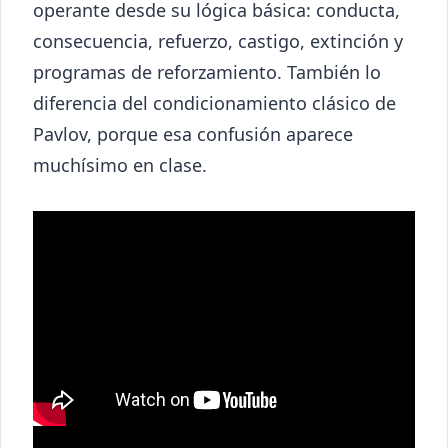
operante desde su lógica básica: conducta,
consecuencia, refuerzo, castigo, extinción y
programas de reforzamiento. También lo
diferencia del condicionamiento clásico de
Pavlov, porque esa confusión aparece
muchísimo en clase.