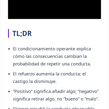
TL;DR
El condicionamiento operante explica
cómo las consecuencias cambian la
probabilidad de repetir una conducta.
El refuerzo aumenta la conducta; el
castigo la disminuye.
“Positivo” significa añadir algo; “negativo”
significa retirar algo, no “bueno” o “malo”.
Skinner estudió la conducta observable