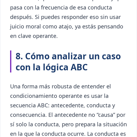
pasa con la frecuencia de esa conducta
después. Si puedes responder eso sin usar
juicio moral como atajo, ya estás pensando
en clave operante.
8. Cómo analizar un caso
con la lógica ABC
Una forma más robusta de entender el
condicionamiento operante es usar la
secuencia ABC: antecedente, conducta y
consecuencia. El antecedente no “causa” por
sí solo la conducta, pero prepara la situación
en la que la conducta ocurre. La conducta es