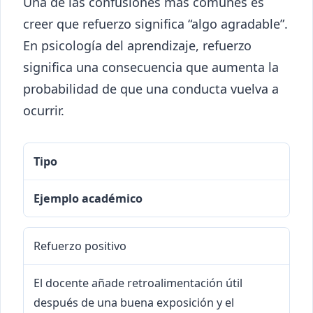
Una de las confusiones más comunes es
creer que refuerzo significa “algo agradable”.
En psicología del aprendizaje, refuerzo
significa una consecuencia que aumenta la
probabilidad de que una conducta vuelva a
ocurrir.
Tipo
Ejemplo académico
Refuerzo positivo
El docente añade retroalimentación útil
después de una buena exposición y el