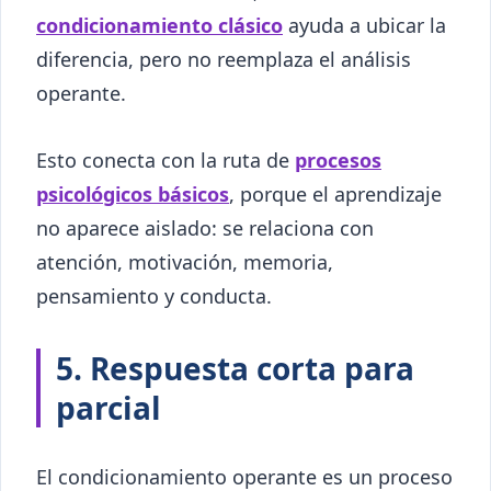
condicionamiento clásico
ayuda a ubicar la
diferencia, pero no reemplaza el análisis
operante.
Esto conecta con la ruta de
procesos
psicológicos básicos
, porque el aprendizaje
no aparece aislado: se relaciona con
atención, motivación, memoria,
pensamiento y conducta.
5. Respuesta corta para
parcial
El condicionamiento operante es un proceso