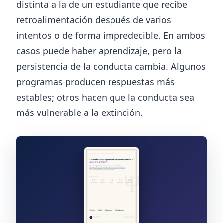
distinta a la de un estudiante que recibe
retroalimentación después de varios
intentos o de forma impredecible. En ambos
casos puede haber aprendizaje, pero la
persistencia de la conducta cambia. Algunos
programas producen respuestas más
estables; otros hacen que la conducta sea
más vulnerable a la extinción.