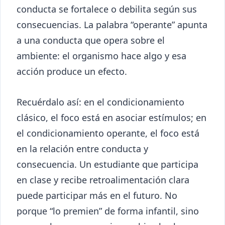
conducta se fortalece o debilita según sus
consecuencias. La palabra “operante” apunta
a una conducta que opera sobre el
ambiente: el organismo hace algo y esa
acción produce un efecto.
Recuérdalo así: en el condicionamiento
clásico, el foco está en asociar estímulos; en
el condicionamiento operante, el foco está
en la relación entre conducta y
consecuencia. Un estudiante que participa
en clase y recibe retroalimentación clara
puede participar más en el futuro. No
porque “lo premien” de forma infantil, sino