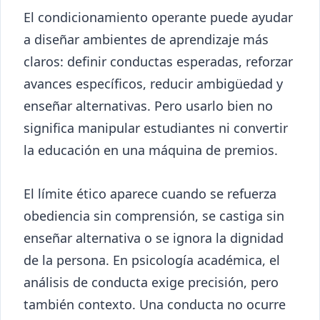
El condicionamiento operante puede ayudar
a diseñar ambientes de aprendizaje más
claros: definir conductas esperadas, reforzar
avances específicos, reducir ambigüedad y
enseñar alternativas. Pero usarlo bien no
significa manipular estudiantes ni convertir
la educación en una máquina de premios.
El límite ético aparece cuando se refuerza
obediencia sin comprensión, se castiga sin
enseñar alternativa o se ignora la dignidad
de la persona. En psicología académica, el
análisis de conducta exige precisión, pero
también contexto. Una conducta no ocurre