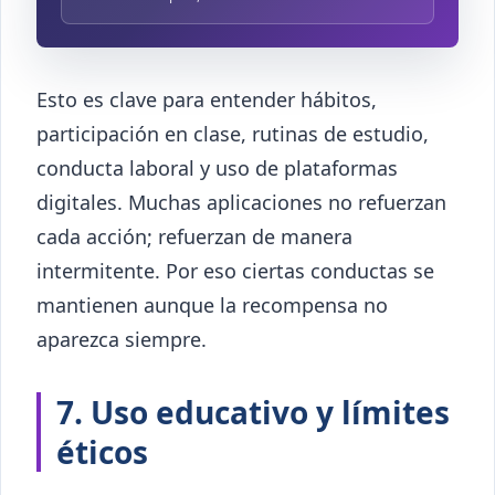
Esto es clave para entender hábitos,
participación en clase, rutinas de estudio,
conducta laboral y uso de plataformas
digitales. Muchas aplicaciones no refuerzan
cada acción; refuerzan de manera
intermitente. Por eso ciertas conductas se
mantienen aunque la recompensa no
aparezca siempre.
7. Uso educativo y límites
éticos