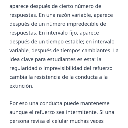
aparece después de cierto número de
respuestas. En una razón variable, aparece
después de un número impredecible de
respuestas. En intervalo fijo, aparece
después de un tiempo estable; en intervalo
variable, después de tiempos cambiantes. La
idea clave para estudiantes es esta: la
regularidad o imprevisibilidad del refuerzo
cambia la resistencia de la conducta a la
extinción.
Por eso una conducta puede mantenerse
aunque el refuerzo sea intermitente. Si una
persona revisa el celular muchas veces