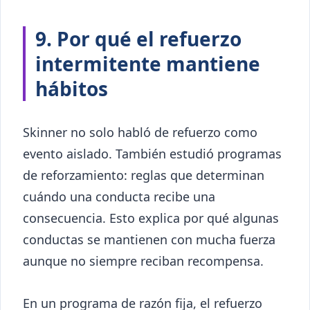
9. Por qué el refuerzo
intermitente mantiene
hábitos
Skinner no solo habló de refuerzo como
evento aislado. También estudió programas
de reforzamiento: reglas que determinan
cuándo una conducta recibe una
consecuencia. Esto explica por qué algunas
conductas se mantienen con mucha fuerza
aunque no siempre reciban recompensa.
En un programa de razón fija, el refuerzo