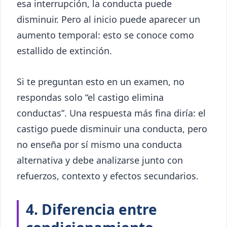
esa interrupción, la conducta puede
disminuir. Pero al inicio puede aparecer un
aumento temporal: esto se conoce como
estallido de extinción.
Si te preguntan esto en un examen, no
respondas solo “el castigo elimina
conductas”. Una respuesta más fina diría: el
castigo puede disminuir una conducta, pero
no enseña por sí mismo una conducta
alternativa y debe analizarse junto con
refuerzos, contexto y efectos secundarios.
4. Diferencia entre