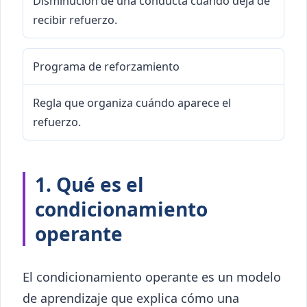
Disminución de una conducta cuando deja de
recibir refuerzo.
Programa de reforzamiento
Regla que organiza cuándo aparece el
refuerzo.
1. Qué es el
condicionamiento
operante
El condicionamiento operante es un modelo
de aprendizaje que explica cómo una