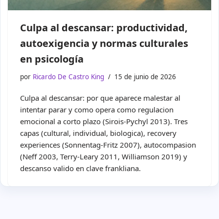
Culpa al descansar: productividad,
autoexigencia y normas culturales
en psicología
por
Ricardo De Castro King
15 de junio de 2026
Culpa al descansar: por que aparece malestar al
intentar parar y como opera como regulacion
emocional a corto plazo (Sirois-Pychyl 2013). Tres
capas (cultural, individual, biologica), recovery
experiences (Sonnentag-Fritz 2007), autocompasion
(Neff 2003, Terry-Leary 2011, Williamson 2019) y
descanso valido en clave frankliana.