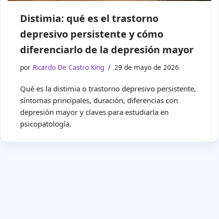
Distimia: qué es el trastorno
depresivo persistente y cómo
diferenciarlo de la depresión mayor
por
Ricardo De Castro King
29 de mayo de 2026
Qué es la distimia o trastorno depresivo persistente,
síntomas principales, duración, diferencias con
depresión mayor y claves para estudiarla en
psicopatología.