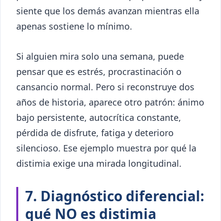
siente que los demás avanzan mientras ella
apenas sostiene lo mínimo.
Si alguien mira solo una semana, puede
pensar que es estrés, procrastinación o
cansancio normal. Pero si reconstruye dos
años de historia, aparece otro patrón: ánimo
bajo persistente, autocrítica constante,
pérdida de disfrute, fatiga y deterioro
silencioso. Ese ejemplo muestra por qué la
distimia exige una mirada longitudinal.
7. Diagnóstico diferencial:
qué NO es distimia