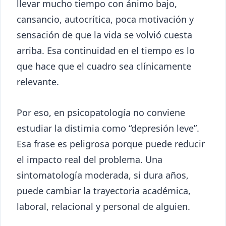
llevar mucho tiempo con ánimo bajo,
cansancio, autocrítica, poca motivación y
sensación de que la vida se volvió cuesta
arriba. Esa continuidad en el tiempo es lo
que hace que el cuadro sea clínicamente
relevante.
Por eso, en psicopatología no conviene
estudiar la distimia como “depresión leve”.
Esa frase es peligrosa porque puede reducir
el impacto real del problema. Una
sintomatología moderada, si dura años,
puede cambiar la trayectoria académica,
laboral, relacional y personal de alguien.