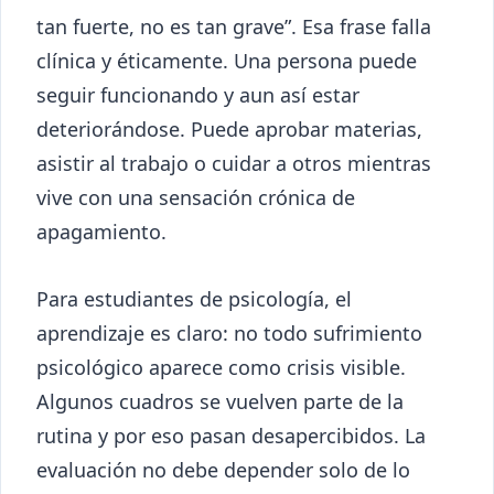
tan fuerte, no es tan grave”. Esa frase falla
clínica y éticamente. Una persona puede
seguir funcionando y aun así estar
deteriorándose. Puede aprobar materias,
asistir al trabajo o cuidar a otros mientras
vive con una sensación crónica de
apagamiento.
Para estudiantes de psicología, el
aprendizaje es claro: no todo sufrimiento
psicológico aparece como crisis visible.
Algunos cuadros se vuelven parte de la
rutina y por eso pasan desapercibidos. La
evaluación no debe depender solo de lo