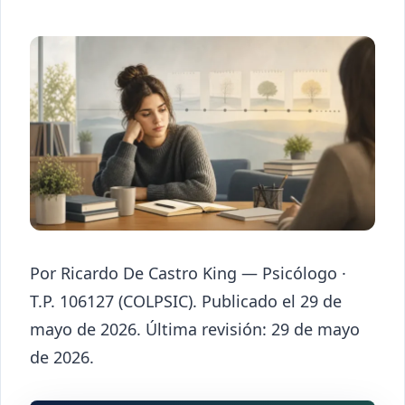
Por Ricardo De Castro King — Psicólogo ·
T.P. 106127 (COLPSIC). Publicado el 29 de
mayo de 2026. Última revisión: 29 de mayo
de 2026.