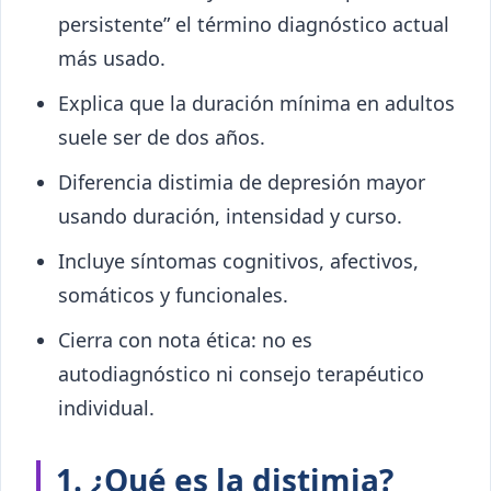
persistente” el término diagnóstico actual
más usado.
Explica que la duración mínima en adultos
suele ser de dos años.
Diferencia distimia de depresión mayor
usando duración, intensidad y curso.
Incluye síntomas cognitivos, afectivos,
somáticos y funcionales.
Cierra con nota ética: no es
autodiagnóstico ni consejo terapéutico
individual.
1. ¿Qué es la distimia?