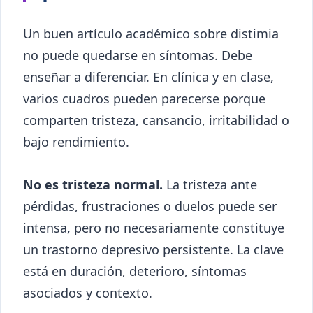
Un buen artículo académico sobre distimia
no puede quedarse en síntomas. Debe
enseñar a diferenciar. En clínica y en clase,
varios cuadros pueden parecerse porque
comparten tristeza, cansancio, irritabilidad o
bajo rendimiento.
No es tristeza normal.
La tristeza ante
pérdidas, frustraciones o duelos puede ser
intensa, pero no necesariamente constituye
un trastorno depresivo persistente. La clave
está en duración, deterioro, síntomas
asociados y contexto.