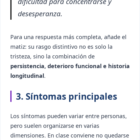
dificultad para concentrarse y
desesperanza.
Para una respuesta más completa, añade el
matiz: su rasgo distintivo no es solo la
tristeza, sino la combinación de
persistencia, deterioro funcional e historia
longitudinal
.
3. Síntomas principales
Los síntomas pueden variar entre personas,
pero suelen organizarse en varias
dimensiones. En clase conviene no quedarse