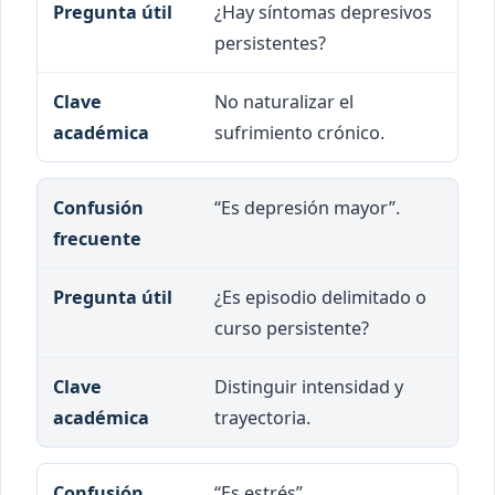
¿Hay síntomas depresivos
persistentes?
No naturalizar el
sufrimiento crónico.
“Es depresión mayor”.
¿Es episodio delimitado o
curso persistente?
Distinguir intensidad y
trayectoria.
“Es estrés”.