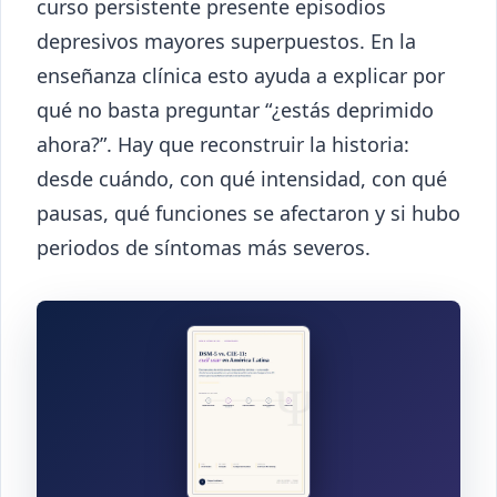
curso persistente presente episodios
depresivos mayores superpuestos. En la
enseñanza clínica esto ayuda a explicar por
qué no basta preguntar “¿estás deprimido
ahora?”. Hay que reconstruir la historia:
desde cuándo, con qué intensidad, con qué
pausas, qué funciones se afectaron y si hubo
periodos de síntomas más severos.