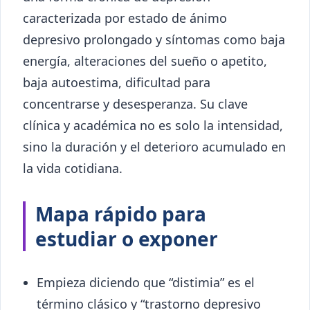
caracterizada por estado de ánimo
depresivo prolongado y síntomas como baja
energía, alteraciones del sueño o apetito,
baja autoestima, dificultad para
concentrarse y desesperanza. Su clave
clínica y académica no es solo la intensidad,
sino la duración y el deterioro acumulado en
la vida cotidiana.
Mapa rápido para
estudiar o exponer
Empieza diciendo que “distimia” es el
término clásico y “trastorno depresivo