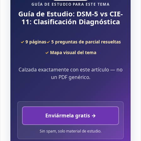
GUÍA DE ESTUDIO PARA ESTE TEMA
Guía de Estudio: DSM-5 vs CIE-
11: Clasificación Diagnóstica
9 páginas
5 preguntas de parcial resueltas
Mapa visual del tema
Calzada exactamente con este artículo — no
un PDF genérico.
Enviármela gratis →
Sin spam, solo material de estudio.