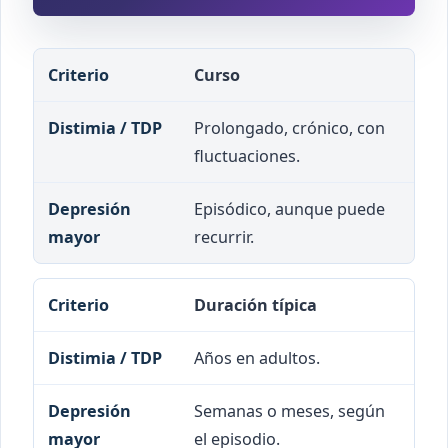
Criterio
Distimia / TDP
Depresión mayor
Curso
Prolongado, crónico, con
fluctuaciones.
Episódico, aunque puede
recurrir.
Duración típica
Años en adultos.
Semanas o meses, según
el episodio.