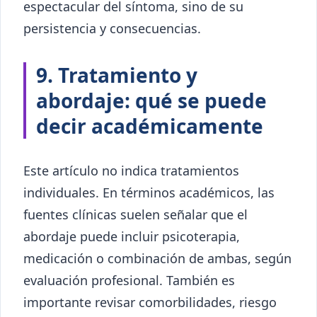
espectacular del síntoma, sino de su
persistencia y consecuencias.
9. Tratamiento y
abordaje: qué se puede
decir académicamente
Este artículo no indica tratamientos
individuales. En términos académicos, las
fuentes clínicas suelen señalar que el
abordaje puede incluir psicoterapia,
medicación o combinación de ambas, según
evaluación profesional. También es
importante revisar comorbilidades, riesgo