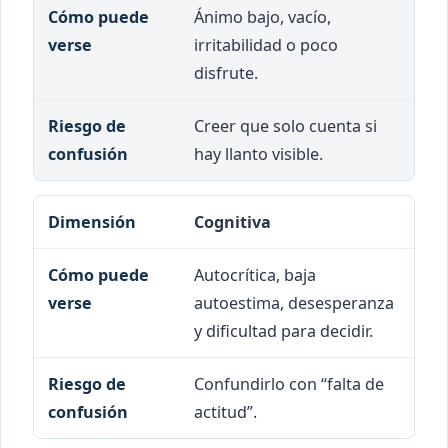
Ánimo bajo, vacío,
irritabilidad o poco
disfrute.
Creer que solo cuenta si
hay llanto visible.
Cognitiva
Autocrítica, baja
autoestima, desesperanza
y dificultad para decidir.
Confundirlo con “falta de
actitud”.