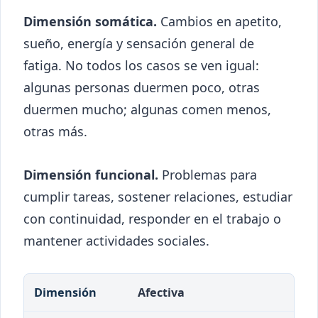
Dimensión somática.
Cambios en apetito,
sueño, energía y sensación general de
fatiga. No todos los casos se ven igual:
algunas personas duermen poco, otras
duermen mucho; algunas comen menos,
otras más.
Dimensión funcional.
Problemas para
cumplir tareas, sostener relaciones, estudiar
con continuidad, responder en el trabajo o
mantener actividades sociales.
Dimensión
Cómo puede verse
Riesgo de c
Afectiva