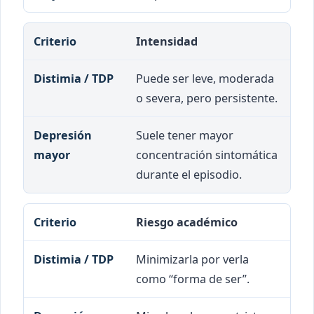
Intensidad
Puede ser leve, moderada
o severa, pero persistente.
Suele tener mayor
concentración sintomática
durante el episodio.
Riesgo académico
Minimizarla por verla
como “forma de ser”.