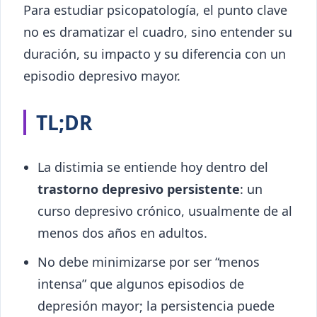
Para estudiar psicopatología, el punto clave
no es dramatizar el cuadro, sino entender su
duración, su impacto y su diferencia con un
episodio depresivo mayor.
TL;DR
La distimia se entiende hoy dentro del
trastorno depresivo persistente
: un
curso depresivo crónico, usualmente de al
menos dos años en adultos.
No debe minimizarse por ser “menos
intensa” que algunos episodios de
depresión mayor; la persistencia puede