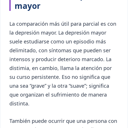
mayor
La comparación más útil para parcial es con
la depresión mayor. La depresión mayor
suele estudiarse como un episodio más
delimitado, con síntomas que pueden ser
intensos y producir deterioro marcado. La
distimia, en cambio, llama la atención por
su curso persistente. Eso no significa que
una sea “grave” y la otra “suave”; significa
que organizan el sufrimiento de manera
distinta.
También puede ocurrir que una persona con