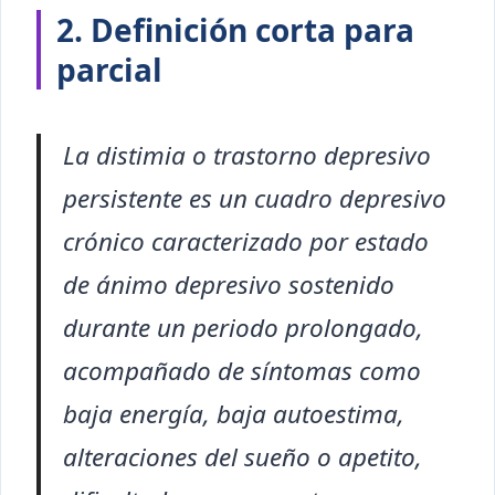
2. Definición corta para
parcial
La distimia o trastorno depresivo
persistente es un cuadro depresivo
crónico caracterizado por estado
de ánimo depresivo sostenido
durante un periodo prolongado,
acompañado de síntomas como
baja energía, baja autoestima,
alteraciones del sueño o apetito,