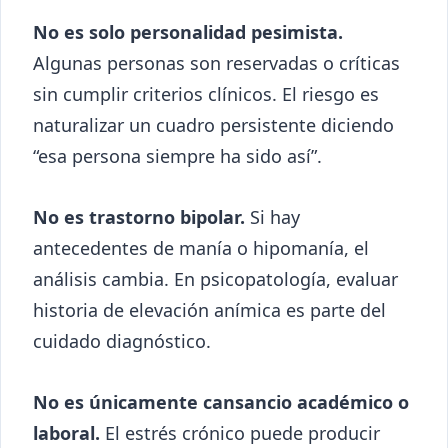
No es solo personalidad pesimista.
Algunas personas son reservadas o críticas
sin cumplir criterios clínicos. El riesgo es
naturalizar un cuadro persistente diciendo
“esa persona siempre ha sido así”.
No es trastorno bipolar.
Si hay
antecedentes de manía o hipomanía, el
análisis cambia. En psicopatología, evaluar
historia de elevación anímica es parte del
cuidado diagnóstico.
No es únicamente cansancio académico o
laboral.
El estrés crónico puede producir