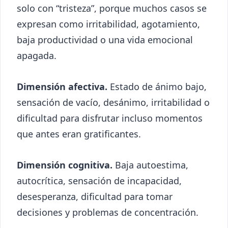
solo con “tristeza”, porque muchos casos se
expresan como irritabilidad, agotamiento,
baja productividad o una vida emocional
apagada.
Dimensión afectiva.
Estado de ánimo bajo,
sensación de vacío, desánimo, irritabilidad o
dificultad para disfrutar incluso momentos
que antes eran gratificantes.
Dimensión cognitiva.
Baja autoestima,
autocrítica, sensación de incapacidad,
desesperanza, dificultad para tomar
decisiones y problemas de concentración.