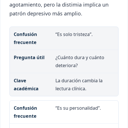
agotamiento, pero la distimia implica un
patrón depresivo más amplio.
Confusión frecuente
Pregunta útil
Clave 
“Es solo tristeza”.
¿Cuánto dura y cuánto
deteriora?
La duración cambia la
lectura clínica.
“Es su personalidad”.