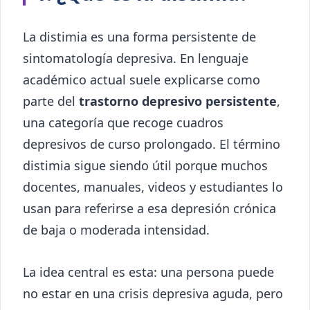
La distimia es una forma persistente de
sintomatología depresiva. En lenguaje
académico actual suele explicarse como
parte del
trastorno depresivo persistente
,
una categoría que recoge cuadros
depresivos de curso prolongado. El término
distimia sigue siendo útil porque muchos
docentes, manuales, videos y estudiantes lo
usan para referirse a esa depresión crónica
de baja o moderada intensidad.
La idea central es esta: una persona puede
no estar en una crisis depresiva aguda, pero