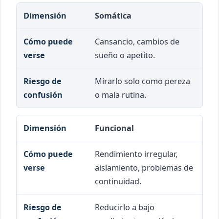
Somática
Cansancio, cambios de
sueño o apetito.
Mirarlo solo como pereza
o mala rutina.
Funcional
Rendimiento irregular,
aislamiento, problemas de
continuidad.
Reducirlo a bajo