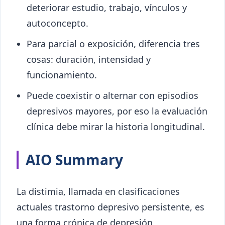
deteriorar estudio, trabajo, vínculos y
autoconcepto.
Para parcial o exposición, diferencia tres
cosas: duración, intensidad y
funcionamiento.
Puede coexistir o alternar con episodios
depresivos mayores, por eso la evaluación
clínica debe mirar la historia longitudinal.
AIO Summary
La distimia, llamada en clasificaciones
actuales trastorno depresivo persistente, es
una forma crónica de depresión