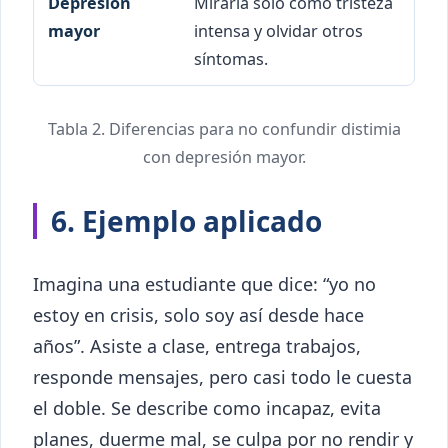
Mirarla solo como tristeza
intensa y olvidar otros
síntomas.
Tabla 2. Diferencias para no confundir distimia
con depresión mayor.
6. Ejemplo aplicado
Imagina una estudiante que dice: “yo no
estoy en crisis, solo soy así desde hace
años”. Asiste a clase, entrega trabajos,
responde mensajes, pero casi todo le cuesta
el doble. Se describe como incapaz, evita
planes, duerme mal, se culpa por no rendir y