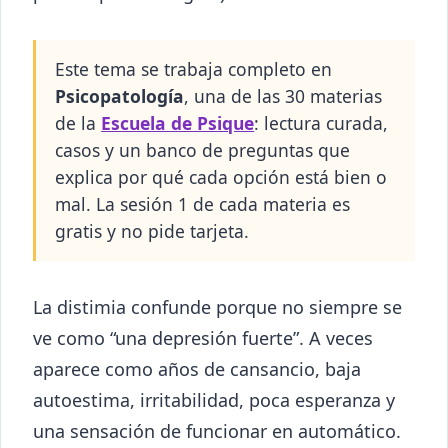
Este tema se trabaja completo en
Psicopatología
, una de las 30 materias
de la
Escuela de Psique
: lectura curada,
casos y un banco de preguntas que
explica por qué cada opción está bien o
mal. La sesión 1 de cada materia es
gratis y no pide tarjeta.
La distimia confunde porque no siempre se
ve como “una depresión fuerte”. A veces
aparece como años de cansancio, baja
autoestima, irritabilidad, poca esperanza y
una sensación de funcionar en automático.