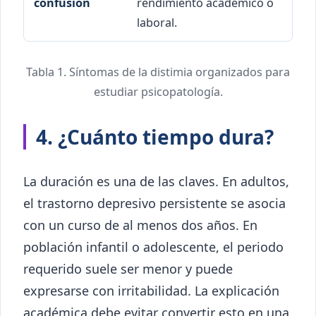
rendimiento académico o
laboral.
Tabla 1. Síntomas de la distimia organizados para
estudiar psicopatología.
4. ¿Cuánto tiempo dura?
La duración es una de las claves. En adultos,
el trastorno depresivo persistente se asocia
con un curso de al menos dos años. En
población infantil o adolescente, el periodo
requerido suele ser menor y puede
expresarse con irritabilidad. La explicación
académica debe evitar convertir esto en una