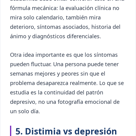
fórmula mecánica: la evaluación clínica no
mira solo calendario, también mira
deterioro, síntomas asociados, historia del
ánimo y diagnósticos diferenciales.
Otra idea importante es que los síntomas
pueden fluctuar. Una persona puede tener
semanas mejores y peores sin que el
problema desaparezca realmente. Lo que se
estudia es la continuidad del patrón
depresivo, no una fotografía emocional de
un solo día.
5. Distimia vs depresión