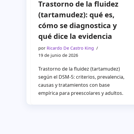
Trastorno de la fluidez
(tartamudez): qué es,
cómo se diagnostica y
qué dice la evidencia
por
Ricardo De Castro King
19 de junio de 2026
Trastorno de la fluidez (tartamudez)
según el DSM-5: criterios, prevalencia,
causas y tratamientos con base
empírica para preescolares y adultos.