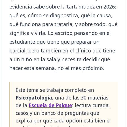
evidencia sabe sobre la tartamudez en 2026:
qué es, cómo se diagnostica, qué la causa,
qué funciona para tratarla, y sobre todo, qué
significa vivirla. Lo escribo pensando en el
estudiante que tiene que preparar un
parcial, pero también en el clínico que tiene
a un niño en la sala y necesita decidir qué
hacer esta semana, no el mes próximo.
Este tema se trabaja completo en
Psicopatología
, una de las 30 materias
de la
Escuela de Psique
: lectura curada,
casos y un banco de preguntas que
explica por qué cada opción está bien o