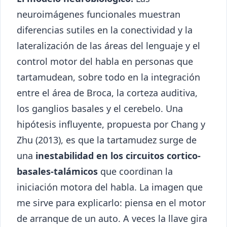
neuroimágenes funcionales muestran
diferencias sutiles en la conectividad y la
lateralización de las áreas del lenguaje y el
control motor del habla en personas que
tartamudean, sobre todo en la integración
entre el área de Broca, la corteza auditiva,
los ganglios basales y el cerebelo. Una
hipótesis influyente, propuesta por Chang y
Zhu (2013), es que la tartamudez surge de
una
inestabilidad en los circuitos cortico-
basales-talámicos
que coordinan la
iniciación motora del habla. La imagen que
me sirve para explicarlo: piensa en el motor
de arranque de un auto. A veces la llave gira