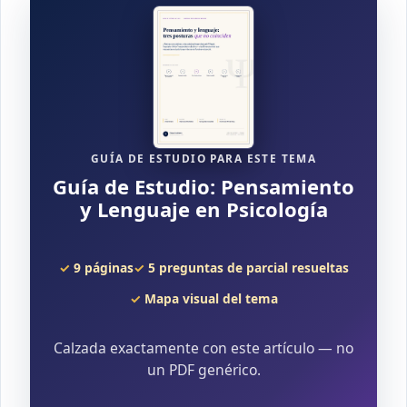
GUÍA DE ESTUDIO PARA ESTE TEMA
Guía de Estudio: Pensamiento
y Lenguaje en Psicología
9 páginas
5 preguntas de parcial resueltas
Mapa visual del tema
Calzada exactamente con este artículo — no
un PDF genérico.