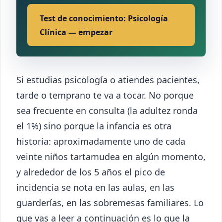
Test de conocimiento: Psicología
Clínica — empezar
Si estudias psicología o atiendes pacientes,
tarde o temprano te va a tocar. No porque
sea frecuente en consulta (la adultez ronda
el 1%) sino porque la infancia es otra
historia: aproximadamente uno de cada
veinte niños tartamudea en algún momento,
y alrededor de los 5 años el pico de
incidencia se nota en las aulas, en las
guarderías, en las sobremesas familiares. Lo
que vas a leer a continuación es lo que la