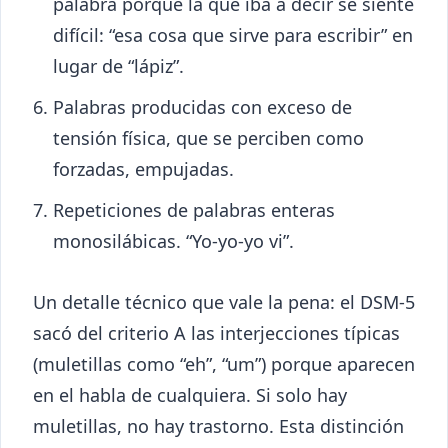
palabra porque la que iba a decir se siente
difícil: “esa cosa que sirve para escribir” en
lugar de “lápiz”.
Palabras producidas con exceso de
tensión física, que se perciben como
forzadas, empujadas.
Repeticiones de palabras enteras
monosilábicas. “Yo-yo-yo vi”.
Un detalle técnico que vale la pena: el DSM-5
sacó del criterio A las interjecciones típicas
(muletillas como “eh”, “um”) porque aparecen
en el habla de cualquiera. Si solo hay
muletillas, no hay trastorno. Esta distinción