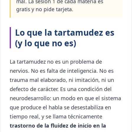
mal. La sesión 1 de cada materia es
gratis y no pide tarjeta.
Lo que la tartamudez es
(y lo que no es)
La tartamudez no es un problema de
nervios. No es falta de inteligencia. No es
trauma mal elaborado, ni imitación, ni un
defecto de carácter. Es una condición del
neurodesarrollo: un modo en que el sistema
que produce el habla se desestabiliza en
tiempo real, y se llama técnicamente
trastorno de la fluidez de inicio en la