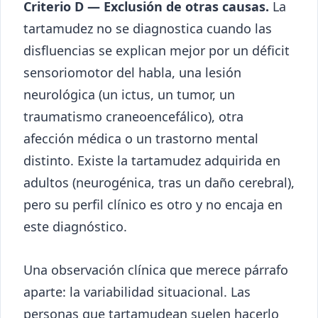
Criterio D — Exclusión de otras causas.
La
tartamudez no se diagnostica cuando las
disfluencias se explican mejor por un déficit
sensoriomotor del habla, una lesión
neurológica (un ictus, un tumor, un
traumatismo craneoencefálico), otra
afección médica o un trastorno mental
distinto. Existe la tartamudez adquirida en
adultos (neurogénica, tras un daño cerebral),
pero su perfil clínico es otro y no encaja en
este diagnóstico.
Una observación clínica que merece párrafo
aparte: la variabilidad situacional. Las
personas que tartamudean suelen hacerlo