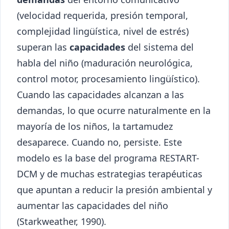
(velocidad requerida, presión temporal,
complejidad lingüística, nivel de estrés)
superan las
capacidades
del sistema del
habla del niño (maduración neurológica,
control motor, procesamiento lingüístico).
Cuando las capacidades alcanzan a las
demandas, lo que ocurre naturalmente en la
mayoría de los niños, la tartamudez
desaparece. Cuando no, persiste. Este
modelo es la base del programa RESTART-
DCM y de muchas estrategias terapéuticas
que apuntan a reducir la presión ambiental y
aumentar las capacidades del niño
(Starkweather, 1990).