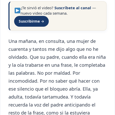
¿Te sirvió el video?
Suscríbete al canal
—
nuevo video cada semana.
Suscribirme →
Una mañana, en consulta, una mujer de
cuarenta y tantos me dijo algo que no he
olvidado. Que su padre, cuando ella era niña
y la oía trabarse en una frase, le completaba
las palabras. No por maldad. Por
incomodidad. Por no saber qué hacer con
ese silencio que el bloqueo abría. Ella, ya
adulta, todavía tartamudea. Y todavía
recuerda la voz del padre anticipando el
resto de la frase, como si la estuviera