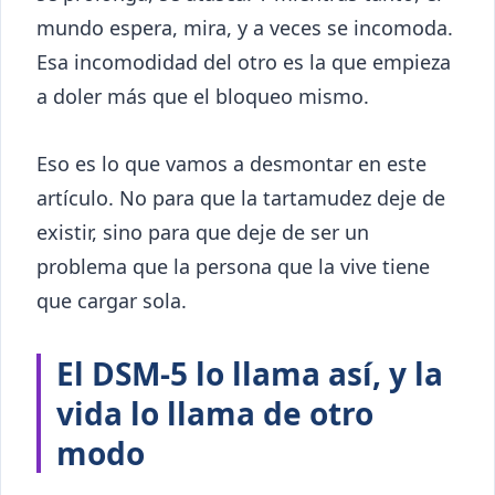
mundo espera, mira, y a veces se incomoda.
Esa incomodidad del otro es la que empieza
a doler más que el bloqueo mismo.
Eso es lo que vamos a desmontar en este
artículo. No para que la tartamudez deje de
existir, sino para que deje de ser un
problema que la persona que la vive tiene
que cargar sola.
El DSM-5 lo llama así, y la
vida lo llama de otro
modo