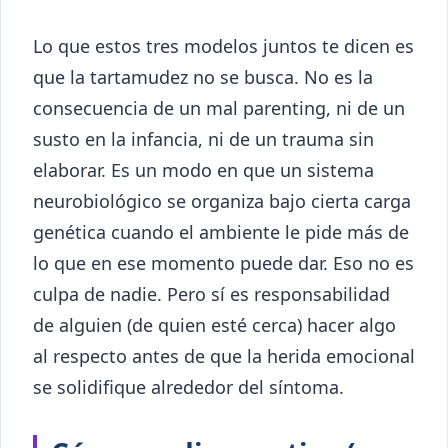
Lo que estos tres modelos juntos te dicen es
que la tartamudez no se busca. No es la
consecuencia de un mal parenting, ni de un
susto en la infancia, ni de un trauma sin
elaborar. Es un modo en que un sistema
neurobiológico se organiza bajo cierta carga
genética cuando el ambiente le pide más de
lo que en ese momento puede dar. Eso no es
culpa de nadie. Pero sí es responsabilidad
de alguien (de quien esté cerca) hacer algo
al respecto antes de que la herida emocional
se solidifique alrededor del síntoma.