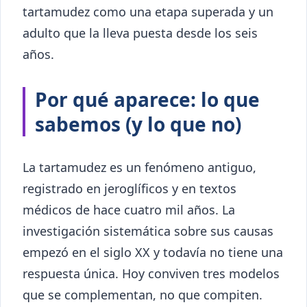
tartamudez como una etapa superada y un
adulto que la lleva puesta desde los seis
años.
Por qué aparece: lo que
sabemos (y lo que no)
La tartamudez es un fenómeno antiguo,
registrado en jeroglíficos y en textos
médicos de hace cuatro mil años. La
investigación sistemática sobre sus causas
empezó en el siglo XX y todavía no tiene una
respuesta única. Hoy conviven tres modelos
que se complementan, no que compiten.