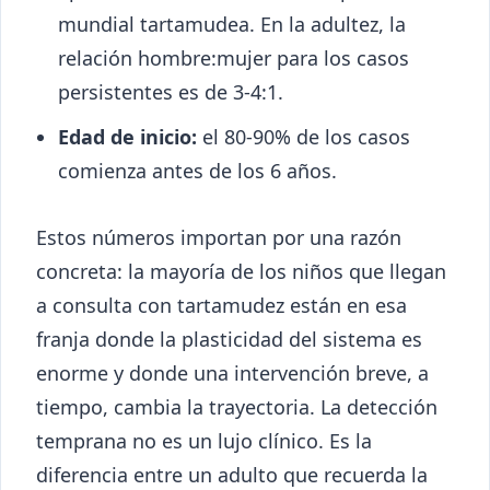
mundial tartamudea. En la adultez, la
relación hombre:mujer para los casos
persistentes es de 3-4:1.
Edad de inicio:
el 80-90% de los casos
comienza antes de los 6 años.
Estos números importan por una razón
concreta: la mayoría de los niños que llegan
a consulta con tartamudez están en esa
franja donde la plasticidad del sistema es
enorme y donde una intervención breve, a
tiempo, cambia la trayectoria. La detección
temprana no es un lujo clínico. Es la
diferencia entre un adulto que recuerda la