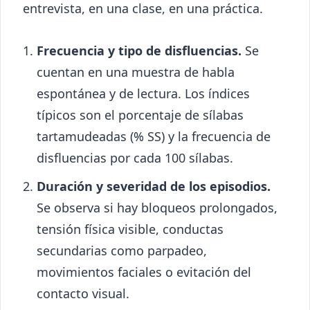
entrevista, en una clase, en una práctica.
Frecuencia y tipo de disfluencias.
Se
cuentan en una muestra de habla
espontánea y de lectura. Los índices
típicos son el porcentaje de sílabas
tartamudeadas (% SS) y la frecuencia de
disfluencias por cada 100 sílabas.
Duración y severidad de los episodios.
Se observa si hay bloqueos prolongados,
tensión física visible, conductas
secundarias como parpadeo,
movimientos faciales o evitación del
contacto visual.