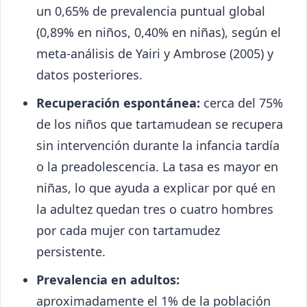
un 0,65% de prevalencia puntual global
(0,89% en niños, 0,40% en niñas), según el
meta-análisis de Yairi y Ambrose (2005) y
datos posteriores.
Recuperación espontánea:
cerca del 75%
de los niños que tartamudean se recupera
sin intervención durante la infancia tardía
o la preadolescencia. La tasa es mayor en
niñas, lo que ayuda a explicar por qué en
la adultez quedan tres o cuatro hombres
por cada mujer con tartamudez
persistente.
Prevalencia en adultos:
aproximadamente el 1% de la población