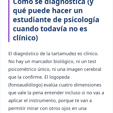
Cómo se diagnostica (y
qué puede hacer un
estudiante de psicología
cuando todavía no es
clínico)
El diagnóstico de la tartamudez es clínico.
No hay un marcador biológico, ni un test
psicométrico único, ni una imagen cerebral
que la confirme. El logopeda
(fonoaudiólogo) evalúa cuatro dimensiones
que vale la pena entender incluso si no vas a
aplicar el instrumento, porque te van a
permitir mirar con otros ojos en una