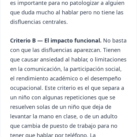
es importante para no patologizar a alguien
que duda mucho al hablar pero no tiene las
disfluencias centrales.
Criterio B — El impacto funcional.
No basta
con que las disfluencias aparezcan. Tienen
que causar ansiedad al hablar, o limitaciones
en la comunicación, la participación social,
el rendimiento académico o el desempeño
ocupacional. Este criterio es el que separa a
un niño con algunas repeticiones que se
resuelven solas de un niño que deja de
levantar la mano en clase, o de un adulto
que cambia de puesto de trabajo para no
tener que hablar por teléfono. La