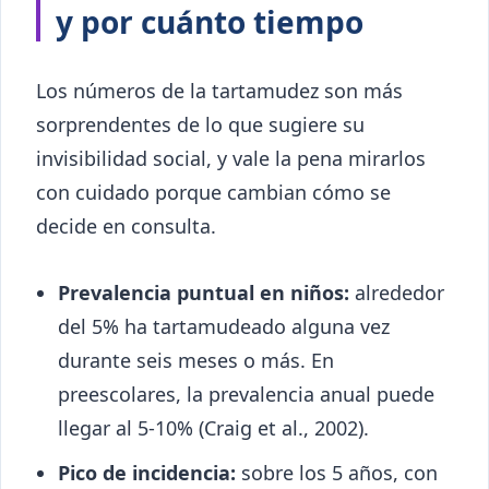
y por cuánto tiempo
Los números de la tartamudez son más
sorprendentes de lo que sugiere su
invisibilidad social, y vale la pena mirarlos
con cuidado porque cambian cómo se
decide en consulta.
Prevalencia puntual en niños:
alrededor
del 5% ha tartamudeado alguna vez
durante seis meses o más. En
preescolares, la prevalencia anual puede
llegar al 5-10% (Craig et al., 2002).
Pico de incidencia:
sobre los 5 años, con