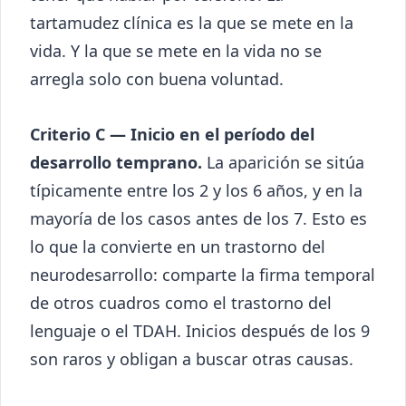
tartamudez clínica es la que se mete en la
vida. Y la que se mete en la vida no se
arregla solo con buena voluntad.
Criterio C — Inicio en el período del
desarrollo temprano.
La aparición se sitúa
típicamente entre los 2 y los 6 años, y en la
mayoría de los casos antes de los 7. Esto es
lo que la convierte en un trastorno del
neurodesarrollo: comparte la firma temporal
de otros cuadros como el trastorno del
lenguaje o el TDAH. Inicios después de los 9
son raros y obligan a buscar otras causas.