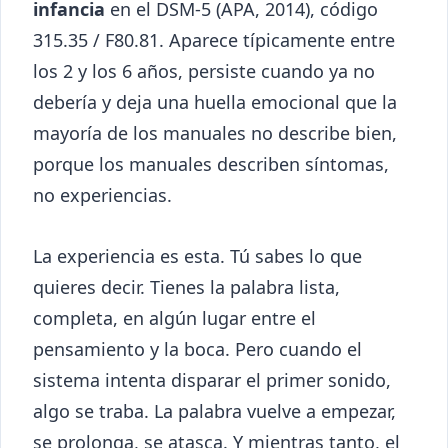
infancia
en el DSM-5 (APA, 2014), código
315.35 / F80.81. Aparece típicamente entre
los 2 y los 6 años, persiste cuando ya no
debería y deja una huella emocional que la
mayoría de los manuales no describe bien,
porque los manuales describen síntomas,
no experiencias.
La experiencia es esta. Tú sabes lo que
quieres decir. Tienes la palabra lista,
completa, en algún lugar entre el
pensamiento y la boca. Pero cuando el
sistema intenta disparar el primer sonido,
algo se traba. La palabra vuelve a empezar,
se prolonga, se atasca. Y mientras tanto, el