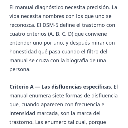
El manual diagnóstico necesita precisión. La
vida necesita nombres con los que uno se
reconozca. El DSM-5 define el trastorno con
cuatro criterios (A, B, C, D) que conviene
entender uno por uno, y después mirar con
honestidad qué pasa cuando el filtro del
manual se cruza con la biografía de una
persona.
Criterio A — Las disfluencias específicas.
El
manual enumera siete formas de disfluencia
que, cuando aparecen con frecuencia e
intensidad marcada, son la marca del
trastorno. Las enumero tal cual, porque