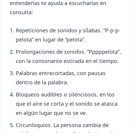
entenderlas te ayuda a escucharlas en
consulta:
Repeticiones de sonidos y sílabas. “P-p-p-
pelota” en lugar de “pelota”.
Prolongaciones de sonidos. “Pppppelota”,
con la consonante estirada en el tiempo.
Palabras entrecortadas, con pausas
dentro de la palabra.
Bloqueos audibles o silenciosos, en los
que el aire se corta y el sonido se atasca
en algún lugar que no se ve.
Circunloquios. La persona cambia de