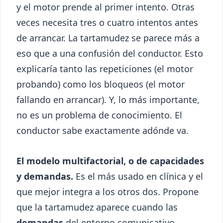
y el motor prende al primer intento. Otras
veces necesita tres o cuatro intentos antes
de arrancar. La tartamudez se parece más a
eso que a una confusión del conductor. Esto
explicaría tanto las repeticiones (el motor
probando) como los bloqueos (el motor
fallando en arrancar). Y, lo más importante,
no es un problema de conocimiento. El
conductor sabe exactamente adónde va.
El modelo multifactorial, o de capacidades
y demandas.
Es el más usado en clínica y el
que mejor integra a los otros dos. Propone
que la tartamudez aparece cuando las
demandas
del entorno comunicativo