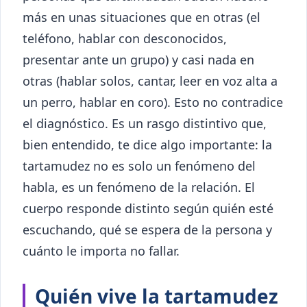
más en unas situaciones que en otras (el
teléfono, hablar con desconocidos,
presentar ante un grupo) y casi nada en
otras (hablar solos, cantar, leer en voz alta a
un perro, hablar en coro). Esto no contradice
el diagnóstico. Es un rasgo distintivo que,
bien entendido, te dice algo importante: la
tartamudez no es solo un fenómeno del
habla, es un fenómeno de la relación. El
cuerpo responde distinto según quién esté
escuchando, qué se espera de la persona y
cuánto le importa no fallar.
Quién vive la tartamudez