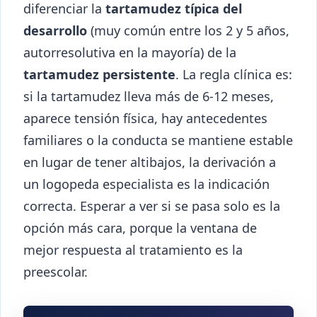
diferenciar la
tartamudez típica del
desarrollo
(muy común entre los 2 y 5 años,
autorresolutiva en la mayoría) de la
tartamudez persistente
. La regla clínica es:
si la tartamudez lleva más de 6-12 meses,
aparece tensión física, hay antecedentes
familiares o la conducta se mantiene estable
en lugar de tener altibajos, la derivación a
un logopeda especialista es la indicación
correcta. Esperar a ver si se pasa solo es la
opción más cara, porque la ventana de
mejor respuesta al tratamiento es la
preescolar.