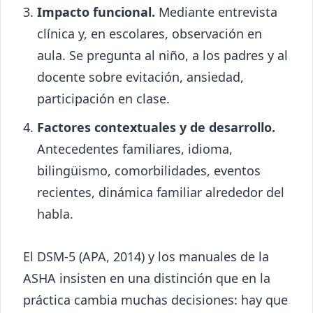
Impacto funcional.
Mediante entrevista
clínica y, en escolares, observación en
aula. Se pregunta al niño, a los padres y al
docente sobre evitación, ansiedad,
participación en clase.
Factores contextuales y de desarrollo.
Antecedentes familiares, idioma,
bilingüismo, comorbilidades, eventos
recientes, dinámica familiar alrededor del
habla.
El DSM-5 (APA, 2014) y los manuales de la
ASHA insisten en una distinción que en la
práctica cambia muchas decisiones: hay que