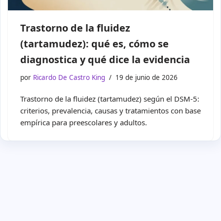
Trastorno de la fluidez
(tartamudez): qué es, cómo se
diagnostica y qué dice la evidencia
por
Ricardo De Castro King
19 de junio de 2026
Trastorno de la fluidez (tartamudez) según el DSM-5:
criterios, prevalencia, causas y tratamientos con base
empírica para preescolares y adultos.