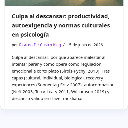
Culpa al descansar: productividad,
autoexigencia y normas culturales
en psicología
por
Ricardo De Castro King
15 de junio de 2026
Culpa al descansar: por que aparece malestar al
intentar parar y como opera como regulacion
emocional a corto plazo (Sirois-Pychyl 2013). Tres
capas (cultural, individual, biologica), recovery
experiences (Sonnentag-Fritz 2007), autocompasion
(Neff 2003, Terry-Leary 2011, Williamson 2019) y
descanso valido en clave frankliana.