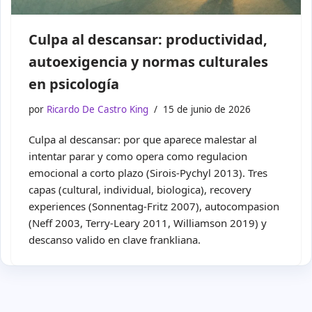
Culpa al descansar: productividad,
autoexigencia y normas culturales
en psicología
por
Ricardo De Castro King
15 de junio de 2026
Culpa al descansar: por que aparece malestar al
intentar parar y como opera como regulacion
emocional a corto plazo (Sirois-Pychyl 2013). Tres
capas (cultural, individual, biologica), recovery
experiences (Sonnentag-Fritz 2007), autocompasion
(Neff 2003, Terry-Leary 2011, Williamson 2019) y
descanso valido en clave frankliana.