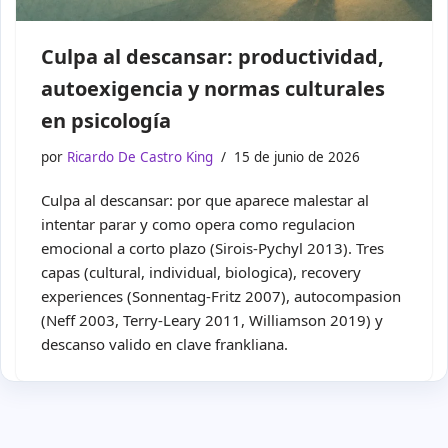
Culpa al descansar: productividad,
autoexigencia y normas culturales
en psicología
por
Ricardo De Castro King
15 de junio de 2026
Culpa al descansar: por que aparece malestar al
intentar parar y como opera como regulacion
emocional a corto plazo (Sirois-Pychyl 2013). Tres
capas (cultural, individual, biologica), recovery
experiences (Sonnentag-Fritz 2007), autocompasion
(Neff 2003, Terry-Leary 2011, Williamson 2019) y
descanso valido en clave frankliana.