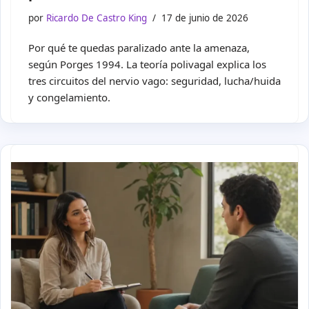
por
Ricardo De Castro King
17 de junio de 2026
Por qué te quedas paralizado ante la amenaza,
según Porges 1994. La teoría polivagal explica los
tres circuitos del nervio vago: seguridad, lucha/huida
y congelamiento.