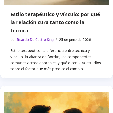
Estilo terapéutico y vínculo: por qué
la relación cura tanto como la
técnica
por
Ricardo De Castro King
25 de junio de 2026
Estilo terapéutico: la diferencia entre técnica y
vínculo, la alianza de Bordin, los componentes
comunes across abordajes y qué dicen 290 estudios
sobre el factor que más predice el cambio.