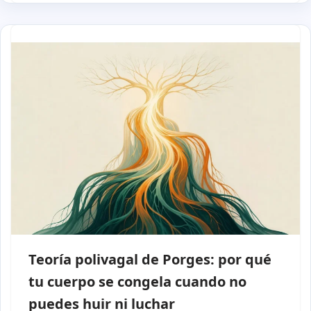
Teoría polivagal de Porges: por qué
tu cuerpo se congela cuando no
puedes huir ni luchar