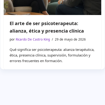
El arte de ser psicoterapeuta:
alianza, ética y presencia clínica
por
Ricardo De Castro King
29 de mayo de 2026
Qué significa ser psicoterapeuta: alianza terapéutica,
ética, presencia clínica, supervisión, formulación y
errores frecuentes en formación.