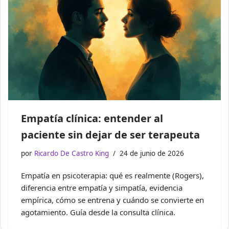
Empatía clínica: entender al
paciente sin dejar de ser terapeuta
por
Ricardo De Castro King
24 de junio de 2026
Empatía en psicoterapia: qué es realmente (Rogers),
diferencia entre empatía y simpatía, evidencia
empírica, cómo se entrena y cuándo se convierte en
agotamiento. Guía desde la consulta clínica.