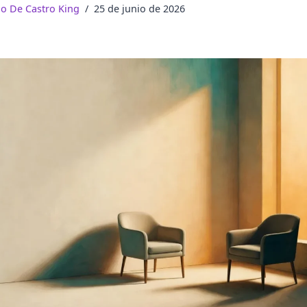
do De Castro King
25 de junio de 2026