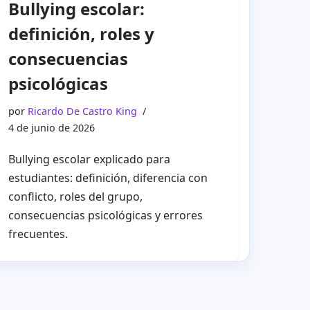
Bullying escolar:
definición, roles y
consecuencias
psicológicas
por
Ricardo De Castro King
4 de junio de 2026
Bullying escolar explicado para
estudiantes: definición, diferencia con
conflicto, roles del grupo,
consecuencias psicológicas y errores
frecuentes.