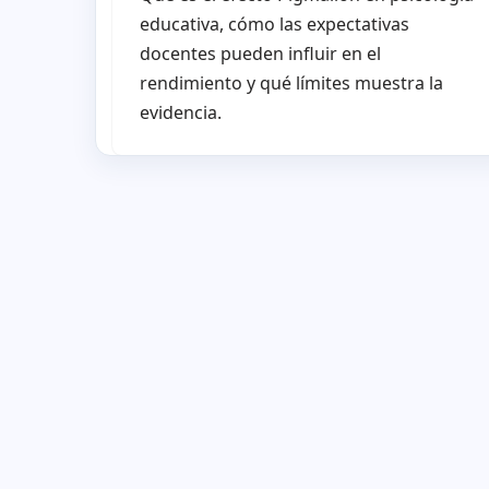
educativa, cómo las expectativas
docentes pueden influir en el
rendimiento y qué límites muestra la
evidencia.