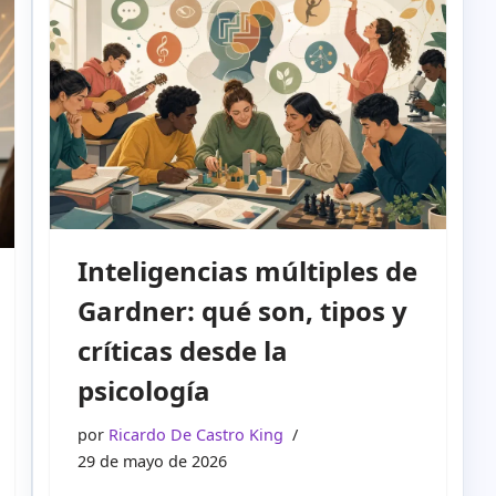
Inteligencias múltiples de
Gardner: qué son, tipos y
críticas desde la
psicología
por
Ricardo De Castro King
29 de mayo de 2026