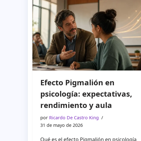
Efecto Pigmalión en
psicología: expectativas,
rendimiento y aula
por
Ricardo De Castro King
31 de mayo de 2026
Qué es el efecto Pigmalión en psicología