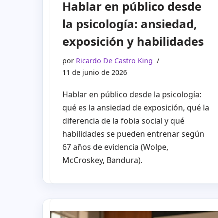
Hablar en público desde
la psicología: ansiedad,
exposición y habilidades
por
Ricardo De Castro King
11 de junio de 2026
Hablar en público desde la psicología:
qué es la ansiedad de exposición, qué la
diferencia de la fobia social y qué
habilidades se pueden entrenar según
67 años de evidencia (Wolpe,
McCroskey, Bandura).