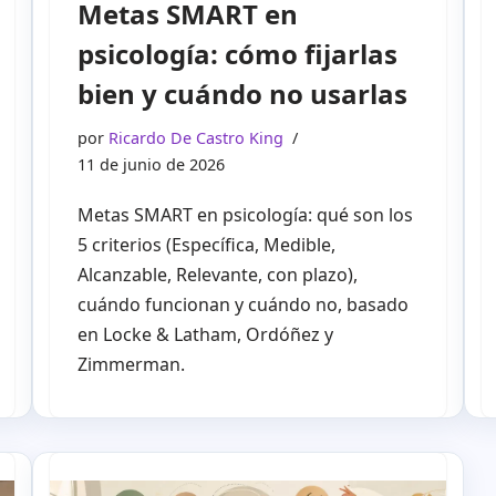
Metas SMART en
psicología: cómo fijarlas
bien y cuándo no usarlas
por
Ricardo De Castro King
11 de junio de 2026
Metas SMART en psicología: qué son los
5 criterios (Específica, Medible,
Alcanzable, Relevante, con plazo),
cuándo funcionan y cuándo no, basado
en Locke & Latham, Ordóñez y
Zimmerman.