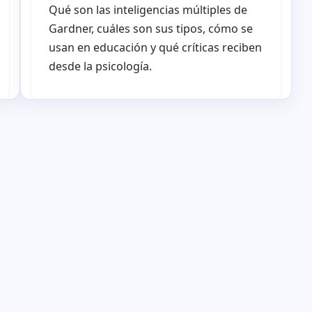
Qué son las inteligencias múltiples de
Gardner, cuáles son sus tipos, cómo se
usan en educación y qué críticas reciben
desde la psicología.