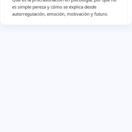
es simple pereza y cómo se explica desde
autorregulación, emoción, motivación y futuro.