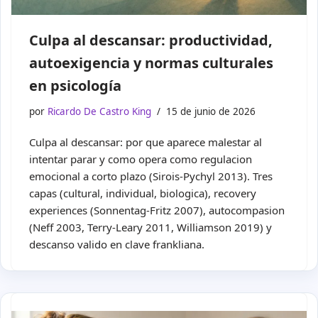
Culpa al descansar: productividad,
autoexigencia y normas culturales
en psicología
por
Ricardo De Castro King
15 de junio de 2026
Culpa al descansar: por que aparece malestar al
intentar parar y como opera como regulacion
emocional a corto plazo (Sirois-Pychyl 2013). Tres
capas (cultural, individual, biologica), recovery
experiences (Sonnentag-Fritz 2007), autocompasion
(Neff 2003, Terry-Leary 2011, Williamson 2019) y
descanso valido en clave frankliana.