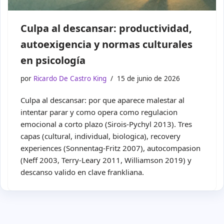
Culpa al descansar: productividad,
autoexigencia y normas culturales
en psicología
por
Ricardo De Castro King
15 de junio de 2026
Culpa al descansar: por que aparece malestar al
intentar parar y como opera como regulacion
emocional a corto plazo (Sirois-Pychyl 2013). Tres
capas (cultural, individual, biologica), recovery
experiences (Sonnentag-Fritz 2007), autocompasion
(Neff 2003, Terry-Leary 2011, Williamson 2019) y
descanso valido en clave frankliana.