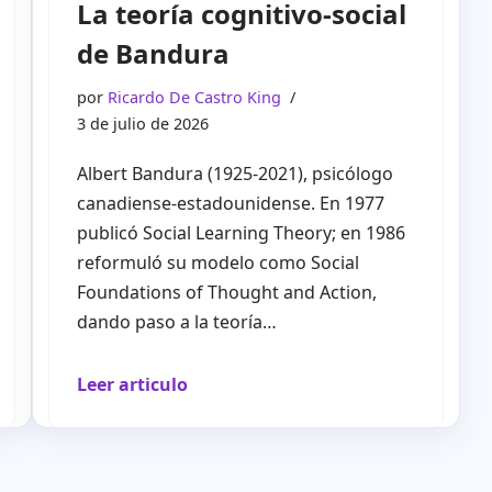
La teoría cognitivo-social
de Bandura
por
Ricardo De Castro King
3 de julio de 2026
Albert Bandura (1925-2021), psicólogo
canadiense-estadounidense. En 1977
publicó Social Learning Theory; en 1986
reformuló su modelo como Social
Foundations of Thought and Action,
dando paso a la teoría…
Leer articulo