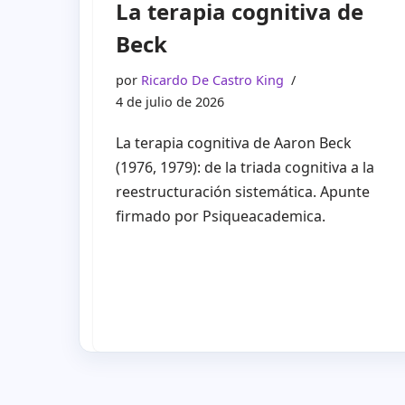
La terapia cognitiva de
Beck
por
Ricardo De Castro King
4 de julio de 2026
La terapia cognitiva de Aaron Beck
(1976, 1979): de la triada cognitiva a la
reestructuración sistemática. Apunte
firmado por Psiqueacademica.