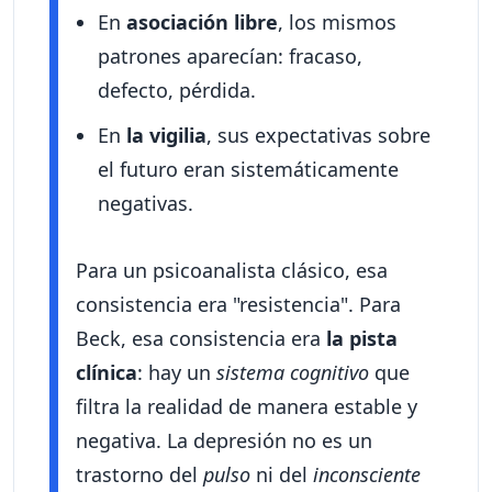
En
asociación libre
, los mismos
patrones aparecían: fracaso,
defecto, pérdida.
En
la vigilia
, sus expectativas sobre
el futuro eran sistemáticamente
negativas.
Para un psicoanalista clásico, esa
consistencia era "resistencia". Para
Beck, esa consistencia era
la pista
clínica
: hay un
sistema cognitivo
que
filtra la realidad de manera estable y
negativa. La depresión no es un
trastorno del
pulso
ni del
inconsciente