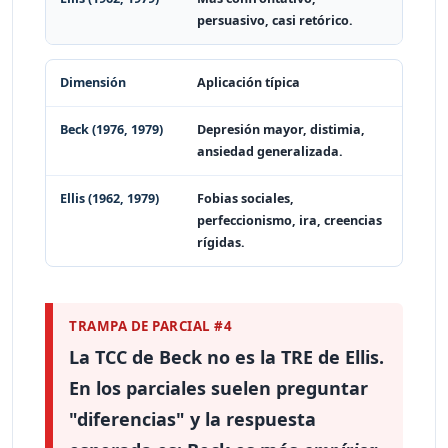
persuasivo, casi retórico.
Aplicación típica
Depresión mayor, distimia,
ansiedad generalizada.
Fobias sociales,
perfeccionismo, ira, creencias
rígidas.
TRAMPA DE PARCIAL #4
La TCC de Beck
no es la TRE de Ellis
.
En los parciales suelen preguntar
"diferencias" y la respuesta