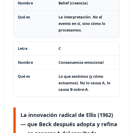
Belief (creencia)
La interpretación. No el
evento en sí, sino cómo lo
procesamos.
C
Consecuencia emocional
Lo que sentimos (y cómo
actuamos). No lo causa A, lo
causa B-sobre-A.
La innovación radical de Ellis (1962)
— que Beck después adopta y refina