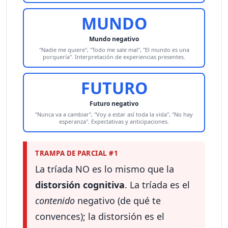
MUNDO
Mundo negativo
"Nadie me quiere", "Todo me sale mal", "El mundo es una
porquería". Interpretación de experiencias presentes.
FUTURO
Futuro negativo
"Nunca va a cambiar", "Voy a estar así toda la vida", "No hay
esperanza". Expectativas y anticipaciones.
TRAMPA DE PARCIAL #1
La tríada NO es lo mismo que la
distorsión cognitiva
. La tríada es el
contenido
negativo (de qué te
convences); la distorsión es el