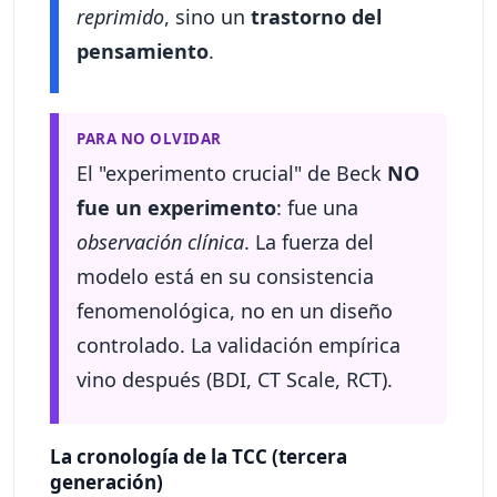
reprimido
, sino un
trastorno del
pensamiento
.
PARA NO OLVIDAR
El "experimento crucial" de Beck
NO
fue un experimento
: fue una
observación clínica
. La fuerza del
modelo está en su consistencia
fenomenológica, no en un diseño
controlado. La validación empírica
vino después (BDI, CT Scale, RCT).
La cronología de la TCC (tercera
generación)