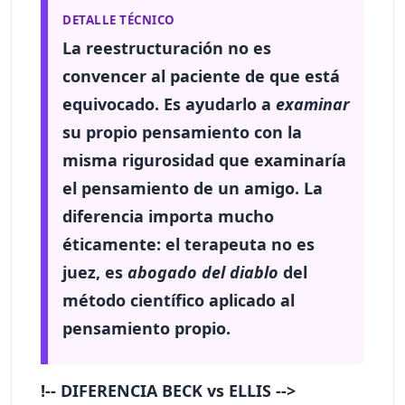
DETALLE TÉCNICO
La reestructuración
no es
convencer al paciente de que está
equivocado
. Es ayudarlo a
examinar
su propio pensamiento con la
misma rigurosidad que examinaría
el pensamiento de un amigo. La
diferencia importa mucho
éticamente: el terapeuta no es
juez, es
abogado del diablo
del
método científico aplicado al
pensamiento propio.
!-- DIFERENCIA BECK vs ELLIS -->