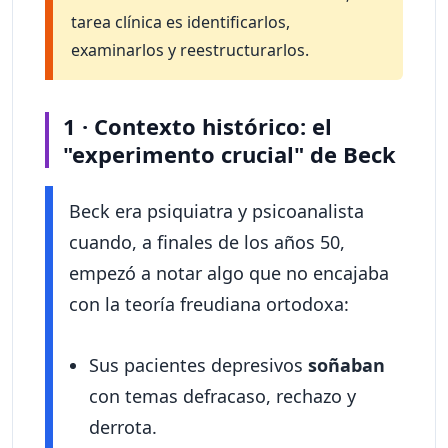
tarea clínica es identificarlos,
examinarlos y reestructurarlos.
1 · Contexto histórico: el
"experimento crucial" de Beck
Beck era psiquiatra y psicoanalista
cuando, a finales de los años 50,
empezó a notar algo que no encajaba
con la teoría freudiana ortodoxa:
Sus pacientes depresivos
soñaban
con temas defracaso, rechazo y
derrota.