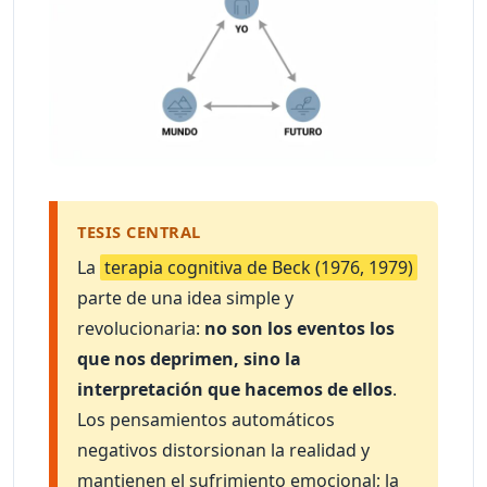
TESIS CENTRAL
La
terapia cognitiva de Beck (1976, 1979)
parte de una idea simple y
revolucionaria:
no son los eventos los
que nos deprimen, sino la
interpretación que hacemos de ellos
.
Los pensamientos automáticos
negativos distorsionan la realidad y
mantienen el sufrimiento emocional; la