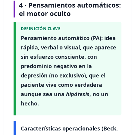
4 · Pensamientos automáticos:
el motor oculto
DEFINICIÓN CLAVE
Pensamiento automático
(PA): idea
rápida, verbal o visual, que aparece
sin esfuerzo consciente, con
predominio negativo en la
depresión (no exclusivo), que el
paciente vive como verdadera
aunque sea una
hipótesis
, no un
hecho.
Características operacionales (Beck,