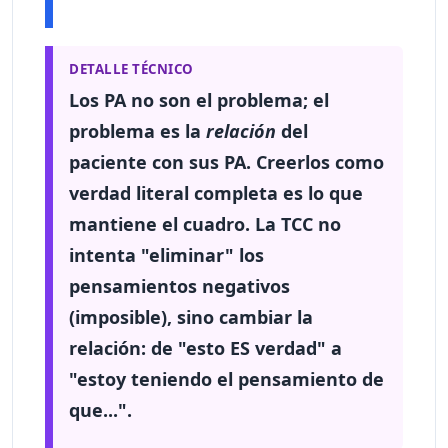
DETALLE TÉCNICO
Los PA
no son el problema
; el
problema es la
relación
del
paciente con sus PA. Creerlos como
verdad literal completa es lo que
mantiene el cuadro. La TCC no
intenta "eliminar" los
pensamientos negativos
(imposible), sino
cambiar la
relación
: de "esto ES verdad" a
"estoy teniendo el pensamiento de
que...".