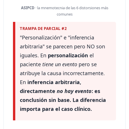
ASIPCD
· la mnemotecnia de las 6 distorsiones más
comunes
TRAMPA DE PARCIAL #2
"Personalización" e "inferencia
arbitraria" se parecen pero NO son
iguales. En
personalización
el
paciente
tiene un evento
pero se
atribuye la causa incorrectamente.
En
inferencia arbitraria,
directamente
no hay evento
: es
conclusión sin base. La diferencia
importa para el caso clínico.