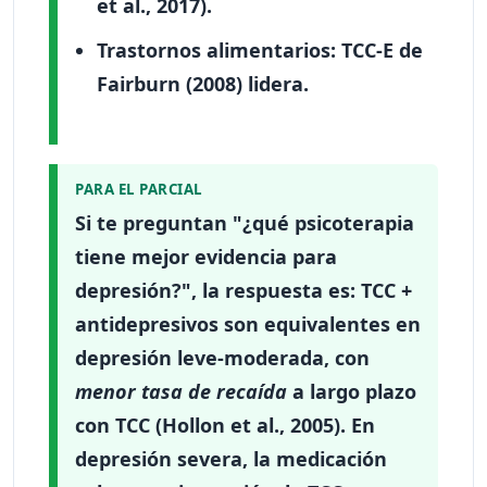
et al., 2017).
Trastornos alimentarios
: TCC-E de
Fairburn (2008) lidera.
PARA EL PARCIAL
Si te preguntan "¿qué psicoterapia
tiene mejor evidencia para
depresión?", la respuesta es:
TCC +
antidepresivos son equivalentes
en
depresión leve-moderada, con
menor tasa de recaída
a largo plazo
con TCC (Hollon et al., 2005). En
depresión severa, la medicación