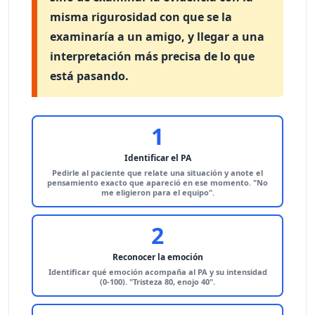
misma rigurosidad con que se la
examinaría a un amigo
, y llegar a una
interpretación más precisa de lo que
está pasando.
1
Identificar el PA
Pedirle al paciente que relate una situación y anote el
pensamiento exacto que apareció en ese momento. "No
me eligieron para el equipo".
2
Reconocer la emoción
Identificar qué emoción acompaña al PA y su intensidad
(0-100). "Tristeza 80, enojo 40".