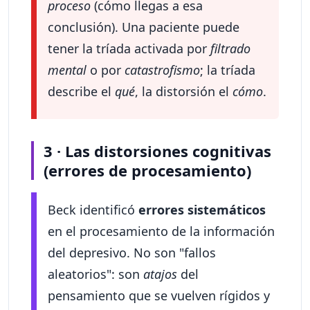
proceso
(cómo llegas a esa
conclusión). Una paciente puede
tener la tríada activada por
filtrado
mental
o por
catastrofismo
; la tríada
describe el
qué
, la distorsión el
cómo
.
3 · Las distorsiones cognitivas
(errores de procesamiento)
Beck identificó
errores sistemáticos
en el procesamiento de la información
del depresivo. No son "fallos
aleatorios": son
atajos
del
pensamiento que se vuelven rígidos y