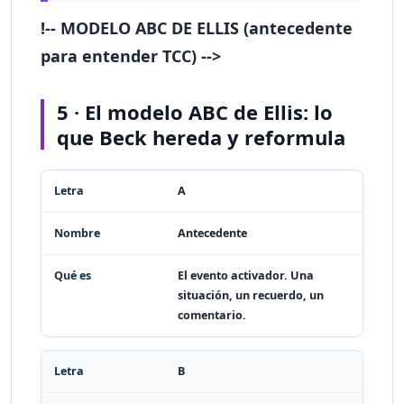
!-- MODELO ABC DE ELLIS (antecedente
para entender TCC) -->
5 · El modelo ABC de Ellis: lo
que Beck hereda y reformula
Letra
Nombre
Qué es
A
Antecedente
El evento activador. Una
situación, un recuerdo, un
comentario.
B