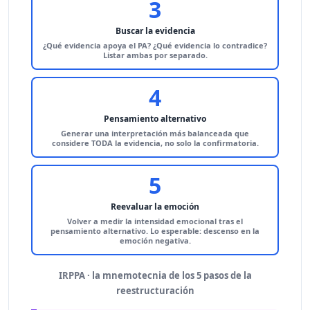
3
Buscar la evidencia
¿Qué evidencia apoya el PA? ¿Qué evidencia lo contradice?
Listar ambas por separado.
4
Pensamiento alternativo
Generar una interpretación más balanceada que
considere TODA la evidencia, no solo la confirmatoria.
5
Reevaluar la emoción
Volver a medir la intensidad emocional tras el
pensamiento alternativo. Lo esperable: descenso en la
emoción negativa.
IRPPA
· la mnemotecnia de los 5 pasos de la
reestructuración