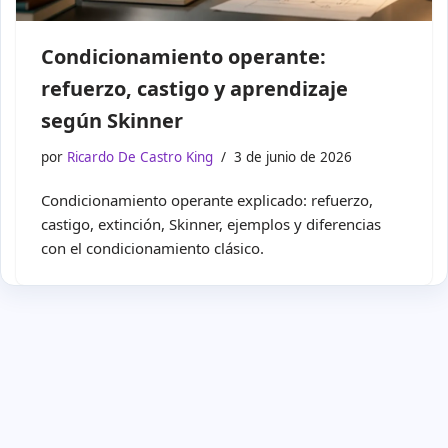
Condicionamiento operante:
refuerzo, castigo y aprendizaje
según Skinner
por
Ricardo De Castro King
3 de junio de 2026
Condicionamiento operante explicado: refuerzo,
castigo, extinción, Skinner, ejemplos y diferencias
con el condicionamiento clásico.