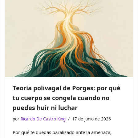
Teoría polivagal de Porges: por qué
tu cuerpo se congela cuando no
puedes huir ni luchar
por
Ricardo De Castro King
17 de junio de 2026
Por qué te quedas paralizado ante la amenaza,