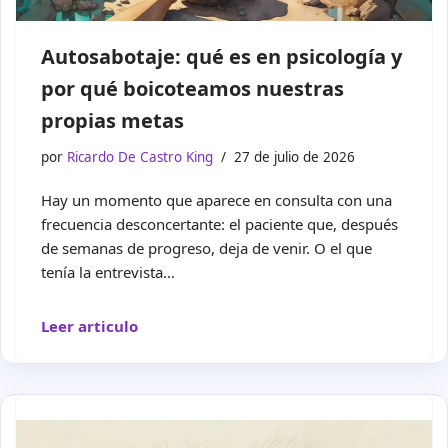
Autosabotaje: qué es en psicología y
por qué boicoteamos nuestras
propias metas
por
Ricardo De Castro King
27 de julio de 2026
Hay un momento que aparece en consulta con una
frecuencia desconcertante: el paciente que, después
de semanas de progreso, deja de venir. O el que
tenía la entrevista…
Leer articulo