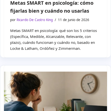
Metas SMART en psicología: cómo
fijarlas bien y cuándo no usarlas
por
Ricardo De Castro King
11 de junio de 2026
Metas SMART en psicología: qué son los 5 criterios
(Específica, Medible, Alcanzable, Relevante, con
plazo), cuándo funcionan y cuándo no, basado en
Locke & Latham, Ordóñez y Zimmerman.