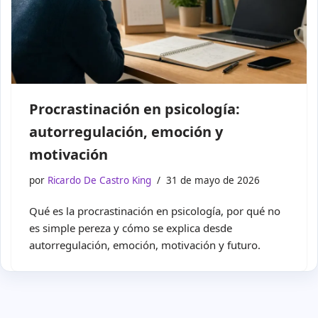
Procrastinación en psicología:
autorregulación, emoción y
motivación
por
Ricardo De Castro King
31 de mayo de 2026
Qué es la procrastinación en psicología, por qué no
es simple pereza y cómo se explica desde
autorregulación, emoción, motivación y futuro.