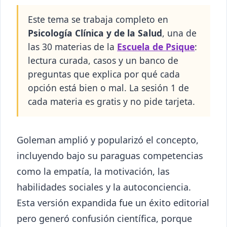
Este tema se trabaja completo en
Psicología Clínica y de la Salud
, una de
las 30 materias de la
Escuela de Psique
:
lectura curada, casos y un banco de
preguntas que explica por qué cada
opción está bien o mal. La sesión 1 de
cada materia es gratis y no pide tarjeta.
Goleman amplió y popularizó el concepto,
incluyendo bajo su paraguas competencias
como la empatía, la motivación, las
habilidades sociales y la autoconciencia.
Esta versión expandida fue un éxito editorial
pero generó confusión científica, porque