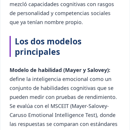
mezcló capacidades cognitivas con rasgos
de personalidad y competencias sociales
que ya tenían nombre propio.
Los dos modelos
principales
Modelo de habilidad (Mayer y Salovey):
define la inteligencia emocional como un
conjunto de habilidades cognitivas que se
pueden medir con pruebas de rendimiento.
Se evalúa con el MSCEIT (Mayer-Salovey-
Caruso Emotional Intelligence Test), donde
las respuestas se comparan con estándares