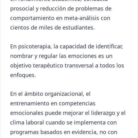
prosocial y reducción de problemas de
comportamiento en meta-análisis con
cientos de miles de estudiantes.
En psicoterapia, la capacidad de identificar,
nombrar y regular las emociones es un
objetivo terapéutico transversal a todos los
enfoques.
En el ámbito organizacional, el
entrenamiento en competencias
emocionales puede mejorar el liderazgo y el
clima laboral cuando se implementa con
programas basados en evidencia, no con