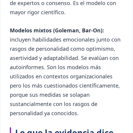
de expertos o consenso. Es el modelo con
mayor rigor científico.
Modelos mixtos (Goleman, Bar-On):
incluyen habilidades emocionales junto con
rasgos de personalidad como optimismo,
asertividad y adaptabilidad. Se evalúan con
autoinformes. Son los modelos más
utilizados en contextos organizacionales
pero los más cuestionados científicamente,
porque sus medidas se solapan
sustancialmente con los rasgos de
personalidad ya conocidos.
Lo que la evidencia dice