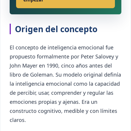
Origen del concepto
El concepto de inteligencia emocional fue
propuesto formalmente por Peter Salovey y
John Mayer en 1990, cinco años antes del
libro de Goleman. Su modelo original definía
la inteligencia emocional como la capacidad
de percibir, usar, comprender y regular las
emociones propias y ajenas. Era un
constructo cognitivo, medible y con límites
claros.