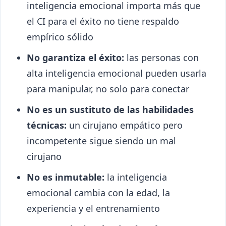
inteligencia emocional importa más que
el CI para el éxito no tiene respaldo
empírico sólido
No garantiza el éxito:
las personas con
alta inteligencia emocional pueden usarla
para manipular, no solo para conectar
No es un sustituto de las habilidades
técnicas:
un cirujano empático pero
incompetente sigue siendo un mal
cirujano
No es inmutable:
la inteligencia
emocional cambia con la edad, la
experiencia y el entrenamiento