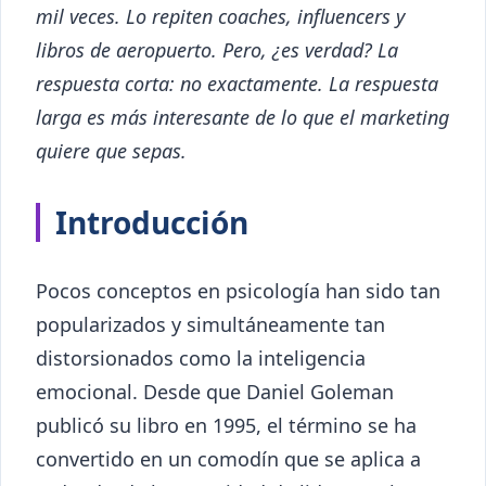
mil veces. Lo repiten coaches, influencers y
libros de aeropuerto. Pero, ¿es verdad? La
respuesta corta: no exactamente. La respuesta
larga es más interesante de lo que el marketing
quiere que sepas.
Introducción
Pocos conceptos en psicología han sido tan
popularizados y simultáneamente tan
distorsionados como la inteligencia
emocional. Desde que Daniel Goleman
publicó su libro en 1995, el término se ha
convertido en un comodín que se aplica a