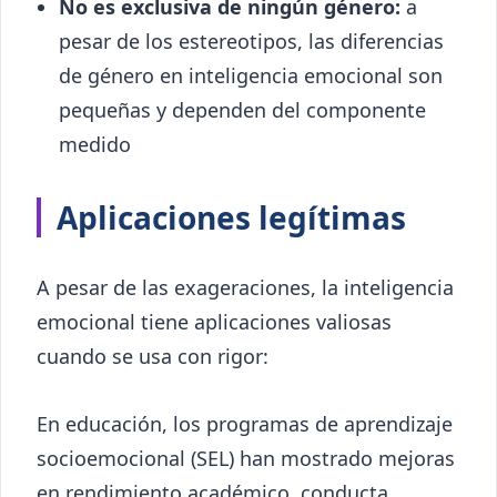
No es exclusiva de ningún género:
a
pesar de los estereotipos, las diferencias
de género en inteligencia emocional son
pequeñas y dependen del componente
medido
Aplicaciones legítimas
A pesar de las exageraciones, la inteligencia
emocional tiene aplicaciones valiosas
cuando se usa con rigor:
En educación, los programas de aprendizaje
socioemocional (SEL) han mostrado mejoras
en rendimiento académico, conducta