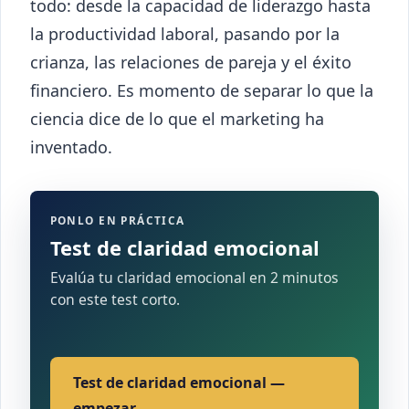
todo: desde la capacidad de liderazgo hasta
la productividad laboral, pasando por la
crianza, las relaciones de pareja y el éxito
financiero. Es momento de separar lo que la
ciencia dice de lo que el marketing ha
inventado.
PONLO EN PRÁCTICA
Test de claridad emocional
Evalúa tu claridad emocional en 2 minutos
con este test corto.
Test de claridad emocional —
empezar