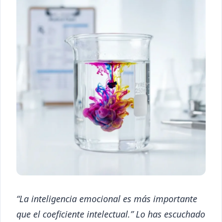
“La inteligencia emocional es más importante
que el coeficiente intelectual.” Lo has escuchado