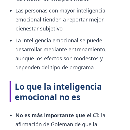
Las personas con mayor inteligencia
emocional tienden a reportar mejor
bienestar subjetivo
La inteligencia emocional se puede
desarrollar mediante entrenamiento,
aunque los efectos son modestos y
dependen del tipo de programa
Lo que la inteligencia
emocional no es
No es más importante que el CI:
la
afirmación de Goleman de que la