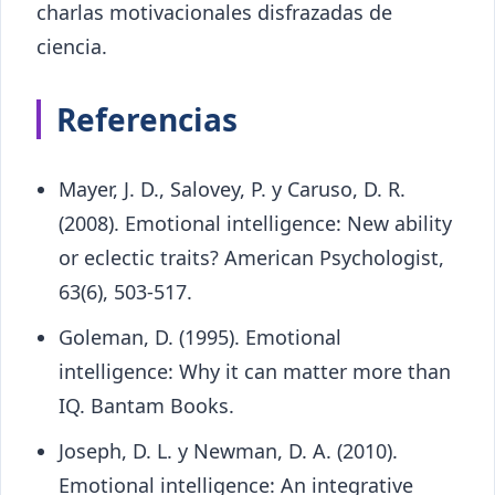
charlas motivacionales disfrazadas de
ciencia.
Referencias
Mayer, J. D., Salovey, P. y Caruso, D. R.
(2008). Emotional intelligence: New ability
or eclectic traits? American Psychologist,
63(6), 503-517.
Goleman, D. (1995). Emotional
intelligence: Why it can matter more than
IQ. Bantam Books.
Joseph, D. L. y Newman, D. A. (2010).
Emotional intelligence: An integrative