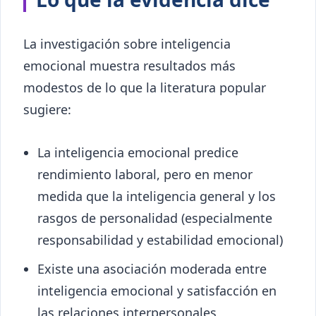
La investigación sobre inteligencia
emocional muestra resultados más
modestos de lo que la literatura popular
sugiere:
La inteligencia emocional predice
rendimiento laboral, pero en menor
medida que la inteligencia general y los
rasgos de personalidad (especialmente
responsabilidad y estabilidad emocional)
Existe una asociación moderada entre
inteligencia emocional y satisfacción en
las relaciones interpersonales