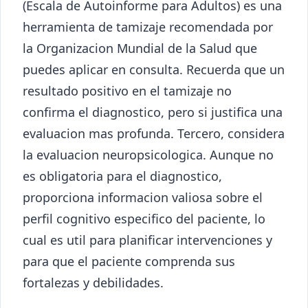
(Escala de Autoinforme para Adultos) es una
herramienta de tamizaje recomendada por
la Organizacion Mundial de la Salud que
puedes aplicar en consulta. Recuerda que un
resultado positivo en el tamizaje no
confirma el diagnostico, pero si justifica una
evaluacion mas profunda. Tercero, considera
la evaluacion neuropsicologica. Aunque no
es obligatoria para el diagnostico,
proporciona informacion valiosa sobre el
perfil cognitivo especifico del paciente, lo
cual es util para planificar intervenciones y
para que el paciente comprenda sus
fortalezas y debilidades.