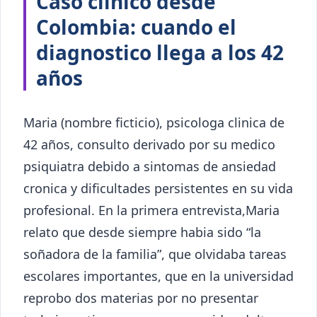
Caso clinico desde
Colombia: cuando el
diagnostico llega a los 42
años
Maria (nombre ficticio), psicologa clinica de
42 años, consulto derivado por su medico
psiquiatra debido a sintomas de ansiedad
cronica y dificultades persistentes en su vida
profesional. En la primera entrevista,Maria
relato que desde siempre habia sido “la
soñadora de la familia”, que olvidaba tareas
escolares importantes, que en la universidad
reprobo dos materias por no presentar