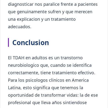
diagnosticar nos paralice frente a pacientes
que genuinamente sufren y que merecen
una explicacion y un tratamiento
adecuados.
Conclusion
El TDAH en adultos es un transtorno
neurobiologico que, cuando se identifica
correctamente, tiene tratamiento efectivo.
Para los psicologos clinicos en America
Latina, esto significa que tenemos la
oportunidad de transformar vidas: la de ese
profesional que lleva años sintiendose