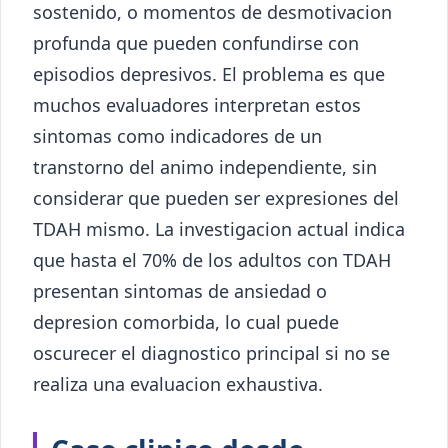
sostenido, o momentos de desmotivacion
profunda que pueden confundirse con
episodios depresivos. El problema es que
muchos evaluadores interpretan estos
sintomas como indicadores de un
transtorno del animo independiente, sin
considerar que pueden ser expresiones del
TDAH mismo. La investigacion actual indica
que hasta el 70% de los adultos con TDAH
presentan sintomas de ansiedad o
depresion comorbida, lo cual puede
oscurecer el diagnostico principal si no se
realiza una evaluacion exhaustiva.