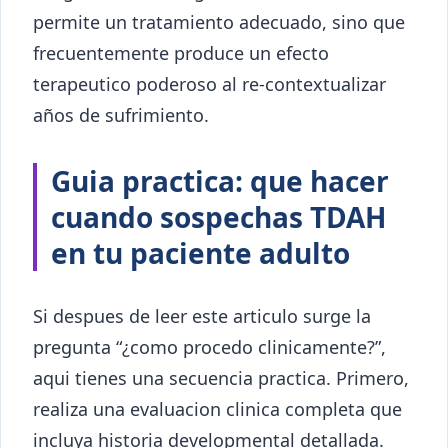
permite un tratamiento adecuado, sino que
frecuentemente produce un efecto
terapeutico poderoso al re-contextualizar
años de sufrimiento.
Guia practica: que hacer
cuando sospechas TDAH
en tu paciente adulto
Si despues de leer este articulo surge la
pregunta “¿como procedo clinicamente?”,
aqui tienes una secuencia practica. Primero,
realiza una evaluacion clinica completa que
incluya historia developmental detallada.