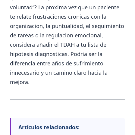
voluntad”? La proxima vez que un paciente
te relate frustraciones cronicas con la
organizacion, la puntualidad, el seguimiento
de tareas o la regulacion emocional,
considera añadir el TDAH a tu lista de
hipotesis diagnosticas. Podria ser la
diferencia entre años de sufrimiento
innecesario y un camino claro hacia la
mejora.
Artículos relacionados: