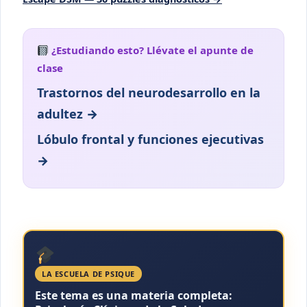
¿Estudiando esto? Llévate el apunte de
clase
Trastornos del neurodesarrollo en la
adultez →
Lóbulo frontal y funciones ejecutivas
→
LA ESCUELA DE PSIQUE
Este tema es una materia completa: