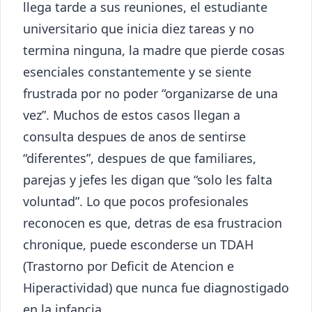
llega tarde a sus reuniones, el estudiante
universitario que inicia diez tareas y no
termina ninguna, la madre que pierde cosas
esenciales constantemente y se siente
frustrada por no poder “organizarse de una
vez”. Muchos de estos casos llegan a
consulta despues de anos de sentirse
“diferentes”, despues de que familiares,
parejas y jefes les digan que “solo les falta
voluntad”. Lo que pocos profesionales
reconocen es que, detras de esa frustracion
chronique, puede esconderse un TDAH
(Trastorno por Deficit de Atencion e
Hiperactividad) que nunca fue diagnostigado
en la infancia.