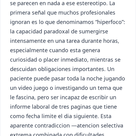
se parecen en nada a ese estereotipo. La
primera señal que muchos profesionales
ignoran es lo que denominamos “hiperfoco”:
la capacidad paradoxal de sumergirse
intensamente en una tarea durante horas,
especialmente cuando esta genera
curiosidad o placer inmediato, mientras se
descuidan obligaciones importantes. Un
paciente puede pasar toda la noche jugando
un video juego o investigando un tema que
le fascina, pero ser incapaz de escribir un
informe laboral de tres paginas que tiene
como fecha limite el dia siguiente. Esta
aparente contradiccion —atencion selectiva
extrema combinada con dificultades