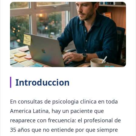
Introduccion
En consultas de psicologia clinica en toda
America Latina, hay un paciente que
reaparece con frecuencia: el profesional de
35 años que no entiende por que siempre