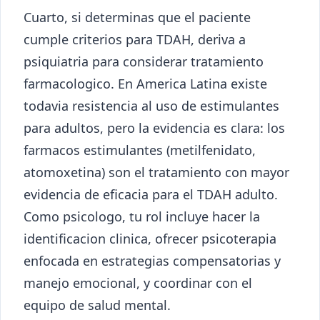
Cuarto, si determinas que el paciente
cumple criterios para TDAH, deriva a
psiquiatria para considerar tratamiento
farmacologico. En America Latina existe
todavia resistencia al uso de estimulantes
para adultos, pero la evidencia es clara: los
farmacos estimulantes (metilfenidato,
atomoxetina) son el tratamiento con mayor
evidencia de eficacia para el TDAH adulto.
Como psicologo, tu rol incluye hacer la
identificacion clinica, ofrecer psicoterapia
enfocada en estrategias compensatorias y
manejo emocional, y coordinar con el
equipo de salud mental.