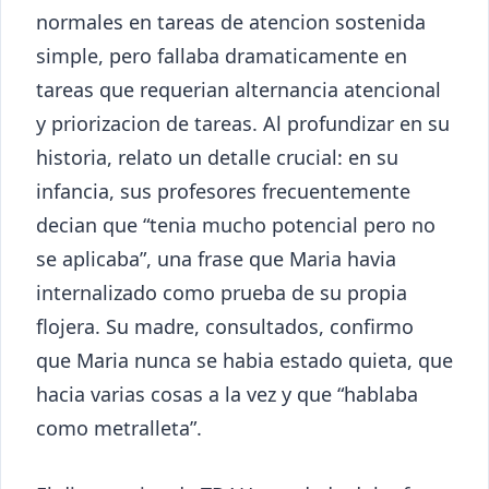
normales en tareas de atencion sostenida
simple, pero fallaba dramaticamente en
tareas que requerian alternancia atencional
y priorizacion de tareas. Al profundizar en su
historia, relato un detalle crucial: en su
infancia, sus profesores frecuentemente
decian que “tenia mucho potencial pero no
se aplicaba”, una frase que Maria havia
internalizado como prueba de su propia
flojera. Su madre, consultados, confirmo
que Maria nunca se habia estado quieta, que
hacia varias cosas a la vez y que “hablaba
como metralleta”.