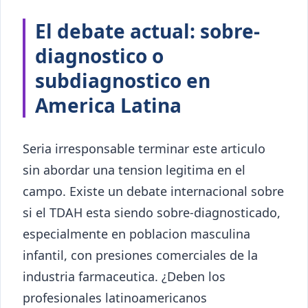
El debate actual: sobre-
diagnostico o
subdiagnostico en
America Latina
Seria irresponsable terminar este articulo
sin abordar una tension legitima en el
campo. Existe un debate internacional sobre
si el TDAH esta siendo sobre-diagnosticado,
especialmente en poblacion masculina
infantil, con presiones comerciales de la
industria farmaceutica. ¿Deben los
profesionales latinoamericanos