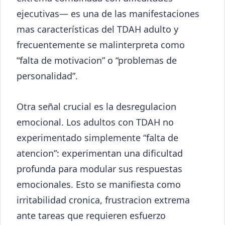
ejecutivas— es una de las manifestaciones
mas características del TDAH adulto y
frecuentemente se malinterpreta como
“falta de motivacion” o “problemas de
personalidad”.
Otra señal crucial es la desregulacion
emocional. Los adultos con TDAH no
experimentado simplemente “falta de
atencion”: experimentan una dificultad
profunda para modular sus respuestas
emocionales. Esto se manifiesta como
irritabilidad cronica, frustracion extrema
ante tareas que requieren esfuerzo