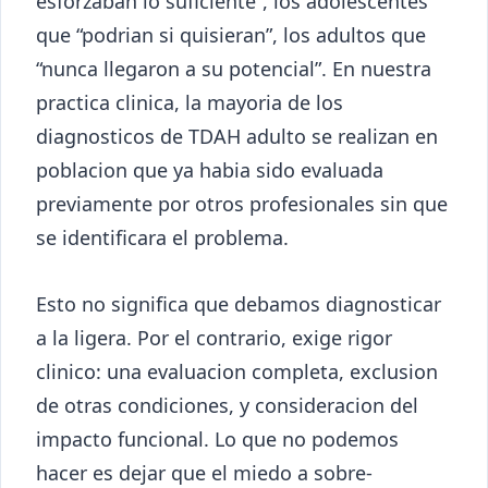
esforzaban lo suficiente”, los adolescentes
que “podrian si quisieran”, los adultos que
“nunca llegaron a su potencial”. En nuestra
practica clinica, la mayoria de los
diagnosticos de TDAH adulto se realizan en
poblacion que ya habia sido evaluada
previamente por otros profesionales sin que
se identificara el problema.
Esto no significa que debamos diagnosticar
a la ligera. Por el contrario, exige rigor
clinico: una evaluacion completa, exclusion
de otras condiciones, y consideracion del
impacto funcional. Lo que no podemos
hacer es dejar que el miedo a sobre-