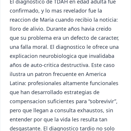
El diagnostico de TDAH en edad adulta fue
confirmado, y lo mas revelador fue la
reaccion de Maria cuando recibio la noticia:
lloro de alivio. Durante años havia creido
que su problema era un defecto de caracter,
una falla moral. El diagnostico le ofrece una
explicacion neurobiologica que invalidaba
años de auto-critica destructiva. Este caso
ilustra un patron frecuente en America
Latina: profesionales altamente funcionales
que han desarrollado estrategias de
compensacion suficientes para “sobrevivir”,
pero que llegan a consulta exhaustos, sin
entender por que la vida les resulta tan
desgastante. El diagnostico tardio no solo