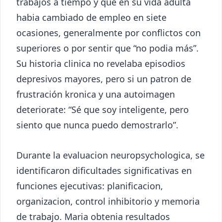
trabajos a tiempo y que en su vida adulta
habia cambiado de empleo en siete
ocasiones, generalmente por conflictos con
superiores o por sentir que “no podia más”.
Su historia clinica no revelaba episodios
depresivos mayores, pero si un patron de
frustración kronica y una autoimagen
deteriorate: “Sé que soy inteligente, pero
siento que nunca puedo demostrarlo”.
Durante la evaluacion neuropsychologica, se
identificaron dificultades significativas en
funciones ejecutivas: planificacion,
organizacion, control inhibitorio y memoria
de trabajo. Maria obtenia resultados