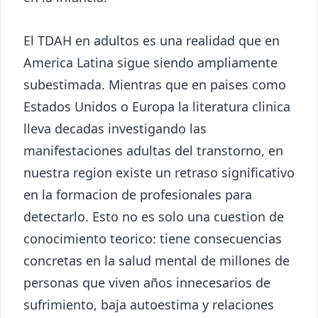
El TDAH en adultos es una realidad que en
America Latina sigue siendo ampliamente
subestimada. Mientras que en paises como
Estados Unidos o Europa la literatura clinica
lleva decadas investigando las
manifestaciones adultas del transtorno, en
nuestra region existe un retraso significativo
en la formacion de profesionales para
detectarlo. Esto no es solo una cuestion de
conocimiento teorico: tiene consecuencias
concretas en la salud mental de millones de
personas que viven años innecesarios de
sufrimiento, baja autoestima y relaciones