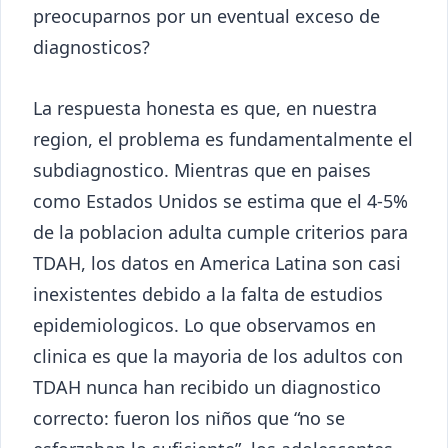
preocuparnos por un eventual exceso de
diagnosticos?
La respuesta honesta es que, en nuestra
region, el problema es fundamentalmente el
subdiagnostico. Mientras que en paises
como Estados Unidos se estima que el 4-5%
de la poblacion adulta cumple criterios para
TDAH, los datos en America Latina son casi
inexistentes debido a la falta de estudios
epidemiologicos. Lo que observamos en
clinica es que la mayoria de los adultos con
TDAH nunca han recibido un diagnostico
correcto: fueron los niños que “no se