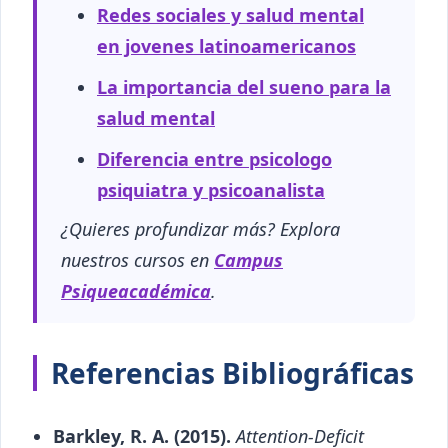
Redes sociales y salud mental
en jovenes latinoamericanos
La importancia del sueno para la
salud mental
Diferencia entre psicologo
psiquiatra y psicoanalista
¿Quieres profundizar más? Explora
nuestros cursos en
Campus
Psiqueacadémica
.
Referencias Bibliográficas
Barkley, R. A. (2015).
Attention-Deficit