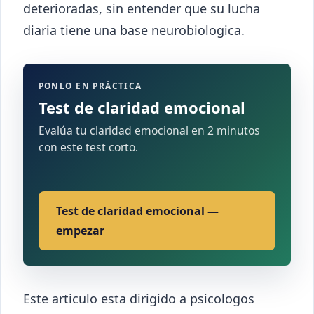
deterioradas, sin entender que su lucha
diaria tiene una base neurobiologica.
PONLO EN PRÁCTICA
Test de claridad emocional
Evalúa tu claridad emocional en 2 minutos
con este test corto.
Test de claridad emocional —
empezar
Este articulo esta dirigido a psicologos