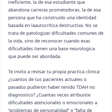
ineficiente, la de esa estudiante que
abandona carreras prometedoras, la de esa
persona que ha construido una identidad
basada en laautocrítica destructiva. No se
trata de patologizar dificultades comunes de
la vida, sino de reconocer cuando esas
dificultades tienen una base neurologica
que puede ser abordada.
Te invito a revisar tu propia practica clinica:
¿cuantos de tus pacientes actuales o
pasados pudieron haber tenido TDAH no
diagnostico? ¿Cuantas veces atribuiste
dificultades atencionales o emocionales a
“problemas de personalidad” o “falta de