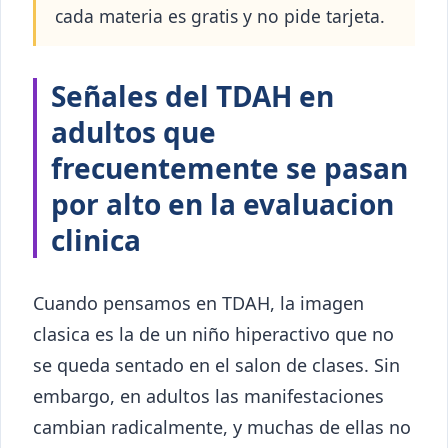
cada materia es gratis y no pide tarjeta.
Señales del TDAH en
adultos que
frecuentemente se pasan
por alto en la evaluacion
clinica
Cuando pensamos en TDAH, la imagen
clasica es la de un niño hiperactivo que no
se queda sentado en el salon de clases. Sin
embargo, en adultos las manifestaciones
cambian radicalmente, y muchas de ellas no