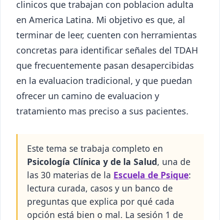
clinicos que trabajan con poblacion adulta
en America Latina. Mi objetivo es que, al
terminar de leer, cuenten con herramientas
concretas para identificar señales del TDAH
que frecuentemente pasan desapercibidas
en la evaluacion tradicional, y que puedan
ofrecer un camino de evaluacion y
tratamiento mas preciso a sus pacientes.
Este tema se trabaja completo en
Psicología Clínica y de la Salud
, una de
las 30 materias de la
Escuela de Psique
:
lectura curada, casos y un banco de
preguntas que explica por qué cada
opción está bien o mal. La sesión 1 de