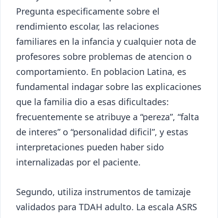
Pregunta especificamente sobre el
rendimiento escolar, las relaciones
familiares en la infancia y cualquier nota de
profesores sobre problemas de atencion o
comportamiento. En poblacion Latina, es
fundamental indagar sobre las explicaciones
que la familia dio a esas dificultades:
frecuentemente se atribuye a “pereza”, “falta
de interes” o “personalidad dificil”, y estas
interpretaciones pueden haber sido
internalizadas por el paciente.
Segundo, utiliza instrumentos de tamizaje
validados para TDAH adulto. La escala ASRS