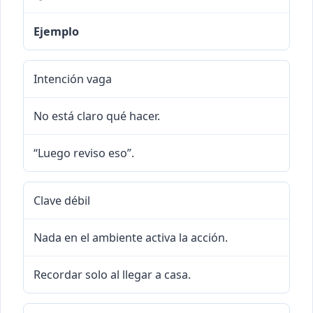
Ejemplo
Intención vaga
No está claro qué hacer.
“Luego reviso eso”.
Clave débil
Nada en el ambiente activa la acción.
Recordar solo al llegar a casa.