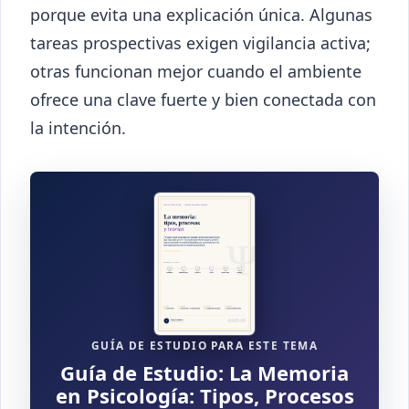
porque evita una explicación única. Algunas
tareas prospectivas exigen vigilancia activa;
otras funcionan mejor cuando el ambiente
ofrece una clave fuerte y bien conectada con
la intención.
GUÍA DE ESTUDIO PARA ESTE TEMA
Guía de Estudio: La Memoria
en Psicología: Tipos, Procesos