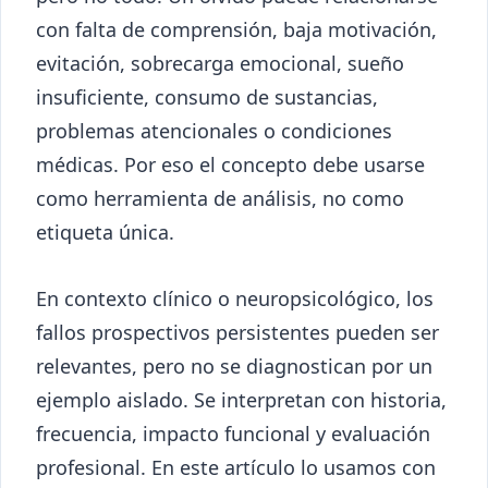
con falta de comprensión, baja motivación,
evitación, sobrecarga emocional, sueño
insuficiente, consumo de sustancias,
problemas atencionales o condiciones
médicas. Por eso el concepto debe usarse
como herramienta de análisis, no como
etiqueta única.
En contexto clínico o neuropsicológico, los
fallos prospectivos persistentes pueden ser
relevantes, pero no se diagnostican por un
ejemplo aislado. Se interpretan con historia,
frecuencia, impacto funcional y evaluación
profesional. En este artículo lo usamos con