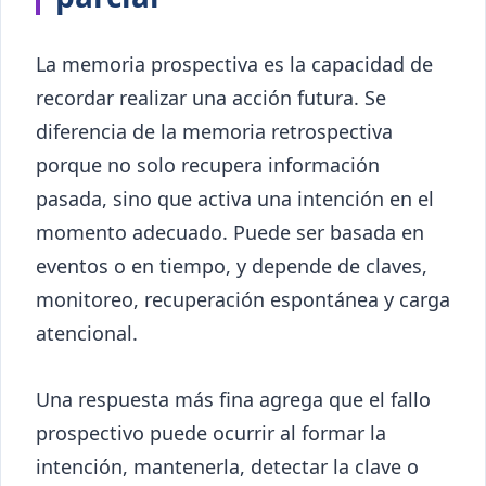
La memoria prospectiva es la capacidad de
recordar realizar una acción futura. Se
diferencia de la memoria retrospectiva
porque no solo recupera información
pasada, sino que activa una intención en el
momento adecuado. Puede ser basada en
eventos o en tiempo, y depende de claves,
monitoreo, recuperación espontánea y carga
atencional.
Una respuesta más fina agrega que el fallo
prospectivo puede ocurrir al formar la
intención, mantenerla, detectar la clave o