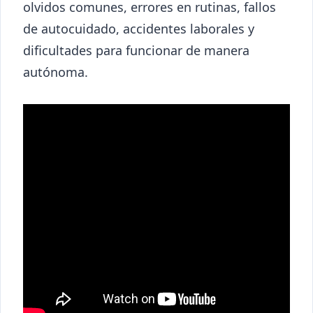
olvidos comunes, errores en rutinas, fallos
de autocuidado, accidentes laborales y
dificultades para funcionar de manera
autónoma.