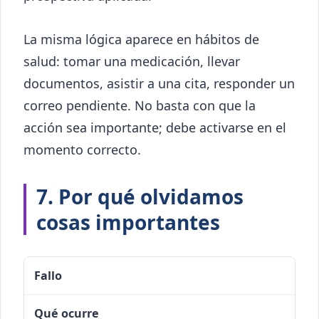
La misma lógica aparece en hábitos de
salud: tomar una medicación, llevar
documentos, asistir a una cita, responder un
correo pendiente. No basta con que la
acción sea importante; debe activarse en el
momento correcto.
7. Por qué olvidamos
cosas importantes
Fallo
Qué ocurre