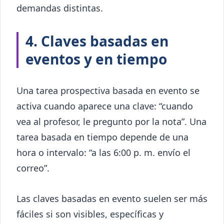
demandas distintas.
4. Claves basadas en
eventos y en tiempo
Una tarea prospectiva basada en evento se
activa cuando aparece una clave: “cuando
vea al profesor, le pregunto por la nota”. Una
tarea basada en tiempo depende de una
hora o intervalo: “a las 6:00 p. m. envío el
correo”.
Las claves basadas en evento suelen ser más
fáciles si son visibles, específicas y