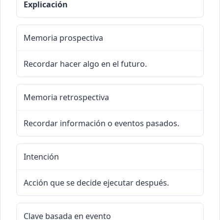
Explicación
Memoria prospectiva
Recordar hacer algo en el futuro.
Memoria retrospectiva
Recordar información o eventos pasados.
Intención
Acción que se decide ejecutar después.
Clave basada en evento