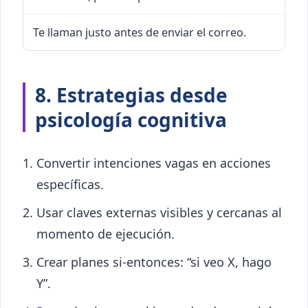
Te llaman justo antes de enviar el correo.
8. Estrategias desde
psicología cognitiva
Convertir intenciones vagas en acciones
específicas.
Usar claves externas visibles y cercanas al
momento de ejecución.
Crear planes si-entonces: “si veo X, hago
Y”.