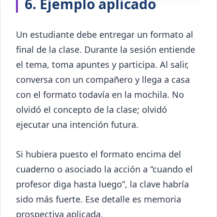
6. Ejemplo aplicado
Un estudiante debe entregar un formato al
final de la clase. Durante la sesión entiende
el tema, toma apuntes y participa. Al salir,
conversa con un compañero y llega a casa
con el formato todavía en la mochila. No
olvidó el concepto de la clase; olvidó
ejecutar una intención futura.
Si hubiera puesto el formato encima del
cuaderno o asociado la acción a “cuando el
profesor diga hasta luego”, la clave habría
sido más fuerte. Ese detalle es memoria
prospectiva aplicada.