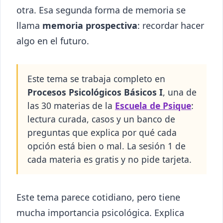
otra. Esa segunda forma de memoria se
llama
memoria prospectiva
: recordar hacer
algo en el futuro.
Este tema se trabaja completo en
Procesos Psicológicos Básicos I
, una de
las 30 materias de la
Escuela de Psique
:
lectura curada, casos y un banco de
preguntas que explica por qué cada
opción está bien o mal. La sesión 1 de
cada materia es gratis y no pide tarjeta.
Este tema parece cotidiano, pero tiene
mucha importancia psicológica. Explica