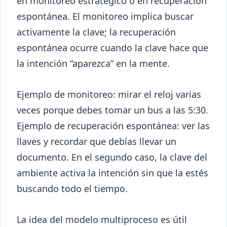
en monitoreo estratégico o en recuperación
espontánea. El monitoreo implica buscar
activamente la clave; la recuperación
espontánea ocurre cuando la clave hace que
la intención “aparezca” en la mente.
Ejemplo de monitoreo: mirar el reloj varias
veces porque debes tomar un bus a las 5:30.
Ejemplo de recuperación espontánea: ver las
llaves y recordar que debías llevar un
documento. En el segundo caso, la clave del
ambiente activa la intención sin que la estés
buscando todo el tiempo.
La idea del modelo multiproceso es útil