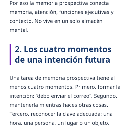
Por eso la memoria prospectiva conecta
memoria, atención, funciones ejecutivas y
contexto. No vive en un solo almacén
mental.
2. Los cuatro momentos
de una intención futura
Una tarea de memoria prospectiva tiene al
menos cuatro momentos. Primero, formar la
intención: “debo enviar el correo”. Segundo,
mantenerla mientras haces otras cosas.
Tercero, reconocer la clave adecuada: una
hora, una persona, un lugar o un objeto.