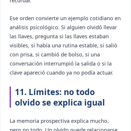
recordar.
Ese orden convierte un ejemplo cotidiano en
análisis psicológico. Si alguien olvidó llevar
las llaves, pregunta si las llaves estaban
visibles, si había una rutina estable, si salió
con prisa, si cambió de bolso, si una
conversación interrumpió la salida o si la
clave apareció cuando ya no podía actuar.
11. Límites: no todo
olvido se explica igual
La memoria prospectiva explica mucho,
pero no todo. Un olvido puede relacionarse