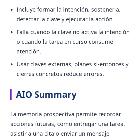
Incluye formar la intención, sostenerla,
detectar la clave y ejecutar la acción.
Falla cuando la clave no activa la intención
o cuando la tarea en curso consume
atención.
Usar claves externas, planes si-entonces y
cierres concretos reduce errores.
AIO Summary
La memoria prospectiva permite recordar
acciones futuras, como entregar una tarea,
asistir a una cita o enviar un mensaje