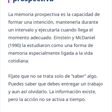
La memoria prospectiva es la capacidad de
formar una intención, mantenerla durante
un intervalo y ejecutarla cuando llega el
momento adecuado. Einstein y McDaniel
(1990) la estudiaron como una forma de
memoria especialmente ligada a la vida
cotidiana.
Fíjate que no se trata solo de “saber” algo.
Puedes saber que debes entregar un trabajo
y aun así olvidarlo. La información existe,
pero la acción no se activa a tiempo.