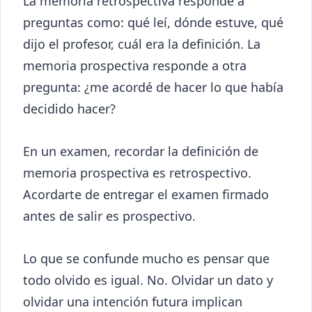
La memoria retrospectiva responde a
preguntas como: qué leí, dónde estuve, qué
dijo el profesor, cuál era la definición. La
memoria prospectiva responde a otra
pregunta: ¿me acordé de hacer lo que había
decidido hacer?
En un examen, recordar la definición de
memoria prospectiva es retrospectivo.
Acordarte de entregar el examen firmado
antes de salir es prospectivo.
Lo que se confunde mucho es pensar que
todo olvido es igual. No. Olvidar un dato y
olvidar una intención futura implican