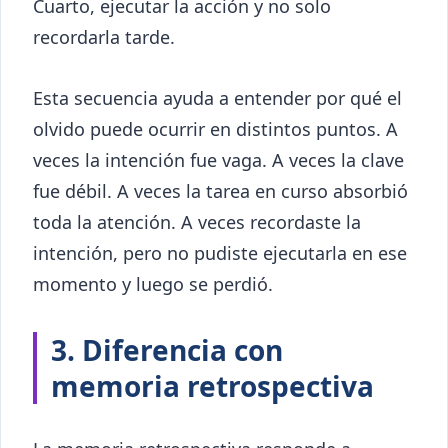
Cuarto, ejecutar la acción y no solo
recordarla tarde.
Esta secuencia ayuda a entender por qué el
olvido puede ocurrir en distintos puntos. A
veces la intención fue vaga. A veces la clave
fue débil. A veces la tarea en curso absorbió
toda la atención. A veces recordaste la
intención, pero no pudiste ejecutarla en ese
momento y luego se perdió.
3. Diferencia con
memoria retrospectiva