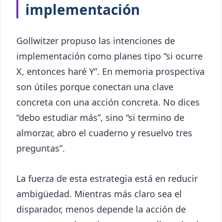
implementación
Gollwitzer propuso las intenciones de
implementación como planes tipo “si ocurre
X, entonces haré Y”. En memoria prospectiva
son útiles porque conectan una clave
concreta con una acción concreta. No dices
“debo estudiar más”, sino “si termino de
almorzar, abro el cuaderno y resuelvo tres
preguntas”.
La fuerza de esta estrategia está en reducir
ambigüedad. Mientras más claro sea el
disparador, menos depende la acción de