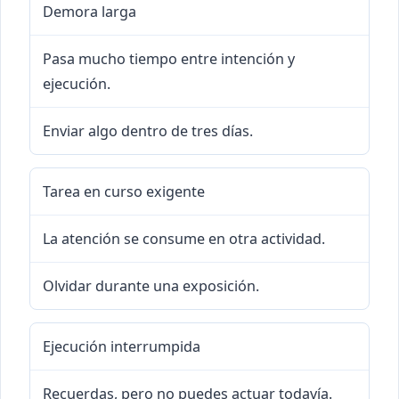
Demora larga
Pasa mucho tiempo entre intención y
ejecución.
Enviar algo dentro de tres días.
Tarea en curso exigente
La atención se consume en otra actividad.
Olvidar durante una exposición.
Ejecución interrumpida
Recuerdas, pero no puedes actuar todavía.