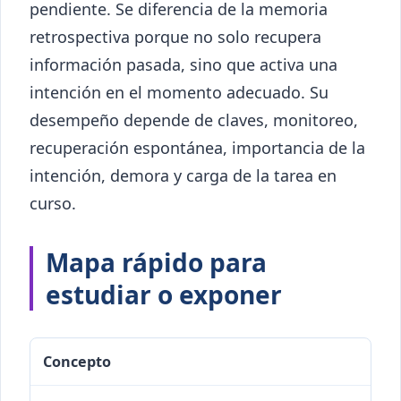
pendiente. Se diferencia de la memoria
retrospectiva porque no solo recupera
información pasada, sino que activa una
intención en el momento adecuado. Su
desempeño depende de claves, monitoreo,
recuperación espontánea, importancia de la
intención, demora y carga de la tarea en
curso.
Mapa rápido para
estudiar o exponer
Concepto