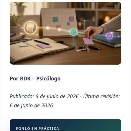
Por RDK – Psicólogo
Publicado: 6 de junio de 2026 · Última revisión:
6 de junio de 2026
PONLO EN PRÁCTICA