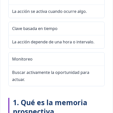
La acción se activa cuando ocurre algo.
Clave basada en tiempo
La acción depende de una hora o intervalo.
Monitoreo
Buscar activamente la oportunidad para
actuar.
1. Qué es la memoria
prospectiva