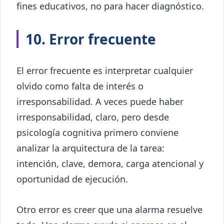
fines educativos, no para hacer diagnóstico.
10. Error frecuente
El error frecuente es interpretar cualquier
olvido como falta de interés o
irresponsabilidad. A veces puede haber
irresponsabilidad, claro, pero desde
psicología cognitiva primero conviene
analizar la arquitectura de la tarea:
intención, clave, demora, carga atencional y
oportunidad de ejecución.
Otro error es creer que una alarma resuelve