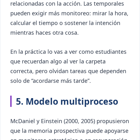
relacionadas con la acción. Las temporales
pueden exigir más monitoreo: mirar la hora,
calcular el tiempo o sostener la intención
mientras haces otra cosa.
En la práctica lo vas a ver como estudiantes
que recuerdan algo al ver la carpeta
correcta, pero olvidan tareas que dependen
solo de “acordarse más tarde”.
5. Modelo multiproceso
McDaniel y Einstein (2000, 2005) propusieron
que la memoria prospectiva puede apoyarse