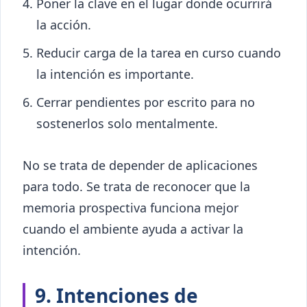
Poner la clave en el lugar donde ocurrirá
la acción.
Reducir carga de la tarea en curso cuando
la intención es importante.
Cerrar pendientes por escrito para no
sostenerlos solo mentalmente.
No se trata de depender de aplicaciones
para todo. Se trata de reconocer que la
memoria prospectiva funciona mejor
cuando el ambiente ayuda a activar la
intención.
9. Intenciones de