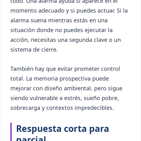
todo. Una alarma ayuda si aparece en el
momento adecuado y si puedes actuar. Si la
alarma suena mientras estás en una
situación donde no puedes ejecutar la
acción, necesitas una segunda clave o un
sistema de cierre.
También hay que evitar prometer control
total. La memoria prospectiva puede
mejorar con diseño ambiental, pero sigue
siendo vulnerable a estrés, sueño pobre,
sobrecarga y contextos impredecibles.
Respuesta corta para
parcial