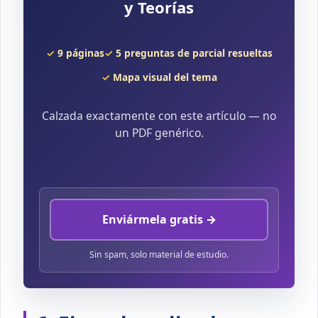
y Teorías
9 páginas
5 preguntas de parcial resueltas
Mapa visual del tema
Calzada exactamente con este artículo — no
un PDF genérico.
Enviármela gratis →
Sin spam, solo material de estudio.