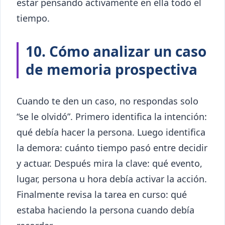
estar pensando activamente en ella todo el
tiempo.
10. Cómo analizar un caso
de memoria prospectiva
Cuando te den un caso, no respondas solo
“se le olvidó”. Primero identifica la intención:
qué debía hacer la persona. Luego identifica
la demora: cuánto tiempo pasó entre decidir
y actuar. Después mira la clave: qué evento,
lugar, persona u hora debía activar la acción.
Finalmente revisa la tarea en curso: qué
estaba haciendo la persona cuando debía