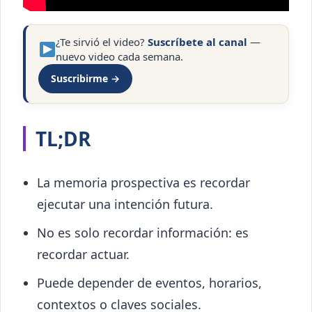
¿Te sirvió el video?
Suscríbete al canal
—
nuevo video cada semana.
Suscribirme →
TL;DR
La memoria prospectiva es recordar
ejecutar una intención futura.
No es solo recordar información: es
recordar actuar.
Puede depender de eventos, horarios,
contextos o claves sociales.