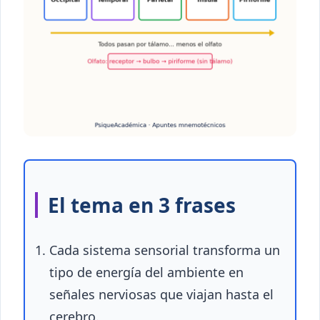
El tema en 3 frases
Cada sistema sensorial transforma un
tipo de energía del ambiente en
señales nerviosas que viajan hasta el
cerebro.