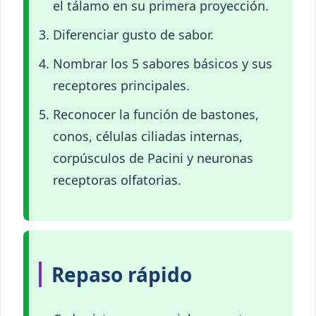
el tálamo en su primera proyección.
Diferenciar gusto de sabor.
Nombrar los 5 sabores básicos y sus
receptores principales.
Reconocer la función de bastones,
conos, células ciliadas internas,
corpúsculos de Pacini y neuronas
receptoras olfatorias.
Repaso rápido