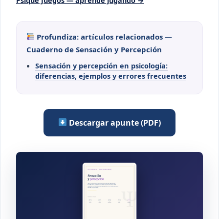
Psique Juegos — aprende jugando →
Profundiza: artículos relacionados —
Cuaderno de Sensación y Percepción
Sensación y percepción en psicología:
diferencias, ejemplos y errores frecuentes
Descargar apunte (PDF)