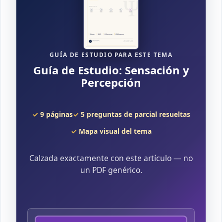
GUÍA DE ESTUDIO PARA ESTE TEMA
Guía de Estudio: Sensación y
Percepción
9 páginas
5 preguntas de parcial resueltas
Mapa visual del tema
Calzada exactamente con este artículo — no
un PDF genérico.