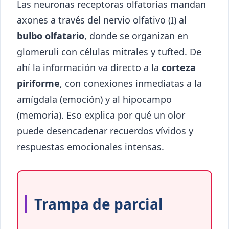
Las neuronas receptoras olfatorias mandan
axones a través del nervio olfativo (I) al
bulbo olfatario
, donde se organizan en
glomeruli con células mitrales y tufted. De
ahí la información va directo a la
corteza
piriforme
, con conexiones inmediatas a la
amígdala (emoción) y al hipocampo
(memoria). Eso explica por qué un olor
puede desencadenar recuerdos vívidos y
respuestas emocionales intensas.
Trampa de parcial