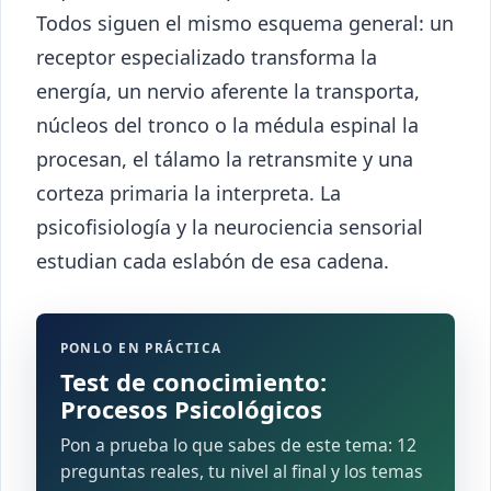
Todos siguen el mismo esquema general: un
receptor especializado transforma la
energía, un nervio aferente la transporta,
núcleos del tronco o la médula espinal la
procesan, el tálamo la retransmite y una
corteza primaria la interpreta. La
psicofisiología y la neurociencia sensorial
estudian cada eslabón de esa cadena.
PONLO EN PRÁCTICA
Test de conocimiento:
Procesos Psicológicos
Pon a prueba lo que sabes de este tema: 12
preguntas reales, tu nivel al final y los temas