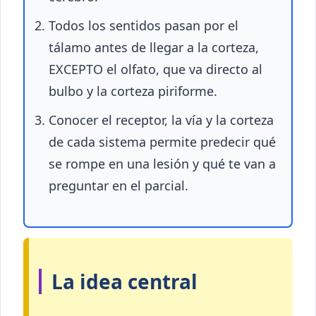
Todos los sentidos pasan por el
tálamo antes de llegar a la corteza,
EXCEPTO el olfato, que va directo al
bulbo y la corteza piriforme.
Conocer el receptor, la vía y la corteza
de cada sistema permite predecir qué
se rompe en una lesión y qué te van a
preguntar en el parcial.
La idea central