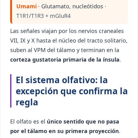
Umami
· Glutamato, nucleótidos ·
T1R1/T1R3 + mGluR4
Las señales viajan por los nervios craneales
VII, IX y X hasta el núcleo del tracto solitario,
suben al VPM del tálamo y terminan en la
corteza gustatoria primaria de la ínsula
.
El sistema olfativo: la
excepción que confirma la
regla
El olfato es el
único sentido que no pasa
por el tálamo en su primera proyección
.