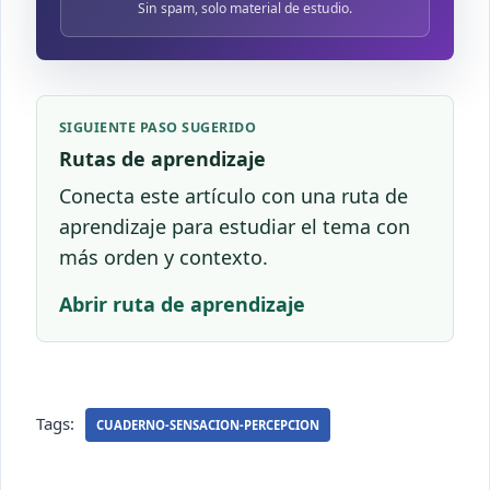
Sin spam, solo material de estudio.
SIGUIENTE PASO SUGERIDO
Rutas de aprendizaje
Conecta este artículo con una ruta de
aprendizaje para estudiar el tema con
más orden y contexto.
Abrir ruta de aprendizaje
Tags:
CUADERNO-SENSACION-PERCEPCION