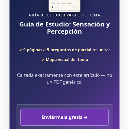
GUÍA DE ESTUDIO PARA ESTE TEMA
Guía de Estudio: Sensación y
Percepción
9 páginas
5 preguntas de parcial resueltas
Mapa visual del tema
Calzada exactamente con este artículo — no
un PDF genérico.
Enviármela gratis →