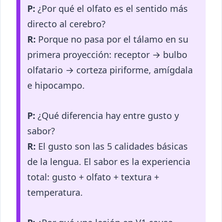
P:
¿Por qué el olfato es el sentido más
directo al cerebro?
R:
Porque no pasa por el tálamo en su
primera proyección: receptor → bulbo
olfatario → corteza piriforme, amígdala
e hipocampo.
P:
¿Qué diferencia hay entre gusto y
sabor?
R:
El gusto son las 5 calidades básicas
de la lengua. El sabor es la experiencia
total: gusto + olfato + textura +
temperatura.