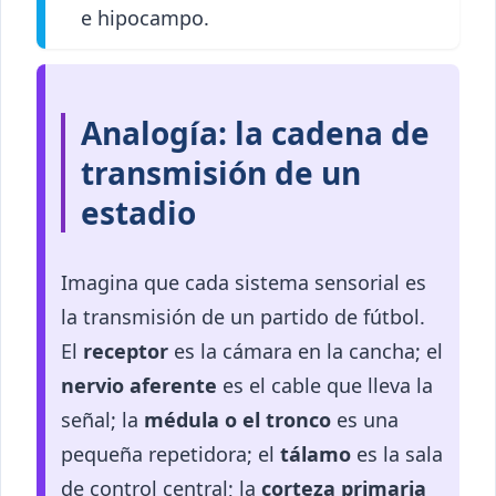
e hipocampo.
Analogía: la cadena de
transmisión de un
estadio
Imagina que cada sistema sensorial es
la transmisión de un partido de fútbol.
El
receptor
es la cámara en la cancha; el
nervio aferente
es el cable que lleva la
señal; la
médula o el tronco
es una
pequeña repetidora; el
tálamo
es la sala
de control central; la
corteza primaria