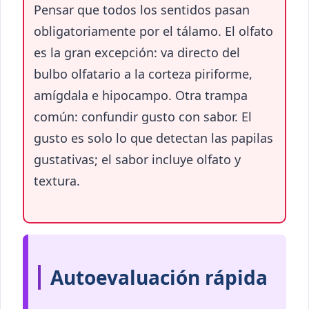
Pensar que todos los sentidos pasan
obligatoriamente por el tálamo. El olfato
es la gran excepción: va directo del
bulbo olfatario a la corteza piriforme,
amígdala e hipocampo. Otra trampa
común: confundir gusto con sabor. El
gusto es solo lo que detectan las papilas
gustativas; el sabor incluye olfato y
textura.
Autoevaluación rápida