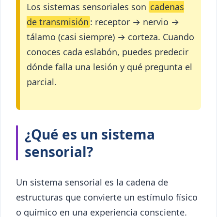
Los sistemas sensoriales son
cadenas
de transmisión
: receptor → nervio →
tálamo (casi siempre) → corteza. Cuando
conoces cada eslabón, puedes predecir
dónde falla una lesión y qué pregunta el
parcial.
¿Qué es un sistema
sensorial?
Un sistema sensorial es la cadena de
estructuras que convierte un estímulo físico
o químico en una experiencia consciente.