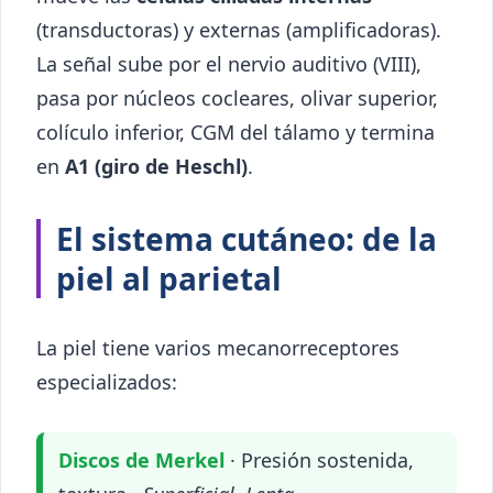
(transductoras) y externas (amplificadoras).
La señal sube por el nervio auditivo (VIII),
pasa por núcleos cocleares, olivar superior,
colículo inferior, CGM del tálamo y termina
en
A1 (giro de Heschl)
.
El sistema cutáneo: de la
piel al parietal
La piel tiene varios mecanorreceptores
especializados:
Discos de Merkel
· Presión sostenida,