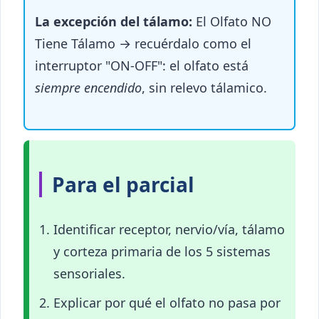
La excepción del tálamo:
El Olfato NO
Tiene Tálamo → recuérdalo como el
interruptor "ON-OFF": el olfato está
siempre encendido
, sin relevo tálamico.
Para el parcial
Identificar receptor, nervio/vía, tálamo
y corteza primaria de los 5 sistemas
sensoriales.
Explicar por qué el olfato no pasa por