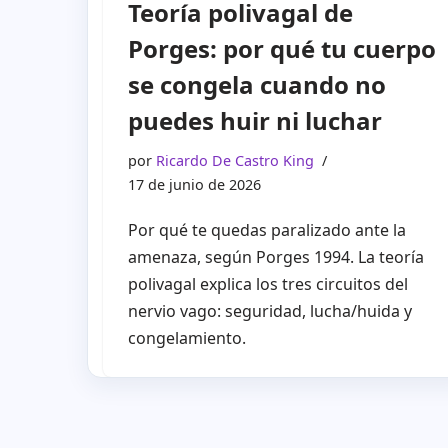
Teoría polivagal de
Porges: por qué tu cuerpo
se congela cuando no
puedes huir ni luchar
por
Ricardo De Castro King
17 de junio de 2026
Por qué te quedas paralizado ante la
amenaza, según Porges 1994. La teoría
polivagal explica los tres circuitos del
nervio vago: seguridad, lucha/huida y
congelamiento.